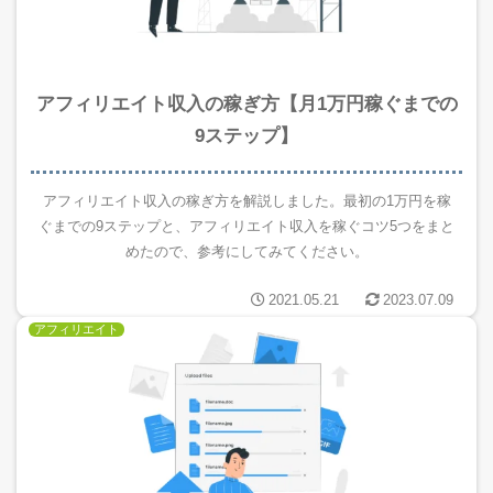
アフィリエイト収入の稼ぎ方【月1万円稼ぐまでの
9ステップ】
アフィリエイト収入の稼ぎ方を解説しました。最初の1万円を稼
ぐまでの9ステップと、アフィリエイト収入を稼ぐコツ5つをまと
めたので、参考にしてみてください。
2021.05.21
2023.07.09
アフィリエイト