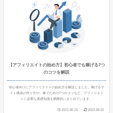
【アフィリエイトの始め方】初心者でも稼げる7つ
のコツを解説
初心者向けにアフィリエイトの始め方を解説しました。稼げるサ
イト構成の作り方や、稼ぐための7つのコツなど、アフィリエイ
トに必要な基礎知識を網羅的にまとめています。
2021.06.15
2023.08.02