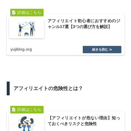
アフィリエイト初心者におすすめのジ
ャンル17選【3つの選び方を解説】
yujiblog.org
アフィリエイトの危険性とは？
【アフィリエイトが危ない理由】知っ
ておくべきリスクと危険性