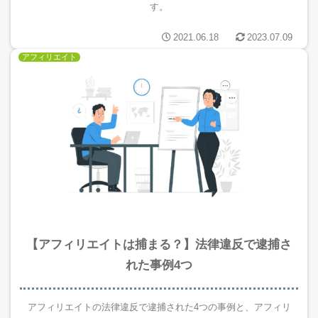
す。
2021.06.18
2023.07.09
アフィリエイト
【アフィリエイトは捕まる？】法律違反で逮捕さ
れた事例4つ
アフィリエイトの法律違反で逮捕された4つの事例と、アフィリ