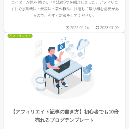
エイターが気を付けるべき法律3つを紹介しました。アフィリエ
イトでは薬機法・景表法・著作権法に注意して取り組む必要があ
るので、今すぐ対策をしてください。
2022.02.24
2023.07.09
アフィリエイト
【アフィリエイト記事の書き方】初心者でも10倍
売れるブログテンプレート