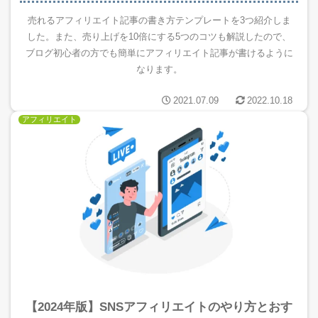
売れるアフィリエイト記事の書き方テンプレートを3つ紹介しま
した。また、売り上げを10倍にする5つのコツも解説したので、
ブログ初心者の方でも簡単にアフィリエイト記事が書けるように
なります。
2021.07.09
2022.10.18
アフィリエイト
【2024年版】SNSアフィリエイトのやり方とおす