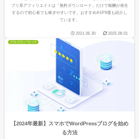
プリ系アフィリエイトは「無料ダウンロード」だけで報酬が発生
するので初心者でも稼ぎやすいです。おすすめASP9選も紹介し
ています。
2021.06.30
2025.08.01
ブログのノウハウ
【2024年最新】スマホでWordPressブログを始め
る方法