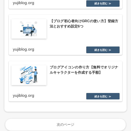
yujiblog.org
【ブログ初心者向けGRCの使い方】登録方
法とおすすめ設定6つ
yujiblog.org
ブログアイコンの作り方【無料でオリジナ
ルキャラクターを作成する手順】
yujiblog.org
次のページ