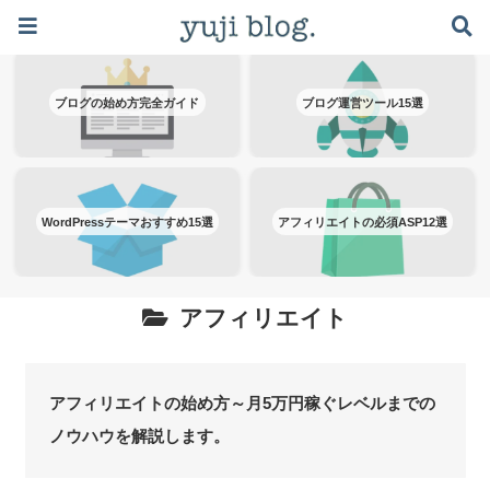
ブログで月5万稼ぐロードマップはこちら ≫
ブログの始め方完全ガイド
ブログ運営ツール15選
WordPressテーマおすすめ15選
アフィリエイトの必須ASP12選
アフィリエイト
アフィリエイトの始め方～月5万円稼ぐレベルまでの
ノウハウを解説します。