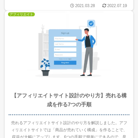
2021.03.28
2022.07.19
アフィリエイト
【アフィリエイトサイト設計のやり方】売れる構
成を作る7つの手順
売れるアフィリエイトサイト設計のやり方を解説しました。アフ
ィリエイトサイトでは「商品が売れていく構成」を作ることで、
収益が大幅にアップします。6つの手順で簡単にできるので、是