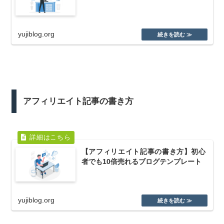
yujiblog.org
アフィリエイト記事の書き方
【アフィリエイト記事の書き方】初心
者でも10倍売れるブログテンプレート
yujiblog.org