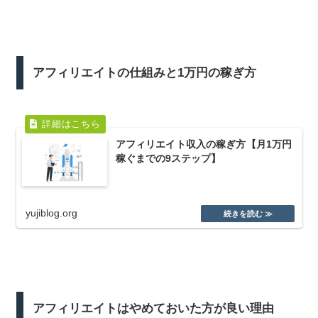
アフィリエイトの仕組みと1万円の稼ぎ方
アフィリエイト収入の稼ぎ方【月1万円
稼ぐまでの9ステップ】
yujiblog.org
アフィリエイトはやめておいた方が良い理由