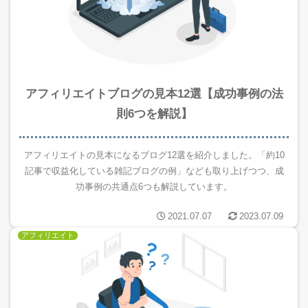
アフィリエイトブログの見本12選【成功事例の法
則6つを解説】
アフィリエイトの見本になるブログ12選を紹介しました。「約10
記事で収益化している雑記ブログの例」なども取り上げつつ、成
功事例の共通点6つも解説しています。
2021.07.07
2023.07.09
アフィリエイト