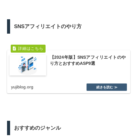
SNSアフィリエイトのやり方
【2024年版】SNSアフィリエイトのや
り方とおすすめASP9選
yujiblog.org
おすすめのジャンル