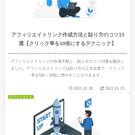
アフィリエイトリンク作成方法と貼り方のコツ13
選【クリック率を10倍にするテクニック】
アフィリエイトリンクの作成手順と、貼り方のコツ13選を解説し
ました。アフィリエイトリンクは貼り方の工夫次第で、クリック
率を5倍～10倍に増やすことができます。
2021.01.30
2022.11.23
アフィリエイト