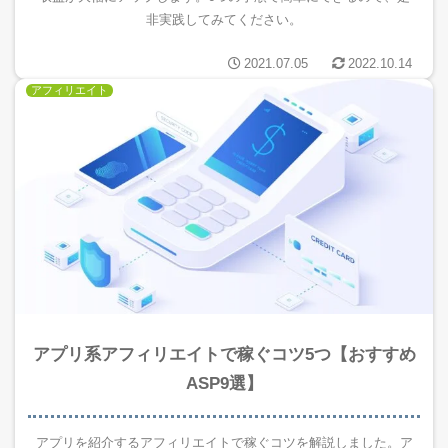
非実践してみてください。
2021.07.05
2022.10.14
アフィリエイト
アプリ系アフィリエイトで稼ぐコツ5つ【おすすめ
ASP9選】
アプリを紹介するアフィリエイトで稼ぐコツを解説しました。ア