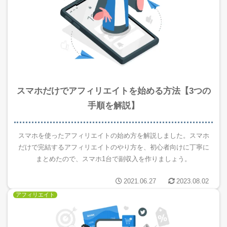
スマホだけでアフィリエイトを始める方法【3つの
手順を解説】
スマホを使ったアフィリエイトの始め方を解説しました。スマホ
だけで完結するアフィリエイトのやり方を、初心者向けに丁寧に
まとめたので、スマホ1台で副収入を作りましょう。
2021.06.27
2023.08.02
アフィリエイト