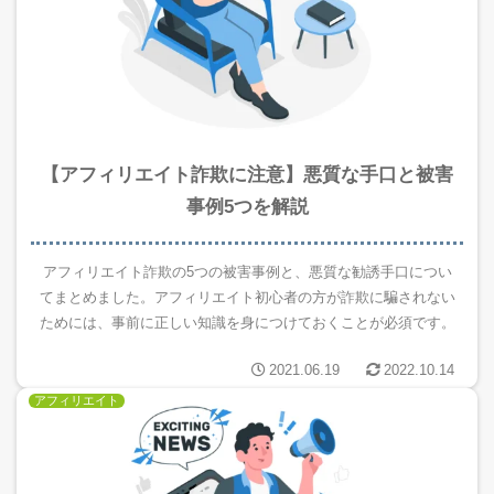
【アフィリエイト詐欺に注意】悪質な手口と被害
事例5つを解説
アフィリエイト詐欺の5つの被害事例と、悪質な勧誘手口につい
てまとめました。アフィリエイト初心者の方が詐欺に騙されない
ためには、事前に正しい知識を身につけておくことが必須です。
2021.06.19
2022.10.14
アフィリエイト