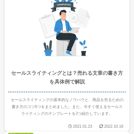
セールスライティングとは？売れる文章の書き方
を具体例で解説
セールスライティングの基本的なノウハウと、商品を売るための
書き方のコツ6つをまとめました。また、今すぐ使えるセールス
ライティングのテンプレートを2つ紹介しています。
2021.01.23
2022.10.18