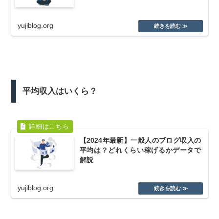
yujiblog.org
平均収入はいくら？
【2024年最新】一般人のブログ収入の
平均は？どれくらい稼げるかデータで
解説
yujiblog.org