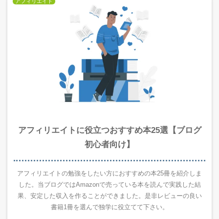
アフィリエイト
アフィリエイトに役立つおすすめ本25選【ブログ
初心者向け】
アフィリエイトの勉強をしたい方におすすめの本25冊を紹介しま
した。当ブログではAmazonで売っている本を読んで実践した結
果、安定した収入を作ることができました。是非レビューの良い
書籍1冊を選んで独学に役立てて下さい。