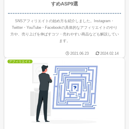
すめASP9選
SNSアフィリエイトの始め方を紹介しました。Instagram・
Twitter・YouTube・Facebookの具体的なアフィリエイトのやり
方や、売り上げを伸ばすコツ・売れやすい商品なども解説してい
ます。
2021.06.23
2024.02.14
アフィリエイト