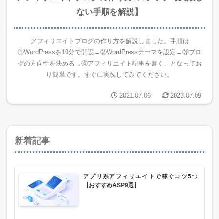
ない手順を解説】
アフィリエイトブログの作り方を解説しました。手順は
①WordPressを10分で開設→②WordPressテーマを設定→③ブロ
グの方向性を決める→④アフィリエイト記事を書く、となってお
り簡単です。すぐに実践してみてください。
2021.07.06
2023.07.09
新着記事
アプリ系アフィリエイトで稼ぐコツ5つ
【おすすめASP9選】