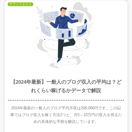
アフィリエイト
【2024年最新】一般人のブログ収入の平均は？ど
れくらい稼げるかデータで解説
2024年最新の一般人のブログ平均月収は268,006円です。この記
事ではブログ収入を稼ぐ方法2つと、月5～10万円の収入を得るた
めの具体的な手順を解説しています。