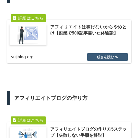
アフィリエイトは稼げないからやめと
け【副業で500記事書いた体験談】
yujiblog.org
アフィリエイトブログの作り方
アフィリエイトブログの作り方5ステッ
プ【失敗しない手順を解説】