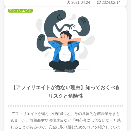
2021.04.24
2024.02.14
アフィリエイト
【アフィリエイトが危ない理由】知っておくべき
リスクと危険性
アフィリエイトが危ない理由8つと、その具体的な解決策をまと
めました。情報商材や法律違反など「初心者には危ないな」と感
じることがあるので、安全に取り組むためのコツを紹介していま