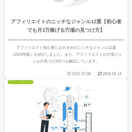
アフィリエイトのニッチなジャンル12選【初心者
でも月3万稼げる穴場の見つけ方】
アフィリエイト初心者におすすめのニッチなジャンル12選
（2024年版）を紹介しました。また、アフィリエイトの穴場ジャ
ンルの見つけ方5つも解説しています。
2021.07.08
2024.02.14
アフィリエイト