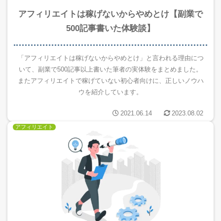
アフィリエイトは稼げないからやめとけ【副業で
500記事書いた体験談】
「アフィリエイトは稼げないからやめとけ」と言われる理由につ
いて、副業で500記事以上書いた筆者の実体験をまとめました。
またアフィリエイトで稼げていない初心者向けに、正しいノウハ
ウを紹介しています。
2021.06.14
2023.08.02
アフィリエイト