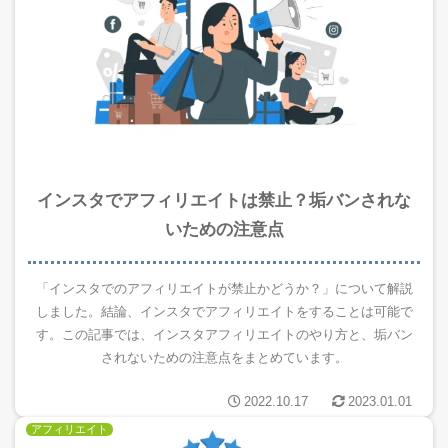
インスタでアフィリエイトは禁止？垢バンされな
いための注意点
「インスタでのアフィリエイトが禁止かどうか？」について解説
しました。結論、インスタでアフィリエイトをすることは可能で
す。この記事では、インスタアフィリエイトのやり方と、垢バン
されないための注意点をまとめています。
2022.10.17
2023.01.01
アフィリエイト