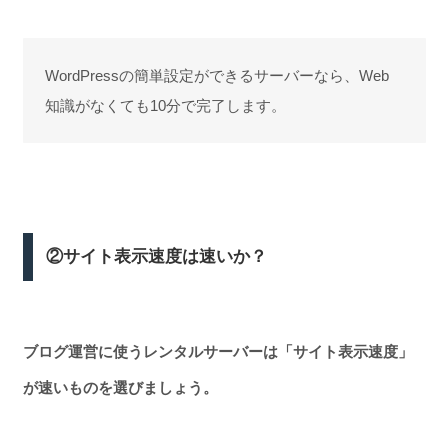
WordPressの簡単設定ができるサーバーなら、Web
知識がなくても10分で完了します。
②サイト表示速度は速いか？
ブログ運営に使うレンタルサーバーは「サイト表示速度」
が速いものを選びましょう。