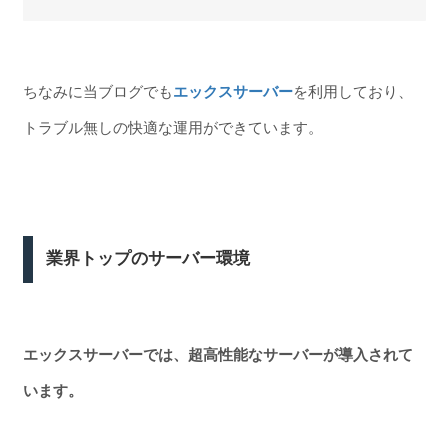
ちなみに当ブログでも
エックスサーバー
を利用しており、
トラブル無しの快適な運用ができています。
業界トップのサーバー環境
エックスサーバーでは、超高性能なサーバーが導入されて
います。