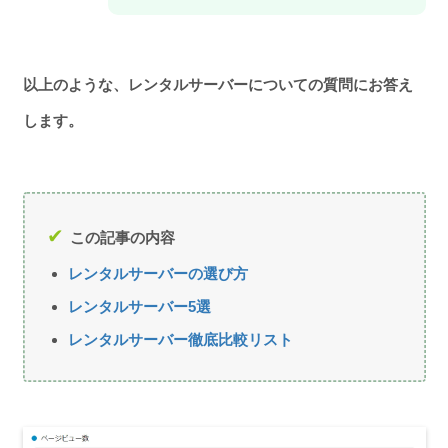
以上のような、レンタルサーバーについての質問にお答え
します。
この記事の内容
レンタルサーバーの選び方
レンタルサーバー5選
レンタルサーバー徹底比較リスト