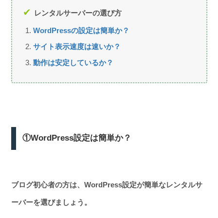
レンタルサーバーの選び方
WordPressの設定は簡単か？
サイト表示速度は速いか？
動作は安定しているか？
①WordPress設定は簡単か？
ブログ初心者の方は、WordPress設定が簡単なレンタルサ
ーバーを選びましょう。