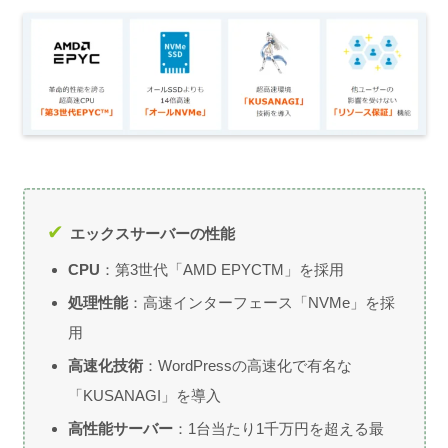
エックスサーバーの性能
CPU
：第3世代「AMD EPYCTM」を採用
処理性能
：高速インターフェース「NVMe」を採
用
高速化技術
：WordPressの高速化で有名な
「KUSANAGI」を導入
高性能サーバー
：1台当たり1千万円を超える最