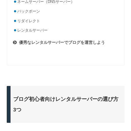
ネームサーバー（DNSサーバー）
バックボーン
リダイレクト
レンタルサーバー
優秀なレンタルサーバーでブログを運営しよう
ブログ初心者向けレンタルサーバーの選び方
3つ