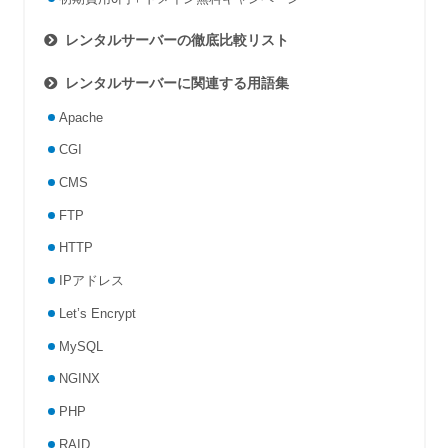
レンタルサーバーの徹底比較リスト
レンタルサーバーに関連する用語集
Apache
CGI
CMS
FTP
HTTP
IPアドレス
Let’s Encrypt
MySQL
NGINX
PHP
RAID