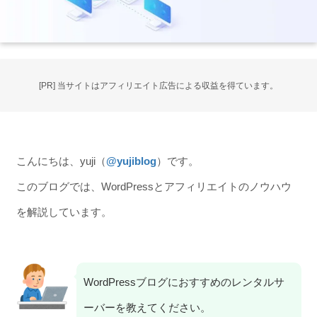
[PR] 当サイトはアフィリエイト広告による収益を得ています。
こんにちは、yuji（
@yujiblog
）です。
このブログでは、WordPressとアフィリエイトのノウハウ
を解説しています。
WordPressブログにおすすめのレンタルサ
ーバーを教えてください。