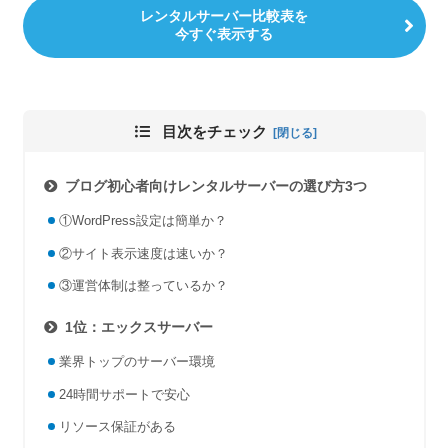
レンタルサーバー比較表を
今すぐ表示する
目次をチェック
ブログ初心者向けレンタルサーバーの選び方3つ
①WordPress設定は簡単か？
②サイト表示速度は速いか？
③運営体制は整っているか？
1位：エックスサーバー
業界トップのサーバー環境
24時間サポートで安心
リソース保証がある