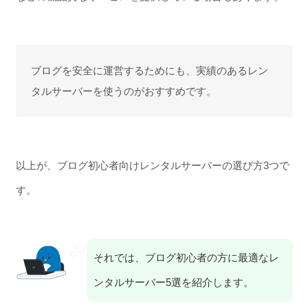
ブログを安全に運営するためにも、実績のあるレン
タルサーバーを使うのがおすすめです。
以上が、ブログ初心者向けレンタルサーバーの選び方3つで
す。
それでは、ブログ初心者の方に最適なレ
ンタルサーバー5選を紹介します。