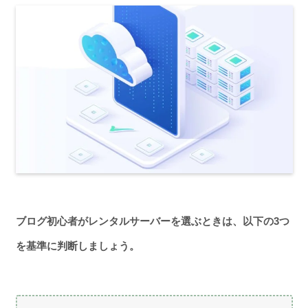
ブログ初心者がレンタルサーバーを選ぶときは、以下の3つ
を基準に判断しましょう。