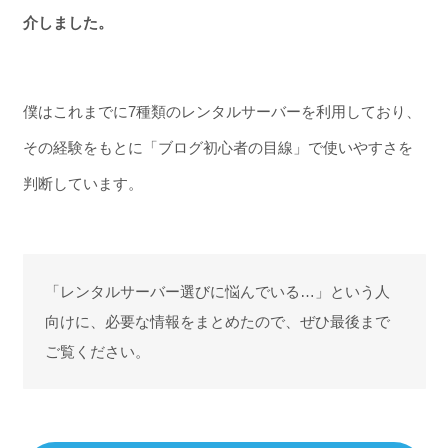
介しました。
僕はこれまでに7種類のレンタルサーバーを利用しており、
その経験をもとに「ブログ初心者の目線」で使いやすさを
判断しています。
「レンタルサーバー選びに悩んでいる…」という人
向けに、必要な情報をまとめたので、ぜひ最後まで
ご覧ください。