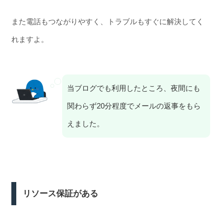
また電話もつながりやすく、トラブルもすぐに解決してく
れますよ。
当ブログでも利用したところ、夜間にも
関わらず20分程度でメールの返事をもら
えました。
リソース保証がある