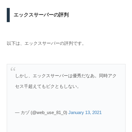
エックスサーバーの評判
以下は、エックスサーバーの評判です。
しかし、エックスサーバーは優秀だなあ。同時アク
セス千超えてもビクともしない。
— カヅ (@web_use_81_0)
January 13, 2021