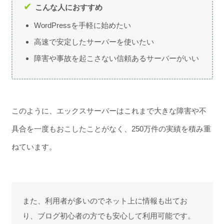
こんな人におすすめ
WordPressを手軽に始めたい
高速で安定したサーバーを使いたい
障害や事故を起こさない信頼あるサーバーがいい
このように、エックスサーバーはこれまで大きな障害や不
具合を一度もおこしたことがなく、250万件の実績を積み重
ねています。
また、利用者が多いのでネット上に情報も出てお
り、ブログ初心者の方でも安心して利用可能です。