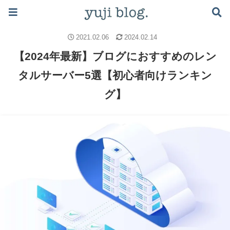
ブログで月5万稼ぐロードマップはこちら ≫
ブログのノウハウ
レンタルサーバー
ブログの始め方
2021.02.06
2024.02.14
【2024年最新】ブログにおすすめのレン
タルサーバー5選【初心者向けランキン
グ】