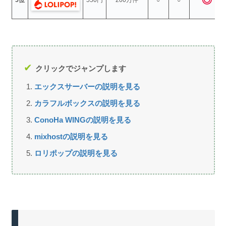
クリックでジャンプします
エックスサーバーの説明を見る
カラフルボックスの説明を見る
ConoHa WINGの説明を見る
mixhostの説明を見る
ロリポップの説明を見る