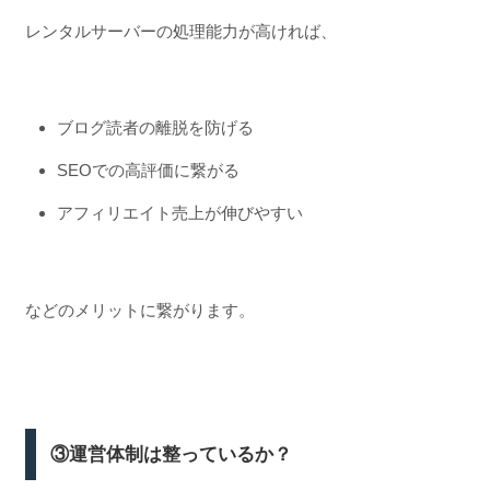
レンタルサーバーの処理能力が高ければ、
ブログ読者の離脱を防げる
SEOでの高評価に繋がる
アフィリエイト売上が伸びやすい
などのメリットに繋がります。
③運営体制は整っているか？