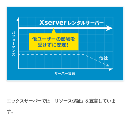
エックスサーバーでは「リソース保証」を宣言していま
す。