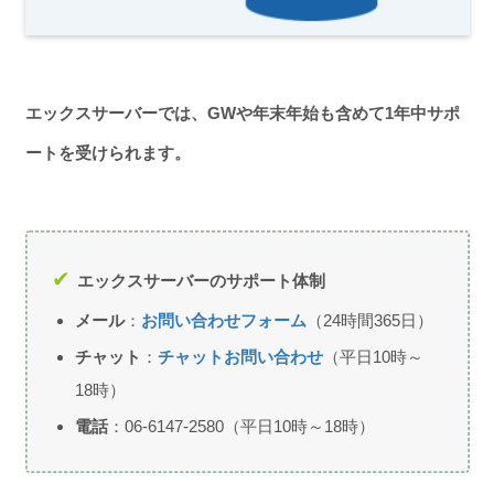
エックスサーバーでは、GWや年末年始も含めて1年中サポ
ートを受けられます。
エックスサーバーのサポート体制
メール
：
お問い合わせフォーム
（24時間365日）
チャット
：
チャットお問い合わせ
（平日10時～
18時）
電話
：06-6147-2580（平日10時～18時）