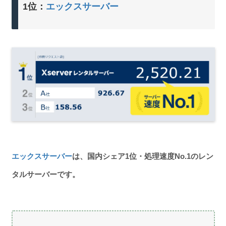
1位：
エックスサーバー
エックスサーバー
は、国内シェア1位・処理速度No.1のレン
タルサーバーです。