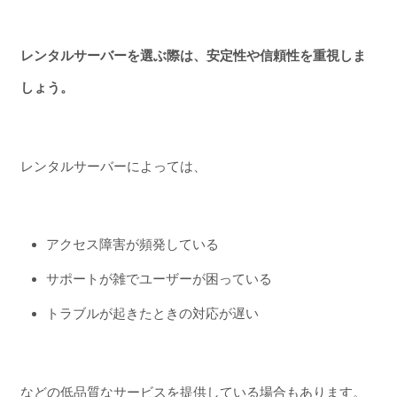
レンタルサーバーを選ぶ際は、安定性や信頼性を重視しま
しょう。
レンタルサーバーによっては、
アクセス障害が頻発している
サポートが雑でユーザーが困っている
トラブルが起きたときの対応が遅い
などの低品質なサービスを提供している場合もあります。