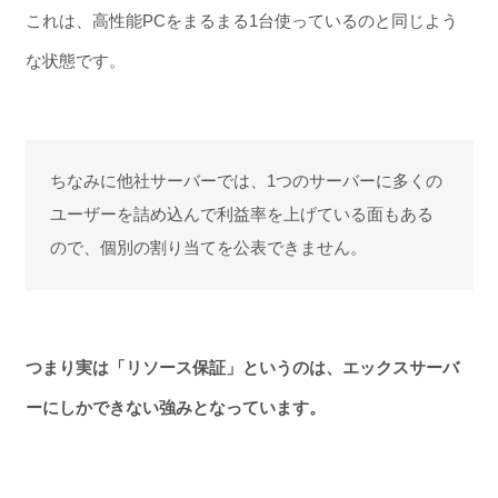
これは、高性能PCをまるまる1台使っているのと同じよう
な状態です。
ちなみに他社サーバーでは、1つのサーバーに多くの
ユーザーを詰め込んで利益率を上げている面もある
ので、個別の割り当てを公表できません。
つまり実は「リソース保証」というのは、エックスサーバ
ーにしかできない強みとなっています。