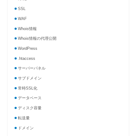
SSL
WAF
Whois情報
Whois情報の代理公開
WordPress
.htaccess
サーバーパネル
サブドメイン
常時SSL化
データベース
ディスク容量
転送量
ドメイン