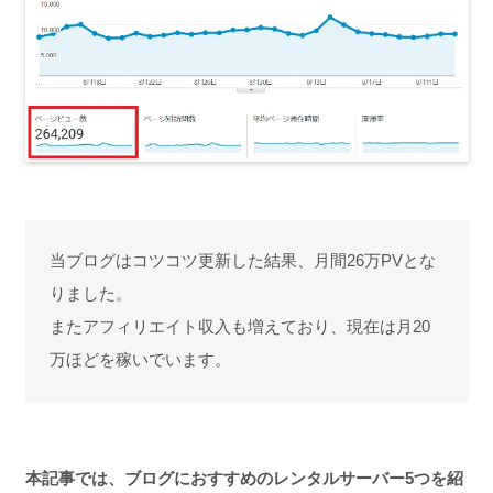
当ブログはコツコツ更新した結果、月間26万PVとな
りました。
またアフィリエイト収入も増えており、現在は月20
万ほどを稼いでいます。
本記事では、ブログにおすすめのレンタルサーバー5つを紹