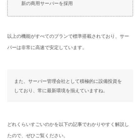
新の商用サーバーを採用
以上の機能がすべてのプランで標準搭載されており、サー
バーは非常に高速で安定しています。
また、サーバー管理会社として積極的に設備投資を
しており、常に最新環境を揃えていますね。
どれくらいすごいのかを以下の記事でわかりやすく解説し
たので、ぜひご覧ください。