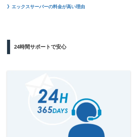
》エックスサーバーの料金が高い理由
24時間サポートで安心