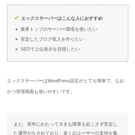
エックスサーバーはこんな人におすすめ
業界トップのサーバー環境を使いたい
安定したブログ収入を作りたい
SEOで上位表示を目指したい
エックスサーバーはWordPress設定がとても簡単で、なお
かつ管理画面も使いやすいです。
また、長年にわたって大きな障害を起こさず安定し
た運営がなされており、多くのユーザーの支持を集