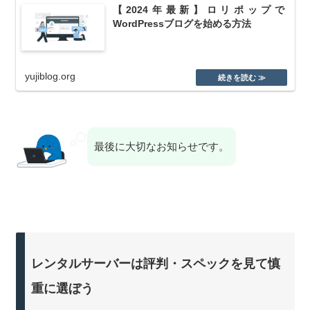
【2024年最新】ロリポップで
WordPressブログを始める方法
yujiblog.org
最後に大切なお知らせです。
レンタルサーバーは評判・スペックを見て慎
重に選ぼう