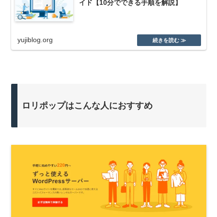
イド【10分でできる手順を解説】
yujiblog.org
ロリポップはこんな人におすすめ