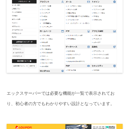
エックスサーバーでは必要な機能が一覧で表示されてお
り、初心者の方でもわかりやすい設計となっています。