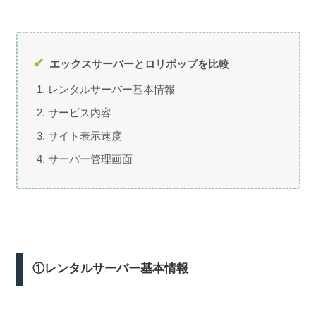
エックスサーバーとロリポップを比較
レンタルサーバー基本情報
サービス内容
サイト表示速度
サーバー管理画面
①レンタルサーバー基本情報