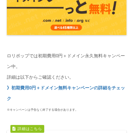
ロリポップでは初期費用0円＋ドメイン永久無料キャンペー
ン中。
詳細は以下からご確認ください。
》初期費用0円＋ドメイン無料キャンペーンの詳細をチェッ
ク
※キャンペーンは予告なく終了する場合があります。