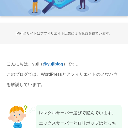
[PR] 当サイトはアフィリエイト広告による収益を得ています。
こんにちは、yuji（
@yujiblog
）です。
このブログでは、WordPressとアフィリエイトのノウハウ
を解説しています。
レンタルサーバー選びで悩んでいます。
エックスサーバーとロリポップはどっち