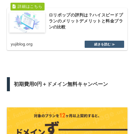
ロリポップの評判は？ハイスピードプ
ランのメリットデメリットと料金プラ
ンの比較
yujiblog.org
初期費用0円＋ドメイン無料キャンペーン