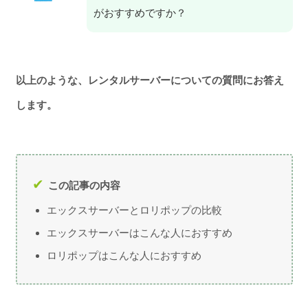
がおすすめですか？
以上のような、
レンタルサーバーについての質問にお答え
します。
この記事の内容
エックスサーバーとロリポップの比較
エックスサーバーはこんな人におすすめ
ロリポップはこんな人におすすめ