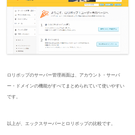
ロリポップのサーバー管理画面は、アカウント・サーバ
ー・ドメインの機能がすべてまとめられていて使いやすい
です。
以上が、エックスサーバーとロリポップの比較です。