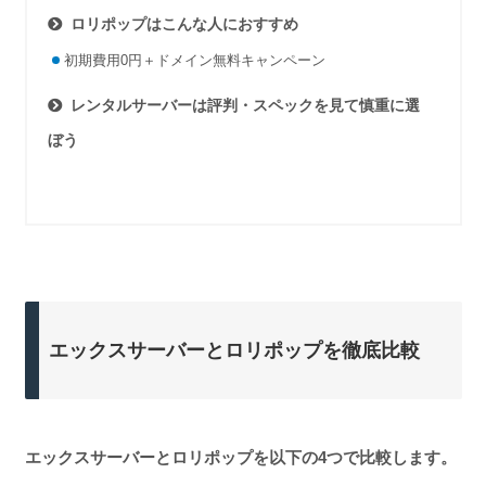
ロリポップはこんな人におすすめ
初期費用0円＋ドメイン無料キャンペーン
レンタルサーバーは評判・スペックを見て慎重に選
ぼう
エックスサーバーとロリポップを徹底比較
エックスサーバーとロリポップを以下の4つで比較します。