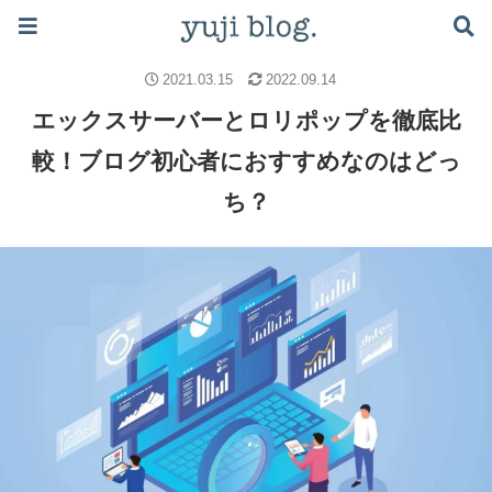
ブログで月5万稼ぐロードマップはこちら ≫
ブログのノウハウ
レンタルサーバー
2021.03.15
2022.09.14
エックスサーバーとロリポップを徹底比
較！ブログ初心者におすすめなのはどっ
ち？