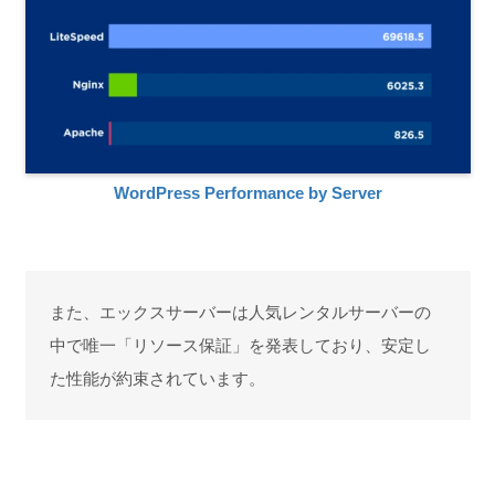
WordPress Performance by Server
また、エックスサーバーは人気レンタルサーバーの
中で唯一「リソース保証」を発表しており、安定し
た性能が約束されています。