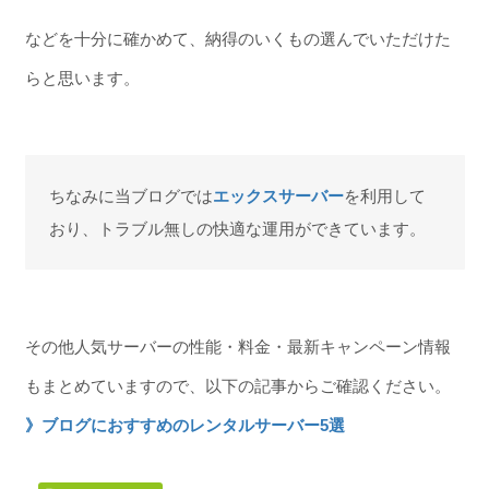
などを十分に確かめて、納得のいくもの選んでいただけた
らと思います。
ちなみに当ブログでは
エックスサーバー
を利用して
おり、トラブル無しの快適な運用ができています。
その他人気サーバーの性能・料金・最新キャンペーン情報
もまとめていますので、以下の記事からご確認ください。
》ブログにおすすめのレンタルサーバー5選