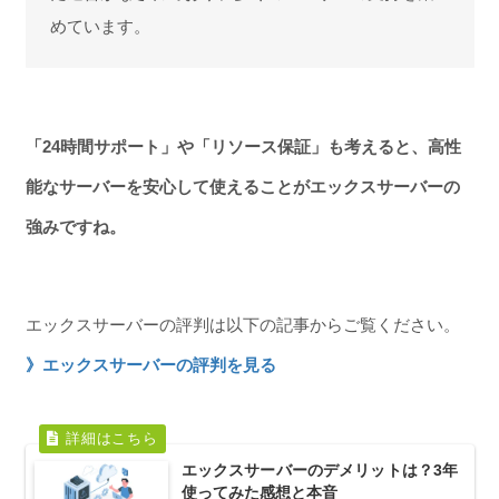
めています。
「24時間サポート」や「リソース保証」も考えると、高性
能なサーバーを安心して使えることがエックスサーバーの
強みですね。
エックスサーバーの評判は以下の記事からご覧ください。
》エックスサーバーの評判を見る
エックスサーバーのデメリットは？3年
使ってみた感想と本音