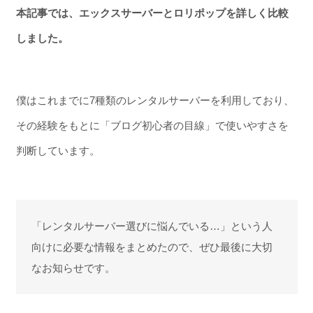
本記事では、エックスサーバーとロリポップを詳しく比較
しました。
僕はこれまでに7種類のレンタルサーバーを利用しており、
その経験をもとに「ブログ初心者の目線」で使いやすさを
判断しています。
「レンタルサーバー選びに悩んでいる…」という人
向けに必要な情報をまとめたので、ぜひ最後に大切
なお知らせです。