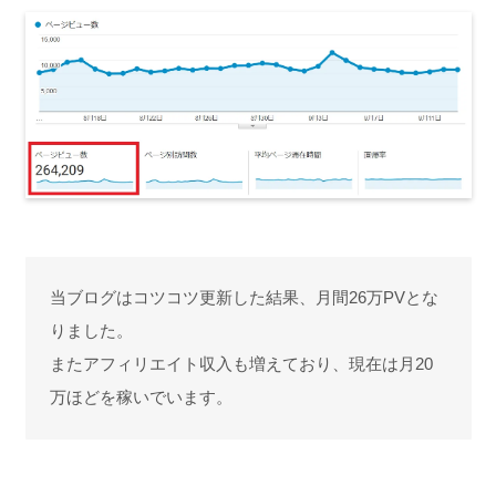
当ブログはコツコツ更新した結果、月間26万PVとな
りました。
またアフィリエイト収入も増えており、現在は月20
万ほどを稼いでいます。