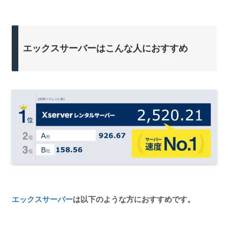
エックスサーバーはこんな人におすすめ
エックスサーバー
は以下のような方におすすめです。