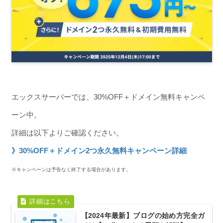
エックスサーバーでは、30%OFF＋ドメイン無料キャンペ
ーン中。
詳細は以下よりご確認ください。
》30%OFF＋ドメイン2つ永久無料キャンペーン詳細
※キャンペーンは予告なく終了する場合があります。
【2024年最新】ブログの始め方完全ガ