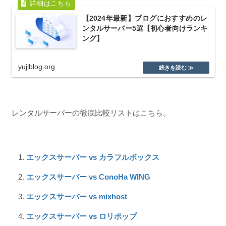
【2024年最新】ブログにおすすめのレ
ンタルサーバー5選【初心者向けランキ
ング】
yujiblog.org
レンタルサーバーの徹底比較リストはこちら。
エックスサーバー vs カラフルボックス
エックスサーバー vs ConoHa WING
エックスサーバー vs mixhost
エックスサーバー vs ロリポップ