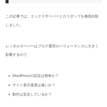
この記事では、エックスサーバーとロリポップを徹底比較
しました。
レンタルサーバーはブログ運営のパフォーマンスに大きく
影響するので、
WordPressの設定は簡単か？
サイト表示速度は速いか？
動作は安定しているか？