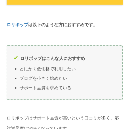
ロリポップ
は以下のような方におすすめです。
ロリポップはこんな人におすすめ
とにかく低価格で利用したい
ブログを小さく始めたい
サポート品質を求めている
ロリポップはサポート品質が高いという口コミが多く、応
対満足度は94%となっています。