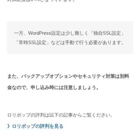
一方、WordPress設定は少し難しく「独自SSL設定」
「常時SSL設定」などは手動で行う必要があります。
また、バックアップオプションやセキュリティ対策は別料
金なので、申し込み時には注意しましょう。
ロリポップの評判は以下の記事からご覧ください。
》ロリポップの評判を見る