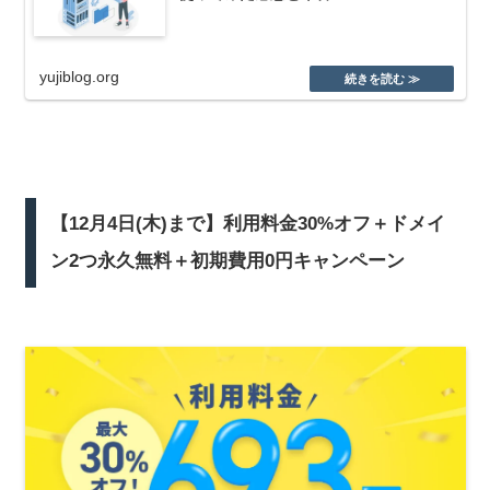
yujiblog.org
【12月4日(木)まで】利用料金30%オフ＋ドメイ
ン2つ永久無料＋初期費用0円キャンペーン