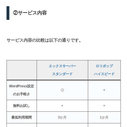
②サービス内容
サービス内容の比較は以下の通りです。
エックスサーバー
ロリポップ
スタンダード
ハイスピード
WordPress設定
◎
×
のお手軽さ
無料お試し
×
×
最低利用期間
3か月
1か月