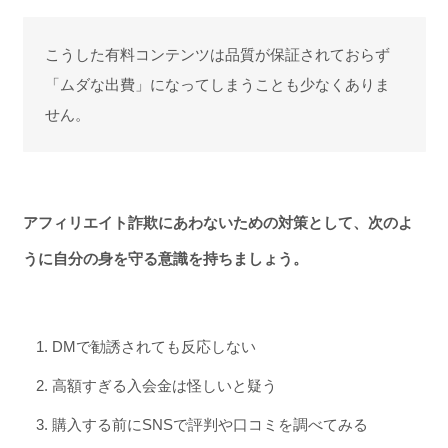
こうした有料コンテンツは品質が保証されておらず
「ムダな出費」になってしまうことも少なくありま
せん。
アフィリエイト詐欺にあわないための対策として、次のよ
うに自分の身を守る意識を持ちましょう。
DMで勧誘されても反応しない
高額すぎる入会金は怪しいと疑う
購入する前にSNSで評判や口コミを調べてみる