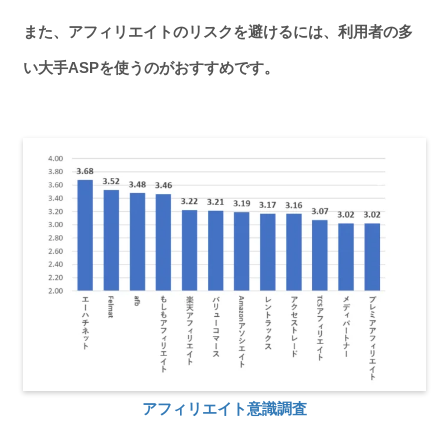
また、アフィリエイトのリスクを避けるには、利用者の多
い大手ASPを使うのがおすすめです。
アフィリエイト意識調査