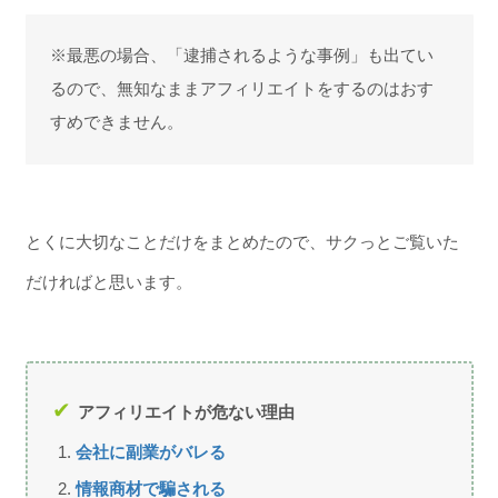
※最悪の場合、「逮捕されるような事例」も出てい
るので、無知なままアフィリエイトをするのはおす
すめできません。
とくに大切なことだけをまとめたので、サクっとご覧いた
だければと思います。
アフィリエイトが危ない理由
会社に副業がバレる
情報商材で騙される