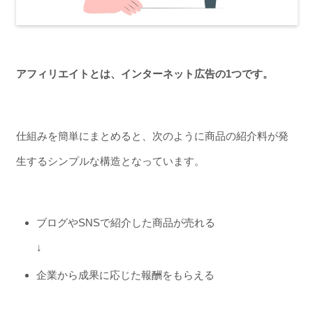
アフィリエイトとは、インターネット広告の1つです。
仕組みを簡単にまとめると、次のように商品の紹介料が発
生するシンプルな構造となっています。
ブログやSNSで紹介した商品が売れる
↓
企業から成果に応じた報酬をもらえる