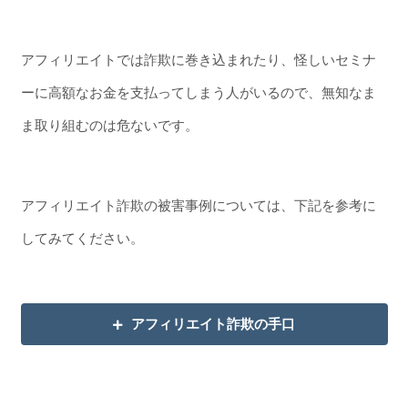
アフィリエイトでは詐欺に巻き込まれたり、怪しいセミナ
ーに高額なお金を支払ってしまう人がいるので、無知なま
ま取り組むのは危ないです。
アフィリエイト詐欺の被害事例については、下記を参考に
してみてください。
アフィリエイト詐欺の手口