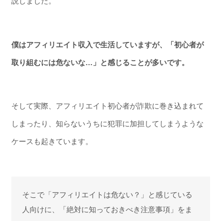
説しました。
僕はアフィリエイト収入で生活していますが、「初心者が
取り組むには危ないな…」と感じることが多いです。
そして実際、アフィリエイト初心者が詐欺に巻き込まれて
しまったり、知らないうちに犯罪に加担してしまうような
ケースも起きています。
そこで「アフィリエイトは危ない？」と感じている
人向けに、「絶対に知っておきべき注意事項」をま