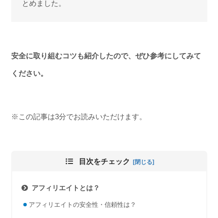
とめました。
安全に取り組むコツも紹介したので、ぜひ参考にしてみて
ください。
※この記事は3分でお読みいただけます。
目次をチェック
アフィリエイトとは？
アフィリエイトの安全性・信頼性は？