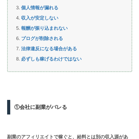
個人情報が漏れる
収入が安定しない
報酬が振り込まれない
ブログが削除される
法律違反になる場合がある
必ずしも稼げるわけではない
①会社に副業がバレる
副業のアフィリエイト
で稼ぐと、給料とは別の収入源があ