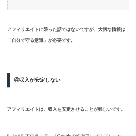
アフィリエイトに限った話ではないですが、大切な情報は
「自分で守る意識」が必要です。
④収入が安定しない
アフィリエイトは、収入を安定させることが難しいです。
理由は以下の通りで、「Googleの検索アルゴリズム」や