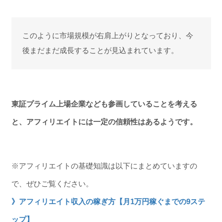
このように市場規模が右肩上がりとなっており、今
後まだまだ成長することが見込まれています。
東証プライム上場企業なども参画していることを考える
と、アフィリエイトには一定の信頼性はあるようです。
※アフィリエイトの基礎知識は以下にまとめていますの
で、ぜひご覧ください。
》アフィリエイト収入の稼ぎ方【月1万円稼ぐまでの9ステ
ップ】