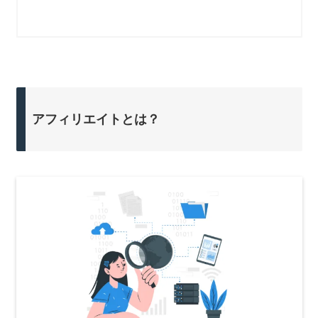
アフィリエイトとは？