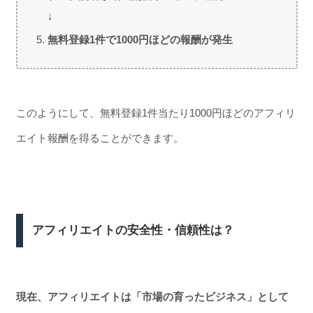
↓
無料登録1件で1000円ほどの報酬が発生
このようにして、無料登録1件当たり1000円ほどのアフィリ
エイト報酬を得ることができます。
アフィリエイトの安全性・信頼性は？
現在、アフィリエイトは「市場の育ったビジネス」として