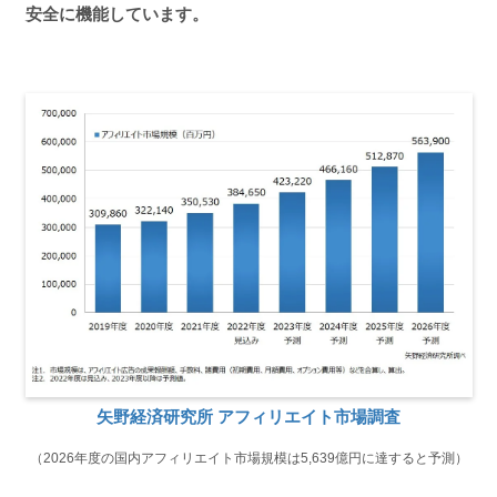
安全に機能しています。
矢野経済研究所 アフィリエイト市場調査
（2026年度の国内アフィリエイト市場規模は5,639億円に達すると予測）