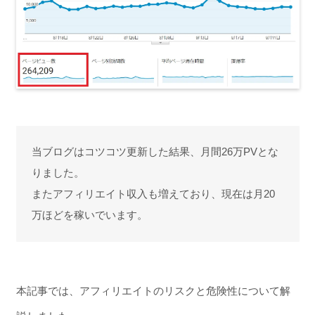
当ブログはコツコツ更新した結果、月間26万PVとな
りました。
またアフィリエイト収入も増えており、現在は月20
万ほどを稼いでいます。
本記事では、アフィリエイトのリスクと危険性について解