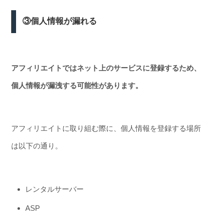
③個人情報が漏れる
アフィリエイトではネット上のサービスに登録するため、
個人情報が漏洩する可能性があります。
アフィリエイトに取り組む際に、個人情報を登録する場所
は以下の通り。
レンタルサーバー
ASP