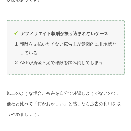
アフィリエイト報酬が振り込まれないケース
報酬を支払いたくない広告主が意図的に非承認と
している
ASPが資金不足で報酬を踏み倒してしまう
以上のような場合、被害を自分で確認しようがないので、
他社と比べて「何かおかしい」と感じたら広告の利用を取
りやめましょう。