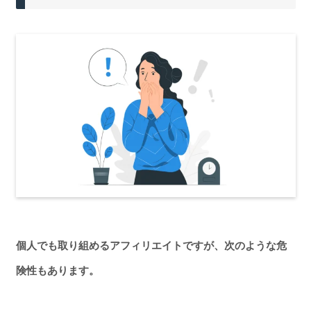
個人でも取り組めるアフィリエイトですが、次のような危
険性もあります。