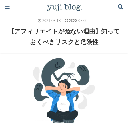
ブログで月5万稼ぐロードマップはこちら ≫
アフィリエイト
アフィリエイトの始め方
2021.06.18
2023.07.09
【アフィリエイトが危ない理由】知って
おくべきリスクと危険性