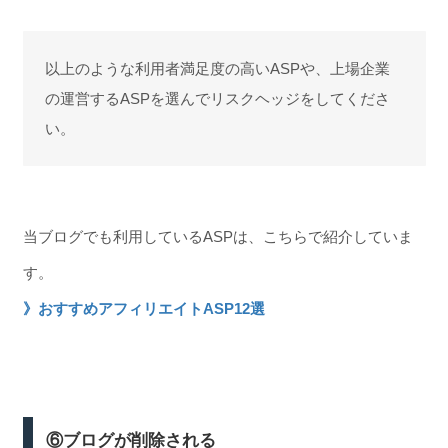
以上のような利用者満足度の高いASPや、上場企業
の運営するASPを選んでリスクヘッジをしてくださ
い。
当ブログでも利用しているASPは、こちらで紹介していま
す。
》おすすめアフィリエイトASP12選
⑥ブログが削除される