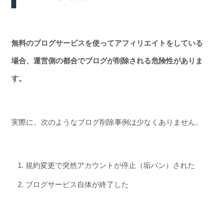
無料のブログサービスを使ってアフィリエイトをしている
場合、運営側の都合でブログが削除される危険性がありま
す。
実際に、次のようなブログ削除事例は少なくありません。
規約変更で突然アカウントが停止（垢バン）された
ブログサービス自体が終了した