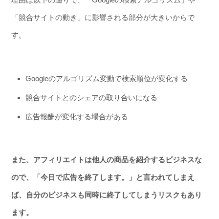
「競合サイトの動き」に影響される部分が大きいからで
す。
Googleのアルゴリズム変動で検索順位が変化する
競合サイトとのシェアの取り合いになる
広告報酬が変化する場合がある
また、アフィリエイトは他人の商品を紹介するビジネスな
ので、「今日で広告を終了します。」と言われてしまえ
ば、自分のビジネスも同時に終了してしまうリスクもあり
ます。