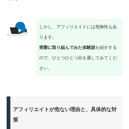
しかし、アフィリエイトには危険性もあ
ります。
実際に取り組んでみた体験談
を紹介する
ので、ひとつひとつ目を通してみてくだ
さい。
アフィリエイトが危ない理由と、具体的な対
策