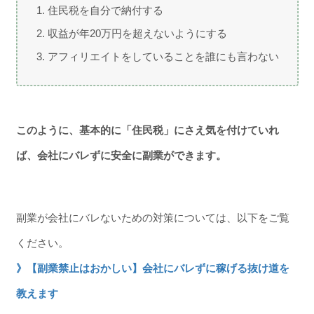
住民税を自分で納付する
収益が年20万円を超えないようにする
アフィリエイトをしていることを誰にも言わない
このように、基本的に「住民税」にさえ気を付けていれ
ば、会社にバレずに安全に副業ができます。
副業が会社にバレないための対策については、以下をご覧
ください。
》【副業禁止はおかしい】会社にバレずに稼げる抜け道を
教えます