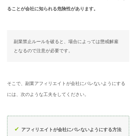
ることが会社に知られる危険性があります。
副業禁止ルールを破ると、場合によっては懲戒解雇
となるので注意が必要です。
そこで、副業アフィリエイトが会社にバレないようにする
には、次のような工夫をしてください。
アフィリエイトが会社にバレないようにする方法