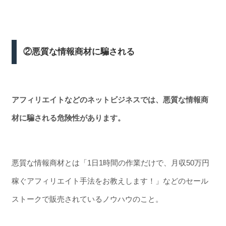
②悪質な情報商材に騙される
アフィリエイトなどのネットビジネスでは、悪質な情報商
材に騙される危険性があります。
悪質な情報商材とは「1日1時間の作業だけで、月収50万円
稼ぐアフィリエイト手法をお教えします！」などのセール
ストークで販売されているノウハウのこと。