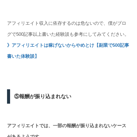
アフィリエイト収入に依存するのは危ないので、僕がブロ
グで500記事以上書いた経験談も参考にしてみてください。
》アフィリエイトは稼げないからやめとけ【副業で500記事
書いた体験談】
⑤報酬が振り込まれない
アフィリエイトでは、一部の報酬が振り込まれないケース
があるようです。