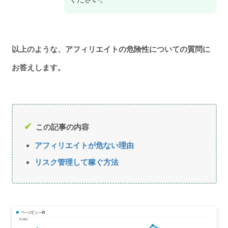
以上のような、アフィリエイトの危険性についての質問に
お答えします。
この記事の内容
アフィリエイトが危ない理由
リスク管理して稼ぐ方法