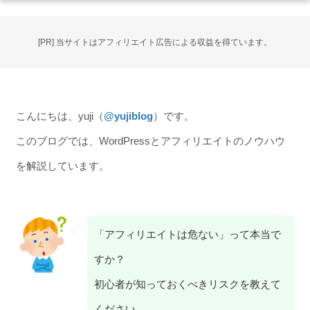
[PR] 当サイトはアフィリエイト広告による収益を得ています。
こんにちは、yuji（
@yujiblog
）です。
このブログでは、WordPressとアフィリエイトのノウハウ
を解説しています。
「アフィリエイトは危ない」って本当で
すか？
初心者が知っておくべきリスクを教えて
ください。