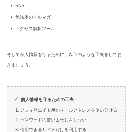
SNS
勉強用のメルマガ
アクセス解析ツール
そして個人情報を守るために、以下のような工夫をしてお
きましょう。
個人情報を守るための工夫
アフィリエイト用のメールアドレスを使い分ける
パスワードの使いまわしをしない
信用できるサイトだけを利用する