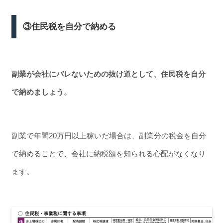
③住民税を自分で納める
副業が会社にバレないための抜け道として、住民税を自分
で納めましょう。
副業で年間20万円以上稼いだ場合は、副業分の税金を自分
で納めることで、会社に納税額を知られる心配がなくなり
ます。