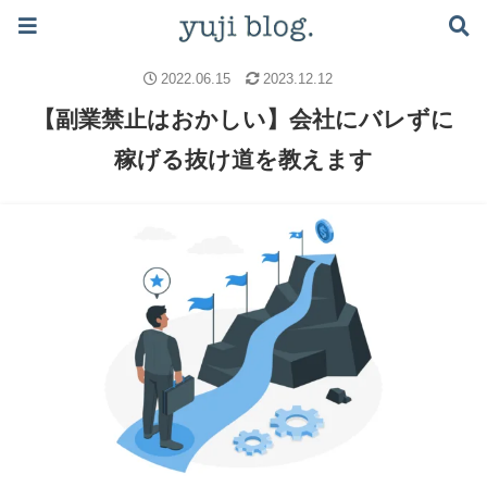
ブログで月5万稼ぐロードマップはこちら ≫
副業のノウハウ
副業
2022.06.15
2023.12.12
【副業禁止はおかしい】会社にバレずに
稼げる抜け道を教えます