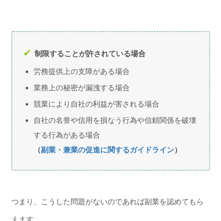
制限することが許されている場合
労務提供上の支障がある場合
業務上の秘密が漏洩する場合
競業により自社の利益が害される場合
自社の名誉や信用を損なう行為や信頼関係を破壊
する行為がある場合
（
副業・兼業の促進に関するガイドライン
）
つまり、こうした問題がないのであれば副業を認めてもら
えます。