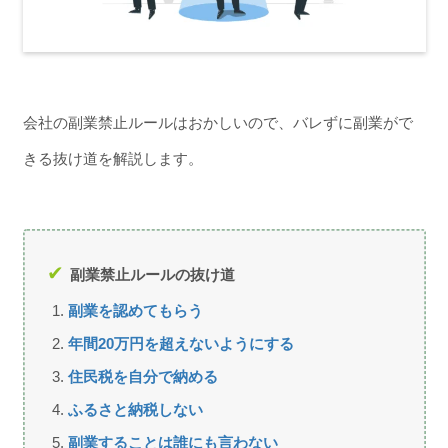
会社の副業禁止ルールはおかしいので、バレずに副業がで
きる抜け道を解説します。
副業禁止ルールの抜け道
副業を認めてもらう
年間20万円を超えないようにする
住民税を自分で納める
ふるさと納税しない
副業することは誰にも言わない