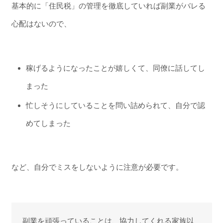
基本的に「住民税」の管理を徹底していれば副業がバレる
心配はないので、
稼げるようになったことが嬉しくて、同僚に話してし
まった
忙しそうにしていることを問い詰められて、自分で認
めてしまった
など、自分でミスをしないように注意が必要です。
副業を頑張っていることは、協力してくれる家族以