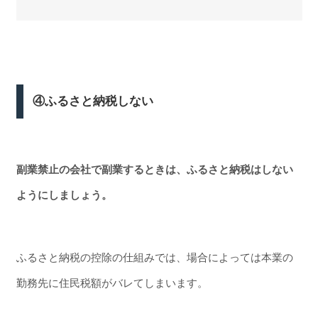
④ふるさと納税しない
副業禁止の会社で副業するときは、ふるさと納税はしない
ようにしましょう。
ふるさと納税の控除の仕組みでは、場合によっては本業の
勤務先に住民税額がバレてしまいます。