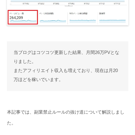
当ブログはコツコツ更新した結果、月間26万PVとな
りました。
またアフィリエイト収入も増えており、現在は月20
万ほどを稼いでいます。
本記事では、副業禁止ルールの抜け道について解説しまし
た。