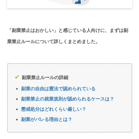
「副業禁止はおかしい」と感じている人向けに、まずは副
業禁止ルールについて詳しくまとめました。
副業禁止ルールの詳細
副業の自由は憲法で認められている
副業禁止の就業規則が認められるケースは？
懲戒処分はどれくらい厳しい？
副業がバレる理由とは？