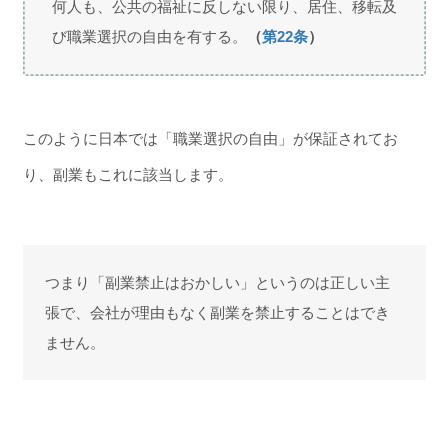
何人も、公共の福祉に反しない限り、居住、移転及
び職業選択の自由を有する。
（
第22条
）
このように日本では「職業選択の自由」が保証されてお
り、副業もこれに該当します。
つまり「副業禁止はおかしい」というのは正しい主
張で、会社が理由もなく副業を禁止することはでき
ません。