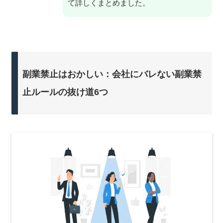
て詳しくまとめました。
副業禁止はおかしい：会社にバレない副業禁
止ルールの抜け道6つ