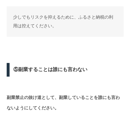
少しでもリスクを抑えるために、ふるさと納税の利
用は控えてください。
⑤副業することは誰にも言わない
副業禁止の抜け道として、副業していることを誰にも言わ
ないようにしてください。