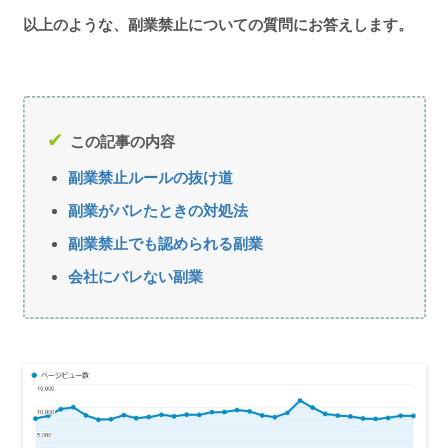
以上のような、副業禁止についての質問にお答えします。
この記事の内容
副業禁止ルールの抜け道
副業がバレたときの対処法
副業禁止でも認められる副業
会社にバレない副業