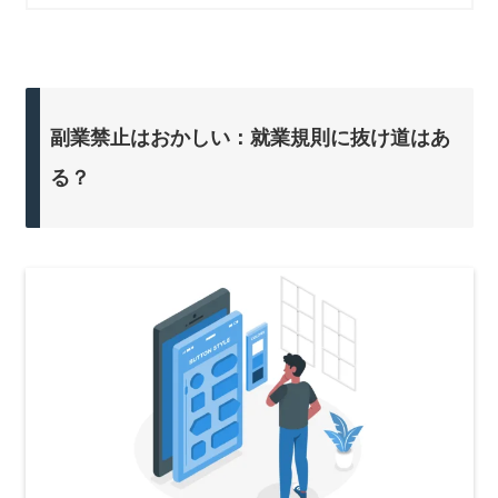
副業禁止はおかしい：就業規則に抜け道はあ
る？