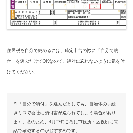
住民税を自分で納めるには、確定申告の際に「自分で納
付」を選ぶだけでOKなので、絶対に忘れないように気を付
けてください。
※「自分で納付」を選んだとしても、自治体の手続
きミスで会社に納付書が送られてしまう場合があり
ます。念のため、4月中旬ごろに市役所・区役所に電
話で確認するのがおすすめです。