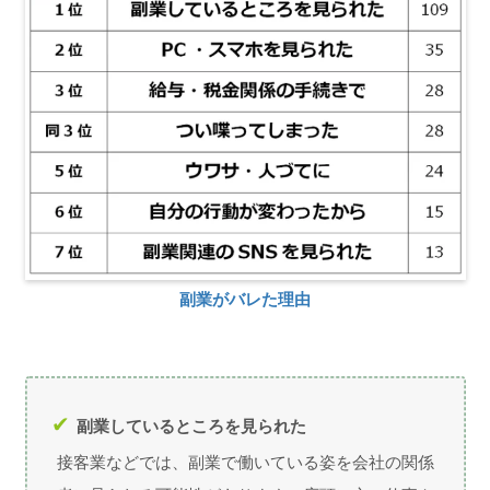
副業がバレた理由
副業しているところを見られた
接客業などでは、副業で働いている姿を会社の関係