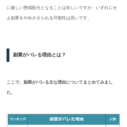
に厳しい懲戒処分となることは珍しいですが、いずれにせ
よ副業をやめさせられる可能性は高いです。
副業がバレる理由とは？
ここで、副業がバレる主な理由についてまとめてみまし
た。