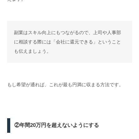
副業はスキル向上にもつながるので、上司や人事部
に相談する際には「会社に還元できる」ということ
も伝えましょう。
もし希望が通れば、これが最も円満に収まる方法です。
②年間20万円を超えないようにする