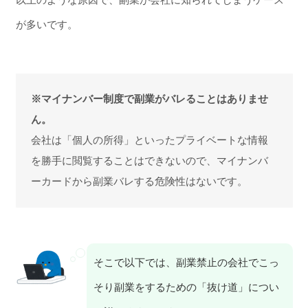
が多いです。
※マイナンバー制度で副業がバレることはありませ
ん。
会社は「個人の所得」といったプライベートな情報
を勝手に閲覧することはできないので、マイナンバ
ーカードから副業バレする危険性はないです。
そこで以下では、副業禁止の会社でこっ
そり副業をするための「抜け道」につい