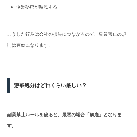
企業秘密が漏洩する
こうした行為は会社の損失につながるので、副業禁止の規
則は有効になります。
懲戒処分はどれくらい厳しい？
副業禁止ルールを破ると、最悪の場合「解雇」となりま
す。