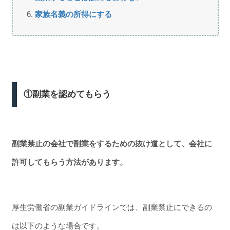
家族名義の所得にする
①副業を認めてもらう
副業禁止の会社で副業をするための抜け道として、会社に
許可してもらう方法があります。
厚生労働省の副業ガイドラインでは、副業禁止にできるの
は以下のような場合です。