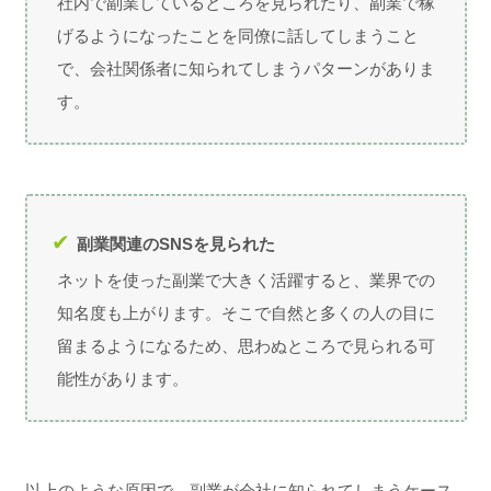
社内で副業しているところを見られたり、副業で稼
げるようになったことを同僚に話してしまうこと
で、会社関係者に知られてしまうパターンがありま
す。
副業関連のSNSを見られた
ネットを使った副業で大きく活躍すると、業界での
知名度も上がります。そこで自然と多くの人の目に
留まるようになるため、思わぬところで見られる可
能性があります。
以上のような原因で、副業が会社に知られてしまうケース