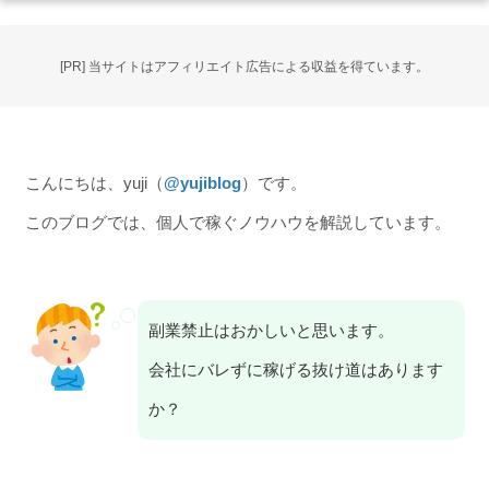
[PR] 当サイトはアフィリエイト広告による収益を得ています。
こんにちは、yuji（
@yujiblog
）です。
このブログでは、個人で稼ぐノウハウを解説しています。
副業禁止はおかしいと思います。
会社にバレずに稼げる抜け道はあります
か？