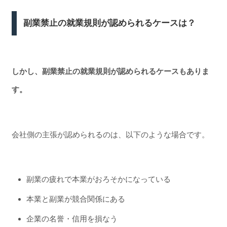
副業禁止の就業規則が認められるケースは？
しかし、副業禁止の就業規則が認められるケースもありま
す。
会社側の主張が認められるのは、以下のような場合です。
副業の疲れで本業がおろそかになっている
本業と副業が競合関係にある
企業の名誉・信用を損なう