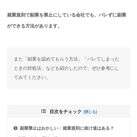
就業規則で副業を禁止にしている会社でも、バレずに副業
ができる方法があります。
また「副業を認めてもらう方法」「バレてしまった
ときの対処法」なども紹介したので、ぜひ参考にし
てみてください。
目次をチェック
副業禁止はおかしい：就業規則に抜け道はある？