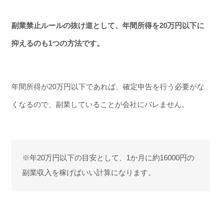
副業禁止ルールの抜け道として、年間所得を20万円以下に
抑えるのも1つの方法です。
年間所得が20万円以下であれば、確定申告を行う必要がな
くなるので、副業していることが会社にバレません。
※年20万円以下の目安として、1か月に約16000円の
副業収入を稼げばいい計算になります。