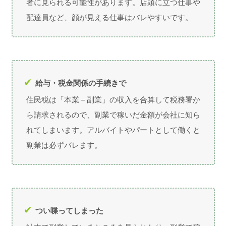
者に見られる可能性があります。店頭に立つ仕事や
配達員など、顔が見える仕事はバレやすいです。
給与・税金関係の手続きで
住民税は「本業＋副業」の収入を合算して税務署か
ら請求されるので、副業で稼いだ金額が会社に知ら
れてしまいます。アルバイトやパートとして働くと
副業は必ずバレます。
つい喋ってしまった