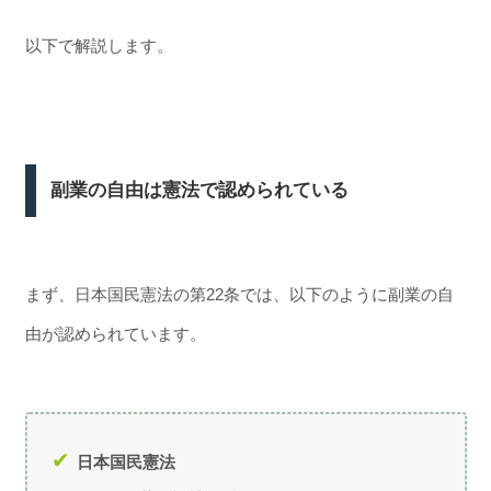
以下で解説します。
副業の自由は憲法で認められている
まず、日本国民憲法の第22条では、以下のように副業の自
由が認められています。
日本国民憲法