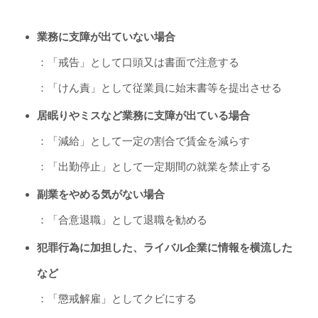
業務に支障が出ていない場合
：「戒告」として口頭又は書面で注意する
：「けん責」として従業員に始末書等を提出させる
居眠りやミスなど業務に支障が出ている場合
：「減給」として一定の割合で賃金を減らす
：「出勤停止」として一定期間の就業を禁止する
副業をやめる気がない場合
：「合意退職」として退職を勧める
犯罪行為に加担した、ライバル企業に情報を横流した
など
：「懲戒解雇」としてクビにする