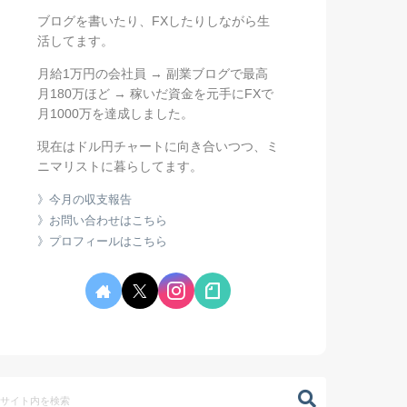
ブログを書いたり、FXしたりしながら生
活してます。
月給1万円の会社員 → 副業ブログで最高
月180万ほど → 稼いだ資金を元手にFXで
月1000万を達成しました。
現在はドル円チャートに向き合いつつ、ミ
ニマリストに暮らしてます。
》今月の収支報告
》お問い合わせはこちら
》プロフィールはこちら