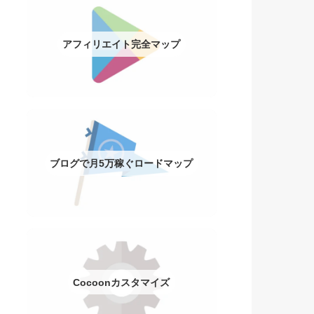
アフィリエイト完全マップ
ブログで月5万稼ぐロードマップ
Cocoonカスタマイズ