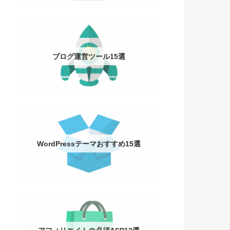
ブログ運営ツール15選
WordPressテーマおすすめ15選