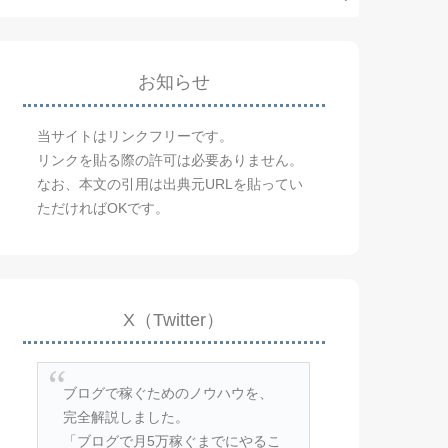
お知らせ
当サイトはリンクフリーです。
リンクを貼る際の許可は必要ありません。
なお、本文の引用は出典元URLを貼ってい
ただければOKです。
X（Twitter）
ブログで稼ぐためのノウハウを、
完全解説しました。
「ブログで月5万稼ぐまでにやるこ