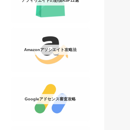
アフィリエイトの必須ASP12選
Amazonアソシエイト攻略法
Googleアドセンス審査攻略