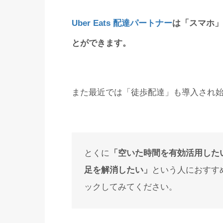
Uber Eats 配達パートナー
は「スマホ」
とができます。
また最近では「徒歩配達」も導入され
とくに
「空いた時間を有効活用した
足を解消したい」
という人におすす
ックしてみてください。