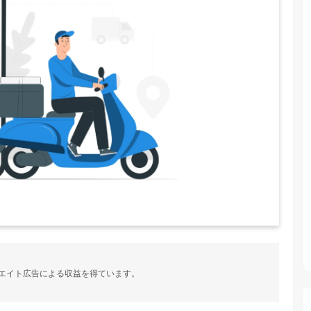
ィリエイト広告による収益を得ています。