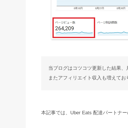
当ブログはコツコツ更新した結果、月
またアフィリエイト収入も増えてお
本記事では、Uber Eats 配達パート