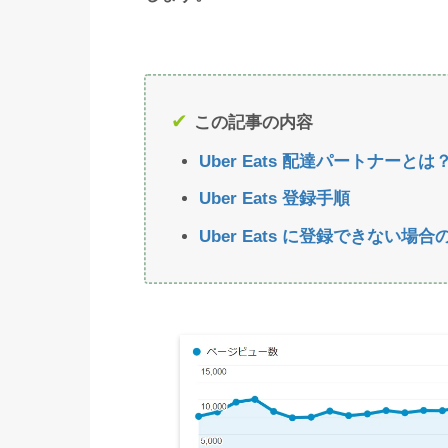
この記事の内容
Uber Eats 配達パートナーとは
Uber Eats 登録手順
Uber Eats に登録できない場