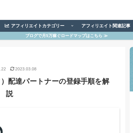
アフィリエイトカテゴリー
アフィリエイト関連記
ブログで月5万稼ぐロードマップはこちら ≫
.22
2023.03.08
イーツ）配達パートナーの登録手順を解
説