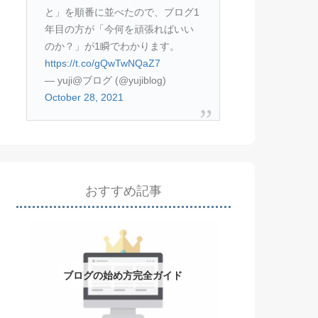
と」を順番に並べたので、ブログ1
年目の方が「今何を頑張ればいい
のか？」が1瞬でわかります。
https://t.co/gQwTwNQaZ7
— yuji@ブログ (@yujiblog)
October 28, 2021
おすすめ記事
ブログの始め方完全ガイド