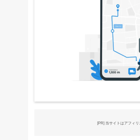
[PR] 当サイトはアフ