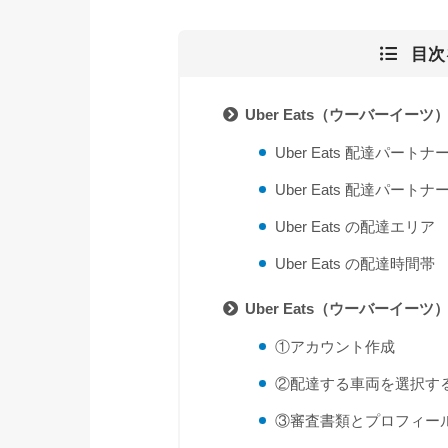
目次
Uber Eats（ウーバーイー
Uber Eats 配達パー
Uber Eats 配達パート
Uber Eats の配達エリア
Uber Eats の配達時間帯
Uber Eats（ウーバーイ
①アカウント作成
②配達する車両を選択す
③審査書類とプロフィー