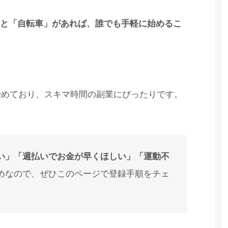
と「自転車」があれば、誰でも手軽に始めるこ
始めており、スキマ時間の副業にぴったりです。
い」「週払いでお金が早くほしい」「運動不
めなので、ぜひこのページで登録手順をチェ