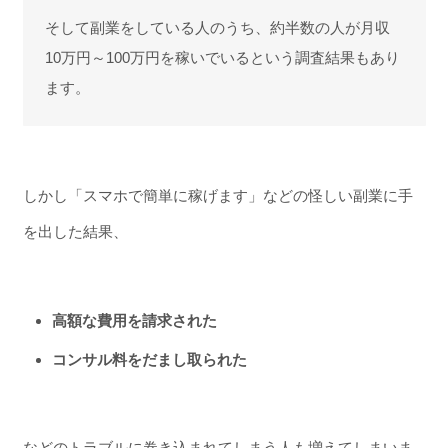
そして副業をしている人のうち、約半数の人が月収
10万円～100万円を稼いでいるという調査結果もあり
ます。
しかし「スマホで簡単に稼げます」などの怪しい副業に手
を出した結果、
高額な費用を請求された
コンサル料をだまし取られた
などのトラブルに巻き込まれてしまう人も増えてしまいま