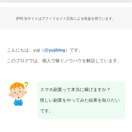
[PR] 当サイトはアフィリエイト広告による収益を得ています。
こんにちは、yuji（
@yujiblog
）です。
このブログでは、個人で稼ぐノウハウを解説しています。
スマホ副業って本当に稼げますか？
怪しい副業をやってみた結果を知りたい
です。