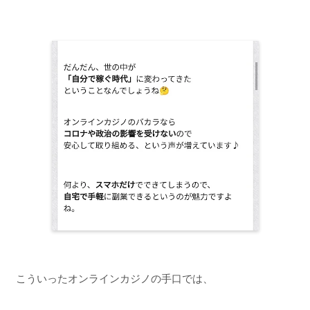
こういったオンラインカジノの手口では、