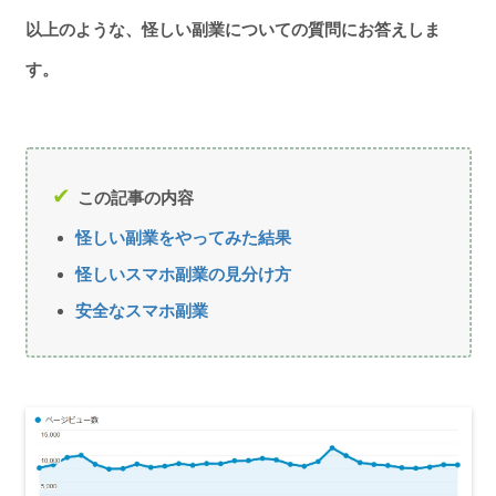
以上のような、怪しい副業についての質問にお答えしま
す。
この記事の内容
怪しい副業をやってみた結果
怪しいスマホ副業の見分け方
安全なスマホ副業