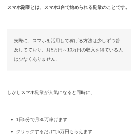
スマホ副業とは、スマホ1台で始められる副業のことです。
実際に、スマホを活用して稼げる方法は少しずつ普
及してており、月5万円～10万円の収入を得ている人
は少なくありません。
しかしスマホ副業が人気になると同時に、
1日5分で月30万稼げます
クリックするだけで5万円もらえます