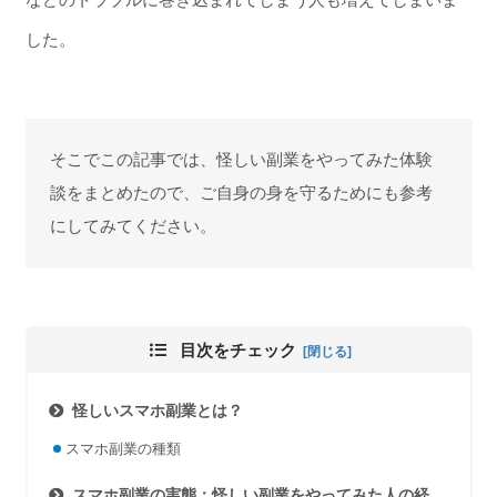
した。
そこでこの記事では、怪しい副業をやってみた体験
談をまとめたので、ご自身の身を守るためにも参考
にしてみてください。
目次をチェック
怪しいスマホ副業とは？
スマホ副業の種類
スマホ副業の実態：怪しい副業をやってみた人の経