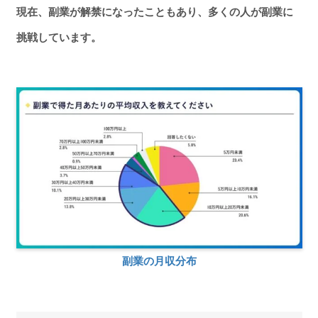
現在、副業が解禁になったこともあり、多くの人が副業に
挑戦しています。
副業の月収分布