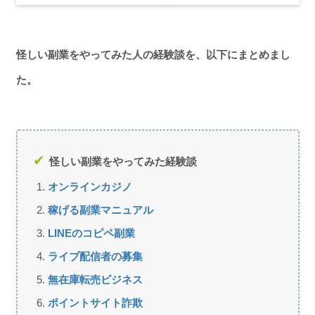
怪しい副業をやってみた人の経験談を、以下にまとめまし
た。
怪しい副業をやってみた経験談
オンラインカジノ
稼げる副業マニュアル
LINEのコピペ副業
ライブ配信者の募集
無在庫転売ビジネス
ポイントサイト詐欺