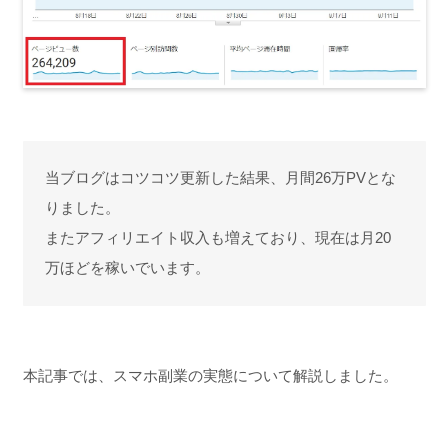
当ブログはコツコツ更新した結果、月間26万PVとな
りました。
またアフィリエイト収入も増えており、現在は月20
万ほどを稼いでいます。
本記事では、スマホ副業の実態について解説しました。