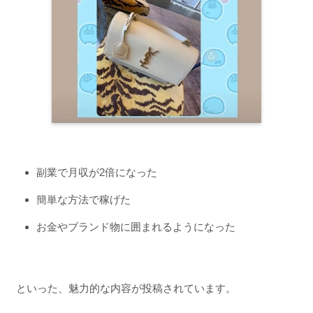
副業で月収が2倍になった
簡単な方法で稼げた
お金やブランド物に囲まれるようになった
といった、魅力的な内容が投稿されています。