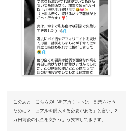
このあと、こちらのLINEアカウントは「副業を行う
ためにマニュアルを購入する必要がある」と言い、2
万円前後の代金を支払うよう要求してきます。