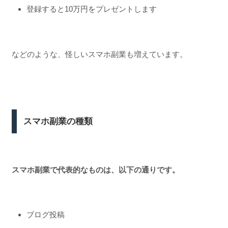
登録すると10万円をプレゼントします
などのような、怪しいスマホ副業も増えています。
スマホ副業の種類
スマホ副業で代表的なものは、以下の通りです。
ブログ投稿