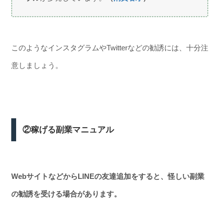
このようなインスタグラムやTwitterなどの勧誘には、十分注
意しましょう。
②稼げる副業マニュアル
WebサイトなどからLINEの友達追加をすると、怪しい副業
の勧誘を受ける場合があります。