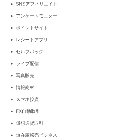
SNSアフィリエイト
アンケートモニター
ポイントサイト
レシートアプリ
セルフバック
ライブ配信
写真販売
情報商材
スマホ投資
FX自動取引
仮想通貨取引
無在庫転売ビジネス