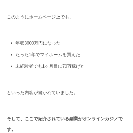
このようにホームページ上でも、
年収3600万円になった
たった1年でマイホームを買えた
未経験者でも1ヶ月目に70万稼げた
といった内容が書かれていました。
そして、ここで紹介されている副業がオンラインカジノで
す。