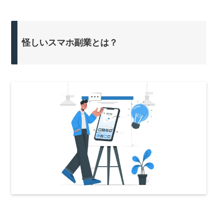
怪しいスマホ副業とは？