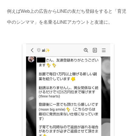
例えばWeb上の広告からLINEの友だち登録をすると「育児
中のシンママ」を名乗るLINEアカウントと友達に。