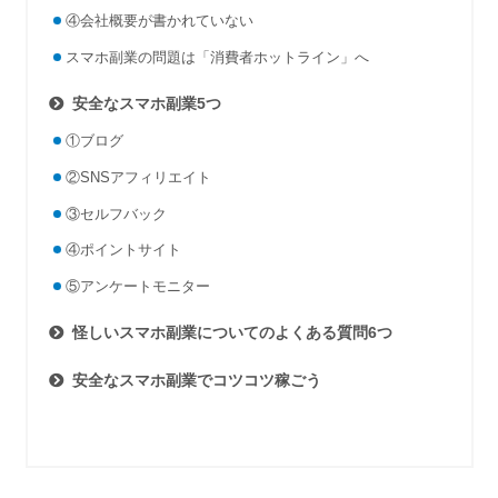
④会社概要が書かれていない
スマホ副業の問題は「消費者ホットライン」へ
安全なスマホ副業5つ
①ブログ
②SNSアフィリエイト
③セルフバック
④ポイントサイト
⑤アンケートモニター
怪しいスマホ副業についてのよくある質問6つ
安全なスマホ副業でコツコツ稼ごう