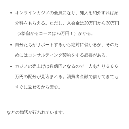
オンラインカジノの会員になり、知人を紹介すれば紹
介料をもらえる。ただし、入会金は20万円から30万円
（2倍儲かるコースは76万円！）かかる。
自分たちがサポートするから絶対に儲かるが、そのた
めにはコンサルティング契約をする必要がある。
カジノの売上げは数億円となるので一人あたり６６６
万円の配分が見込まれる。消費者金融で借りてきても
すぐに返せるから安心。
などの勧誘が行われています。