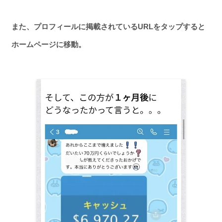
また、プロフィールに掲載されているURLをタップすると
ホームページに移動。