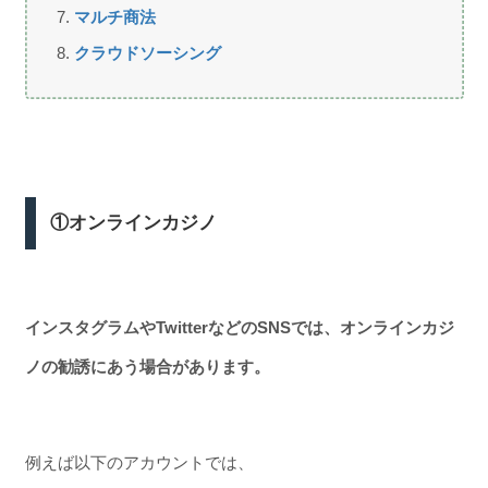
マルチ商法
クラウドソーシング
①オンラインカジノ
インスタグラムやTwitterなどのSNSでは、オンラインカジ
ノの勧誘にあう場合があります。
例えば以下のアカウントでは、