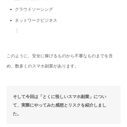
クラウドソーシング
ネットワークビジネス
︙
このように、安全に稼げるものから不審なものまでを含
め、数多くのスマホ副業があります。
そして今回は「とくに怪しいスマホ副業」につい
て、実際にやってみた感想とリスクを紹介しまし
た。