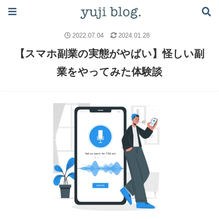
ブログで月5万稼ぐロードマップはこちら ≫
副業のノウハウ
副業
2022.07.04
2024.01.28
【スマホ副業の実態がやばい】怪しい副
業をやってみた体験談