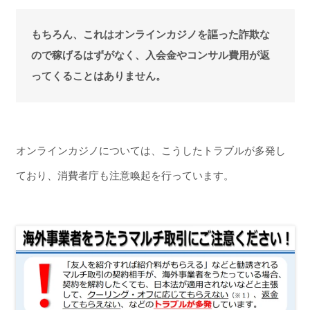
もちろん、これはオンラインカジノを謳った詐欺な
ので稼げるはずがなく、入会金やコンサル費用が返
ってくることはありません。
オンラインカジノについては、こうしたトラブルが多発し
ており、消費者庁も注意喚起を行っています。