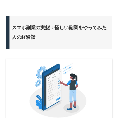
スマホ副業の実態：怪しい副業をやってみた
人の経験談