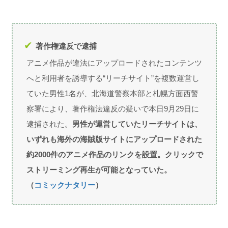
著作権違反で逮捕
アニメ作品が違法にアップロードされたコンテンツ
へと利用者を誘導する“リーチサイト”を複数運営し
ていた男性1名が、北海道警察本部と札幌方面西警
察署により、著作権法違反の疑いで本日9月29日に
逮捕された。
男性が運営していたリーチサイトは、
いずれも海外の海賊版サイトにアップロードされた
約2000件のアニメ作品のリンクを設置。クリックで
ストリーミング再生が可能となっていた。
（
コミックナタリー
）