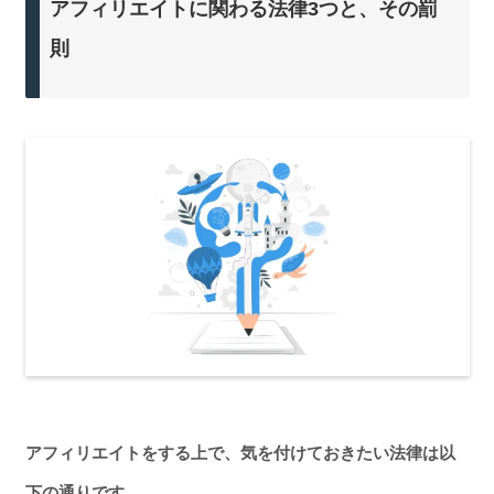
アフィリエイトに関わる法律3つと、その罰
則
アフィリエイトをする上で、気を付けておきたい法律は以
下の通りです。