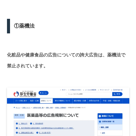
①薬機法
化粧品や健康食品の広告についての誇大広告は、薬機法で
禁止されています。