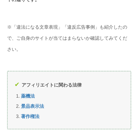
※「違法になる文章表現」「違反広告事例」も紹介したの
で、ご自身のサイトが当てはまらないか確認してみてくだ
さい。
アフィリエイトに関わる法律
薬機法
景品表示法
著作権法