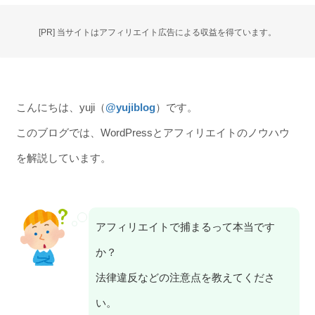
[PR] 当サイトはアフィリエイト広告による収益を得ています。
こんにちは、yuji（
@yujiblog
）です。
このブログでは、WordPressとアフィリエイトのノウハウ
を解説しています。
アフィリエイトで捕まるって本当です
か？
法律違反などの注意点を教えてくださ
い。