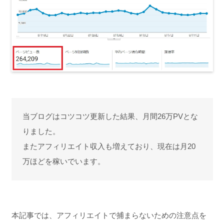
当ブログはコツコツ更新した結果、月間26万PVとな
りました。
またアフィリエイト収入も増えており、現在は月20
万ほどを稼いでいます。
本記事では、アフィリエイトで捕まらないための注意点を