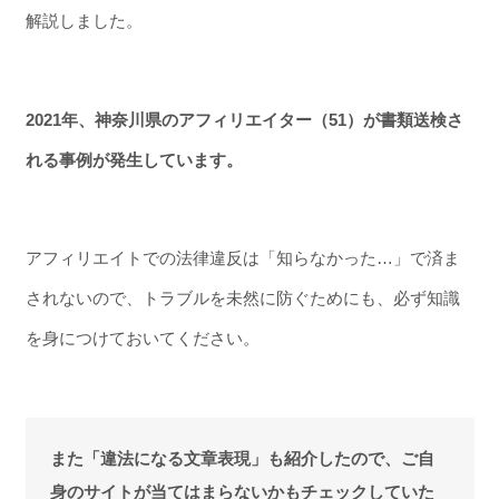
解説しました。
2021年、神奈川県のアフィリエイター（51）が書類送検さ
れる事例が発生しています。
アフィリエイトでの法律違反は「知らなかった…」で済ま
されないので、トラブルを未然に防ぐためにも、必ず知識
を身につけておいてください。
また「違法になる文章表現」も紹介したので、ご自
身のサイトが当てはまらないかもチェックしていた