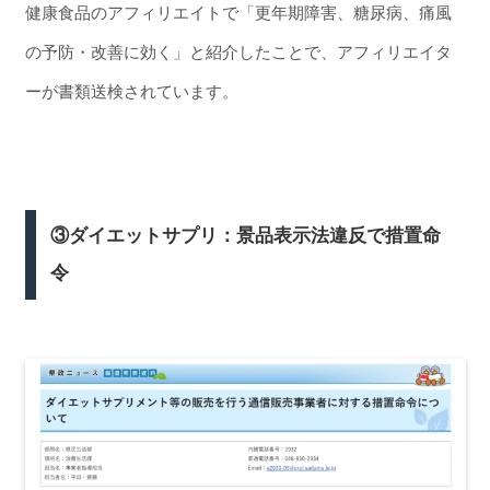
健康食品のアフィリエイトで「更年期障害、糖尿病、痛風
の予防・改善に効く」と紹介したことで、アフィリエイタ
ーが書類送検されています。
③ダイエットサプリ：景品表示法違反で措置命
令