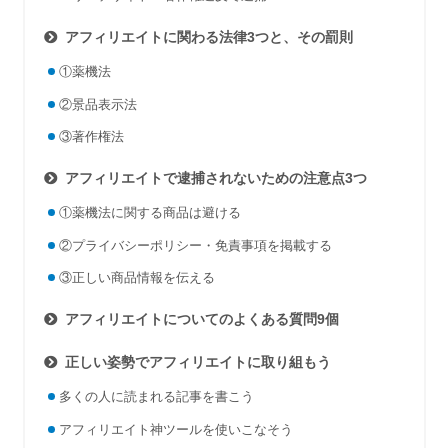
アフィリエイトに関わる法律3つと、その罰則
①薬機法
②景品表示法
③著作権法
アフィリエイトで逮捕されないための注意点3つ
①薬機法に関する商品は避ける
②プライバシーポリシー・免責事項を掲載する
③正しい商品情報を伝える
アフィリエイトについてのよくある質問9個
正しい姿勢でアフィリエイトに取り組もう
多くの人に読まれる記事を書こう
アフィリエイト神ツールを使いこなそう