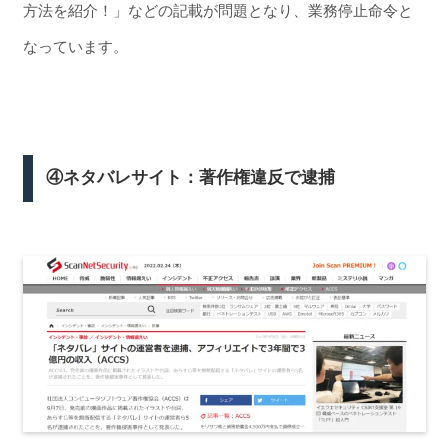
方法を紹介！」などの記載が問題となり、業務停止命令と
なっています。
④ネタバレサイト：著作権違反で逮捕