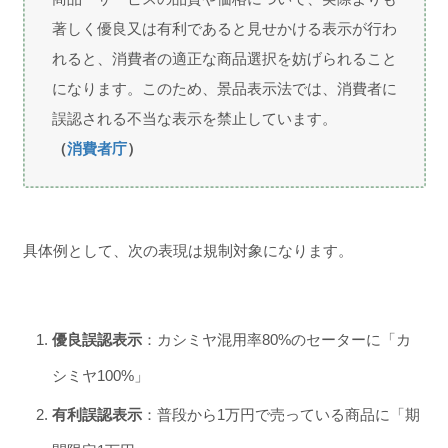
著しく優良又は有利であると見せかける表示が行わ
れると、消費者の適正な商品選択を妨げられること
になります。このため、景品表示法では、消費者に
誤認される不当な表示を禁止しています。
（
消費者庁
）
具体例として、次の表現は規制対象になります。
優良誤認表示
：カシミヤ混用率80%のセーターに「カ
シミヤ100%」
有利誤認表示
：普段から1万円で売っている商品に「期