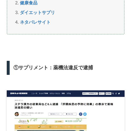
健康食品
ダイエットサプリ
ネタバレサイト
①サプリメント：薬機法違反で逮捕