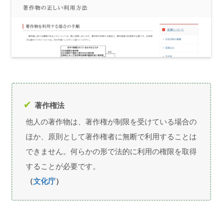
著作権法
他人の著作物は、著作権が制限を受けている場合の
ほか、原則として著作権者に無断で利用することは
できません。何らかの形で法的に利用の権限を取得
することが必要です。
（
文化庁
）