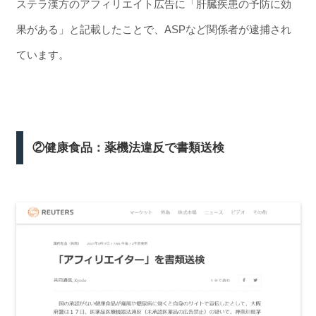
ステラ漢方のアフィリエイト広告に「肝臓疾患の予防に効
果がある」と記載したことで、ASPなど関係者が逮捕され
ています。
②健康食品：薬機法違反で書類送検