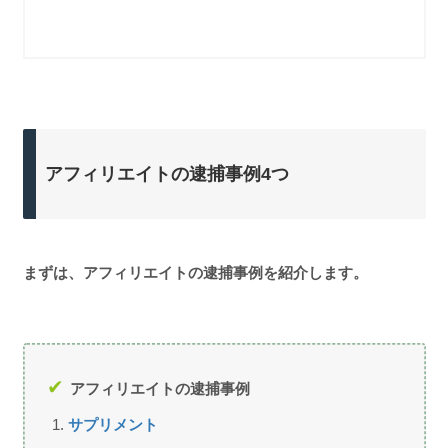
アフィリエイトの逮捕事例4つ
まずは、アフィリエイトの逮捕事例を紹介します。
アフィリエイトの逮捕事例
サプリメント