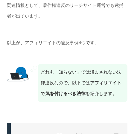
関連情報として、著作権違反のリーチサイト運営でも逮捕
者が出ています。
以上が、アフィリエイトの違反事例4つです。
どれも「知らない」では済まされない法
律違反なので、以下では
アフィリエイト
で気を付けるべき法律
を紹介します。