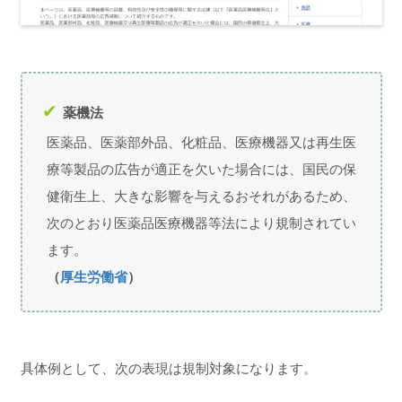
薬機法
医薬品、医薬部外品、化粧品、医療機器又は再生医
療等製品の広告が適正を欠いた場合には、国民の保
健衛生上、大きな影響を与えるおそれがあるため、
次のとおり医薬品医療機器等法により規制されてい
ます。
（
厚生労働省
）
具体例として、次の表現は規制対象になります。