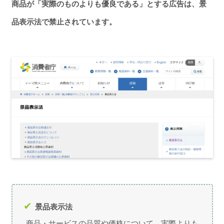
商品が「実際のものよりも優良である」とする広告は、景
品表示法で禁止されています。
景品表示法
商品・サービスの品質や価格について、実際よりも