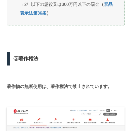
→
2年以下の懲役又は300万円以下の罰金
（
景品
表示法第36条
）
③著作権法
著作物の無断使用は、著作権法で禁止されています。