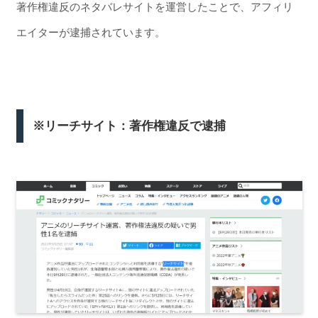
著作権違反のネタバレサイトを運営したことで、アフィリ
エイターが逮捕されています。
※リーチサイト：著作権違反で逮捕