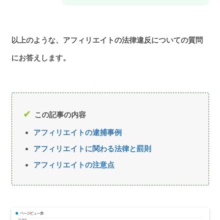
以上のような、アフィリエイト
の法律違反についての質問
にお答えします。
この記事の内容
アフィリエイトの逮捕事例
アフィリエイトに関わる法律と罰則
アフィリエイトの注意点