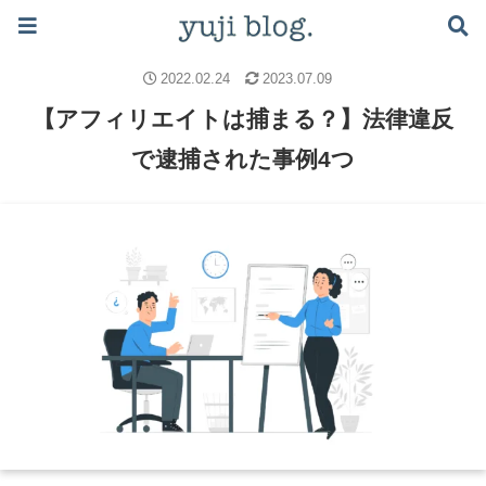
ブログで月5万稼ぐロードマップはこちら ≫
アフィリエイト
アフィリエイトの稼ぎ方
2022.02.24
2023.07.09
【アフィリエイトは捕まる？】法律違反
で逮捕された事例4つ