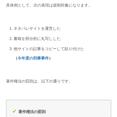
具体例として、次の表現は規制対象になります。
ネタバレサイトを運営した
書籍を部分的に丸写しした
他サイトの記事をコピーして貼り付けた
（
今年度の刑事事件
）
著作権法の罰則は、以下の通りです。
著作権法の罰則