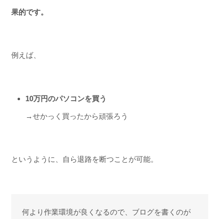
果的です。
例えば、
10万円のパソコンを買う
→せかっく買ったから頑張ろう
というように、自ら退路を断つことが可能。
何より作業環境が良くなるので、ブログを書くのが