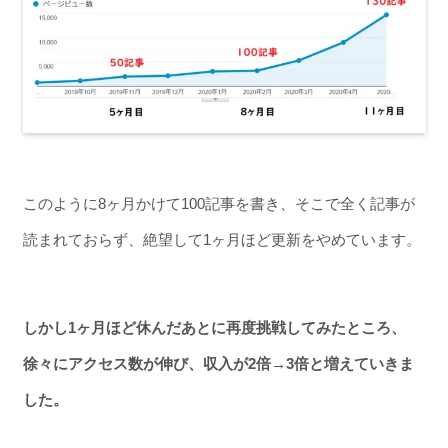
このように8ヶ月かけて100記事を書き、そこで全く記事が
読まれておらず、絶望して1ヶ月ほど更新をやめています。
しかし1ヶ月ほど休んだあとに再度挑戦してみたところ、
徐々にアクセス数が伸び、
収入が2倍→3倍と増えていきま
した。