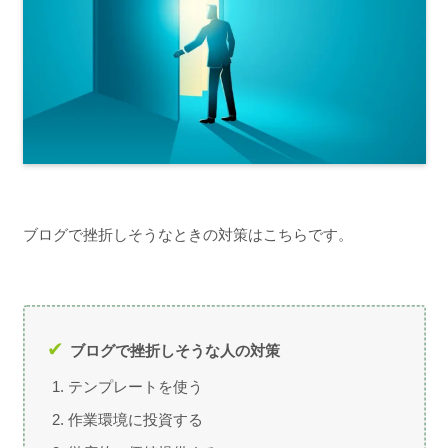
ブログで挫折しそうなときの対策はこちらです。
ブログで挫折しそうな人の対策
テンプレートを使う
作業環境に投資する