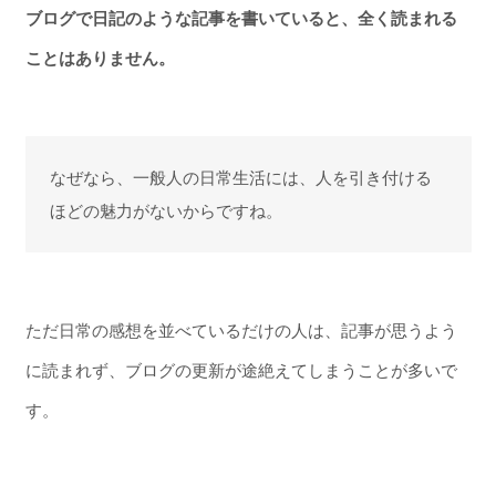
ブログで日記のような記事を書いていると、全く読まれる
ことはありません。
なぜなら、一般人の日常生活には、人を引き付ける
ほどの魅力がないからですね。
ただ日常の感想を並べているだけの人は、記事が思うよう
に読まれず、ブログの更新が途絶えてしまうことが多いで
す。