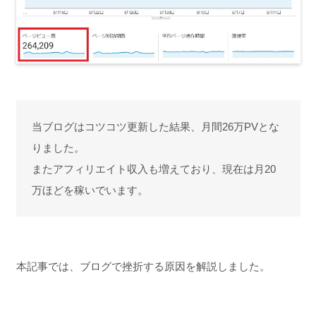
当ブログはコツコツ更新した結果、月間26万PVとな
りました。
またアフィリエイト収入も増えており、現在は月20
万ほどを稼いでいます。
本記事では、ブログで挫折する原因を解説しました。