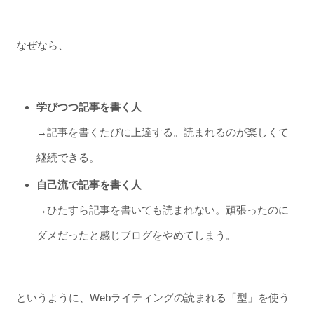
なぜなら、
学びつつ記事を書く人
→記事を書くたびに上達する。読まれるのが楽しくて
継続できる。
自己流で記事を書く人
→ひたすら記事を書いても読まれない。頑張ったのに
ダメだったと感じブログをやめてしまう。
というように、Webライティングの読まれる「型」を使う