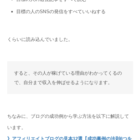
目標の人のSNSの発信をすべていいねする
くらいに読み込んでいました。
すると、その人が稼げている理由がわかってくるの
で、自分まで収入を伸ばせるようになります。
ちなみに、ブログの成功例から学ぶ方法を以下に解説して
います。
》アフィリエイトブログの見本12選【成功事例の法則6つを