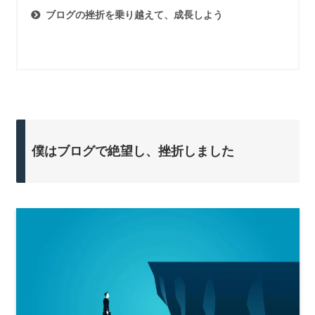
ブログの挫折を乗り越えて、成長しよう
僕はブログで絶望し、挫折しました