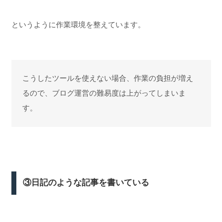
というように作業環境を整えています。
こうしたツールを使えない場合、作業の負担が増え
るので、ブログ運営の難易度は上がってしまいま
す。
③日記のような記事を書いている