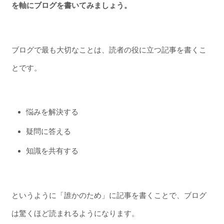
を軸にブログを書いてみましょう。
ブログで最も大切なことは、読者の役に立つ記事を書くこ
とです。
悩みを解決する
疑問に答える
知識を共有する
というように「誰かのため」に記事を書くことで、ブログ
は驚くほど読まれるようになります。