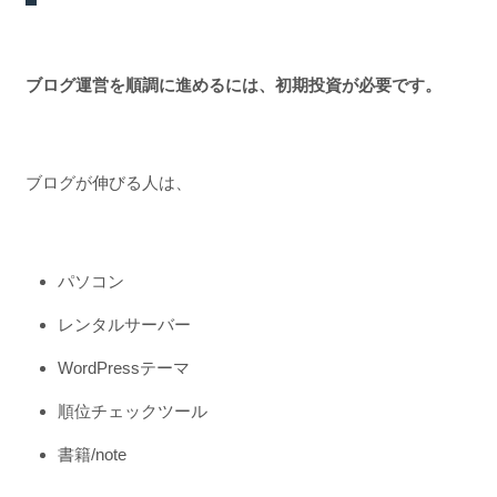
ブログ運営を順調に進めるには
、初期投資が必要です。
ブログが伸びる人は、
パソコン
レンタルサーバー
WordPressテーマ
順位チェックツール
書籍/note