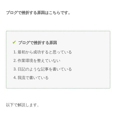
ブログで挫折する原因はこちらです。
ブログで挫折する原因
最初から成功すると思っている
作業環境を整えていない
日記のような記事を書いている
我流で書いている
以下で解説します。