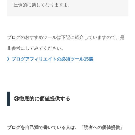
圧倒的に楽しくなりますよ。
ブログのおすすめツールは下記に紹介していますので、是
非参考にしてみてください。
》ブログアフィリエイトの必須ツール15選
③徹底的に価値提供する
ブログを自己満で書いている人は、「読者への価値提供」