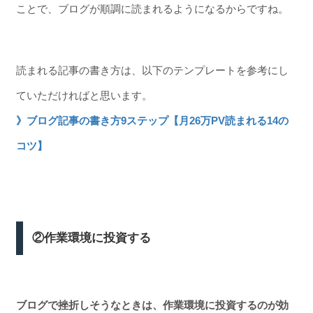
ことで、ブログが順調に読まれるようになるからですね。
読まれる記事の書き方は、以下のテンプレートを参考にし
ていただければと思います。
》ブログ記事の書き方9ステップ【月26万PV読まれる14の
コツ】
②作業環境に投資する
ブログで挫折しそうなときは、作業環境に投資するのが効