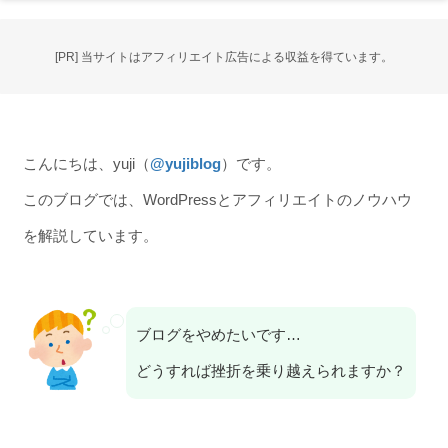
[PR] 当サイトはアフィリエイト広告による収益を得ています。
こんにちは、yuji（
@yujiblog
）です。
このブログでは、WordPressとアフィリエイトのノウハウ
を解説しています。
ブログをやめたいです…
どうすれば挫折を乗り越えられますか？