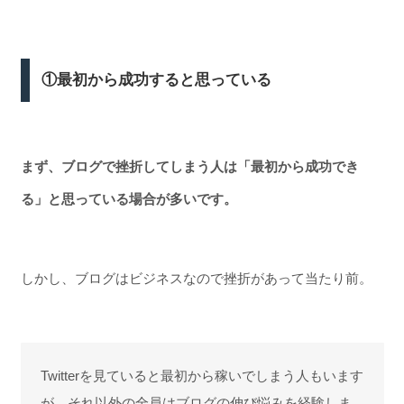
①最初から成功すると思っている
まず、ブログで挫折してしまう人は「最初から成功でき
る」と思っている場合が多いです。
しかし、ブログはビジネスなので挫折があって当たり前。
Twitterを見ていると最初から稼いでしまう人もいます
が、それ以外の全員はブログの伸び悩みを経験しま