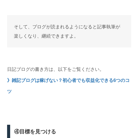
そして、ブログが読まれるようになると記事執筆が
楽しくなり、継続できますよ。
日記ブログの書き方は、以下をご覧ください。
》雑記ブログは稼げない？初心者でも収益化できる6つのコ
ツ
④目標を見つける