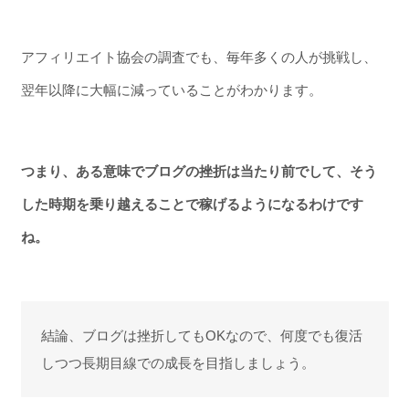
アフィリエイト協会の調査でも、毎年多くの人が挑戦し、
翌年以降に大幅に減っていることがわかります。
つまり、ある意味でブログの挫折は当たり前でして、そう
した時期を乗り越えることで稼げるようになるわけです
ね。
結論、ブログは挫折してもOKなので、何度でも復活
しつつ長期目線での成長を目指しましょう。