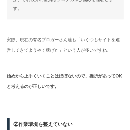
す。
実際、現在の有名ブロガーさん達も「いくつもサイトを運
営してきてようやく稼げた」という人が多いですね。
始めから上手くいくことはほぼないので、挫折があってOK
と考えるのが正しいです。
②作業環境を整えていない