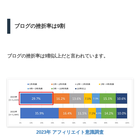
ブログの挫折率は9割
ブログの挫折率は
9割以上だと言われています。
2023年 アフィリエイト意識調査