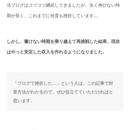
当ブログはコツコツ継続してきましたが、全く伸びない時
期が長く、これまでに何度も挫折しています…
しかし、書けない時期を乗り越えて再挑戦した結果、現在
はやっと安定した収入を作れるようになりました。
「ブログで挫折した…」という人は、この記事で対
策方法がわかるので、ぜひ役立てていただければと
思います。