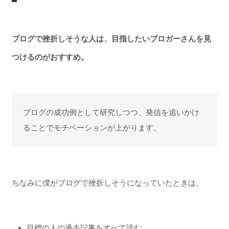
ブログで挫折しそうな人は、目指したいブロガーさんを見
つけるのがおすすめ。
ブログの成功例として研究しつつ、発信を追いかけ
ることでモチベーションが上がります。
ちなみに僕がブログで挫折しそうになっていたときは、
目標の人の過去記事をすべて読む