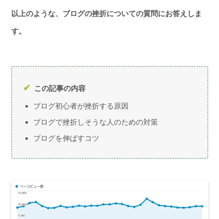
以上のような、ブログの挫折についての質問にお答えしま
す。
この記事の内容
ブログ初心者が挫折する原因
ブログで挫折しそうな人のための対策
ブログを伸ばすコツ