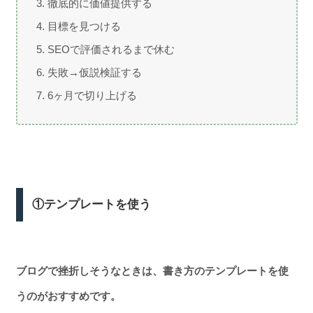
徹底的に価値提供する
目標を見つける
SEOで評価されるまで休む
失敗→仮説検証する
6ヶ月で切り上げる
①テンプレートを使う
ブログで挫折しそうなときは、書き方のテンプレートを使
うのがおすすめです。