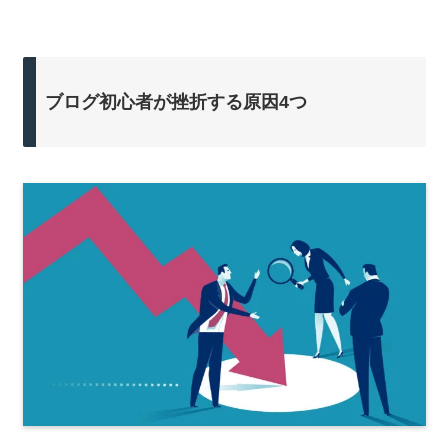
ブログ初心者が挫折する原因4つ