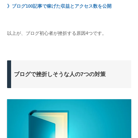
》ブログ100記事で稼げた収益とアクセス数を公開
以上が、ブログ初心者が挫折する原因4つです。
ブログで挫折しそうな人の7つの対策