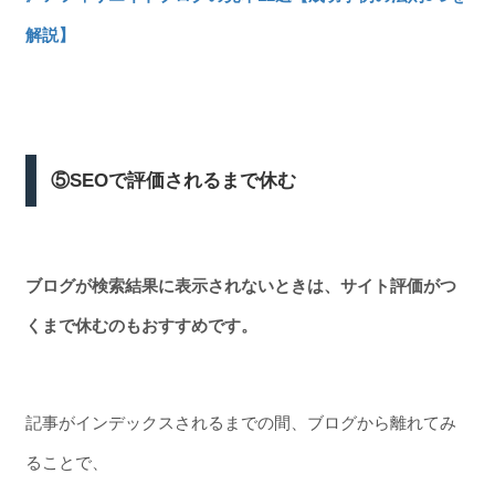
解説】
⑤SEOで評価されるまで休む
ブログが検索結果に表示されないときは、サイト評価がつ
くまで休むのもおすすめです。
記事がインデックスされるまでの間、ブログから離れてみ
ることで、