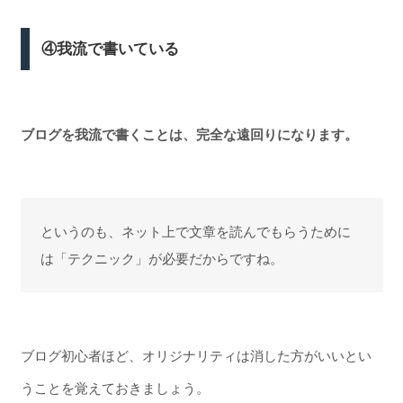
④我流で書いている
ブログを我流で書くことは、
完全な遠回りになります。
というのも、ネット上で文章を読んでもらうために
は「テクニック」が必要だからですね。
ブログ初心者ほど、オリジナリティは消した方がいいとい
うことを覚えておきましょう。