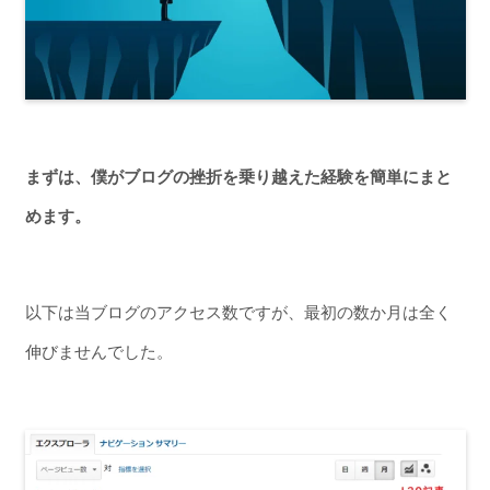
まずは、僕がブログの挫折を乗り越えた経験を簡単にまと
めます。
以下は当ブログのアクセス数ですが、最初の数か月は全く
伸びませんでした。