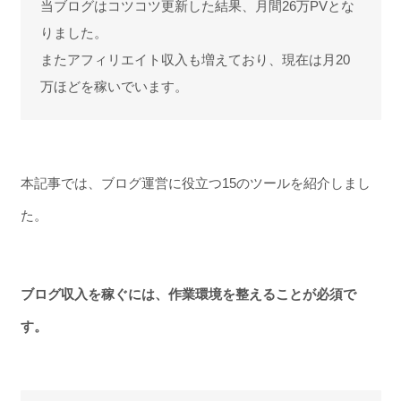
当ブログはコツコツ更新した結果、月間26万PVとな
りました。
またアフィリエイト収入も増えており、現在は月20
万ほどを稼いでいます。
本記事では、ブログ運営に役立つ15のツールを紹介しまし
た。
ブログ収入を稼ぐには、作業環境を整えることが必須で
す。