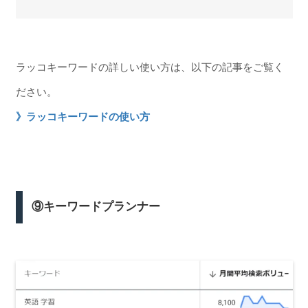
ラッコキーワードの詳しい使い方は、以下の記事をご覧く
ださい。
》ラッコキーワードの使い方
⑨キーワードプランナー