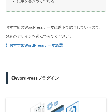
記事を書きやくすなる
おすすめのWordPressテーマは以下で紹介しているので、
好みのデザインを選んでみてください。
》おすすめWordPressテーマ15選
③WordPressプラグイン