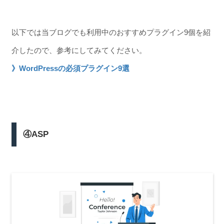
以下では当ブログでも利用中のおすすめプラグイン9個を紹
介したので、参考にしてみてください。
》WordPressの必須プラグイン9選
④ASP