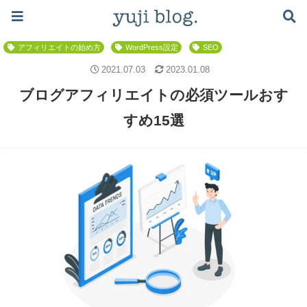
ブログで月5万稼ぐロードマップはこちら ≫
ブログのノウハウ
アフィリエイト
ブログの始め方
アフィリエイトの始め方
WordPress設定
SEO
2021.07.03
2023.01.08
ブログアフィリエイトの必須ツールおす
すめ15選