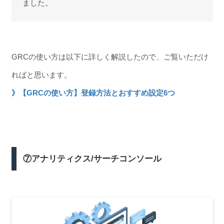
ました。
GRCの使い方は以下に詳しく解説したので、ご覧いただけ
ればと思います。
》【GRCの使い方】登録方法とおすすめ設定6つ
⑦アナリティクス/サーチコンソール