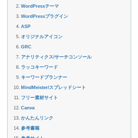
WordPressテーマ
WordPressプラグイン
ASP
オリジナルアイコン
GRC
アナリティクス/サーチコンソール
ラッコキーワード
キーワードプランナー
MindMeister/スプレッドシート
フリー素材サイト
Canva
かんたんリンク
参考書籍