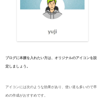
ブログに本腰を入れたい方は、オリジナルの
アイコンを設
定しましょう。
アイコンには次のような効果があり、使い道も多いので早
めの作成がおすすめです。