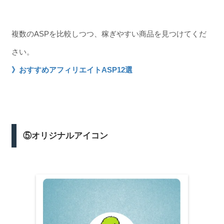
複数のASPを比較しつつ、稼ぎやすい商品を見つけてくだ
さい。
》おすすめアフィリエイトASP12選
⑤オリジナルアイコン