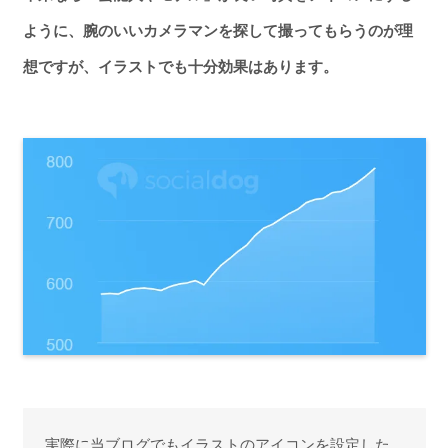
ように、腕のいいカメラマンを探して撮ってもらうのが理
想ですが、イラストでも十分効果はあります。
実際に当ブログでもイラストのアイコンを設定した