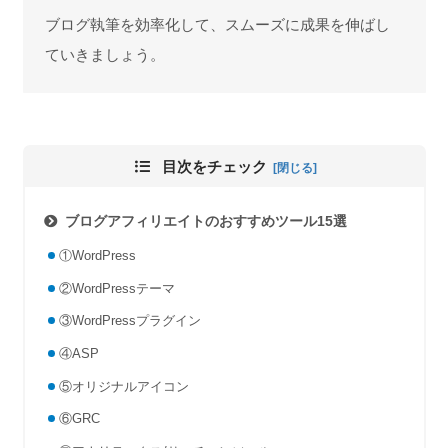
ブログ執筆を効率化して、スムーズに成果を伸ばし
ていきましょう。
目次をチェック
ブログアフィリエイトのおすすめツール15選
①WordPress
②WordPressテーマ
③WordPressプラグイン
④ASP
⑤オリジナルアイコン
⑥GRC