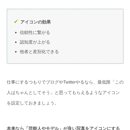
アイコンの効果
信頼性に繋がる
認知度が上がる
他者と差別化できる
仕事にするつもりでブログやTwitterやるなら、最低限「この
人はちゃんとしてそう」と思ってもらえるようなアイコン
を設定しておきましょう。
本来なら「芸能人やモデル」が良い写真をアイコンにする