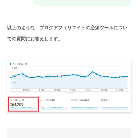
以上のような、ブログアフィリエイトの必須ツールについ
ての質問にお答えします。