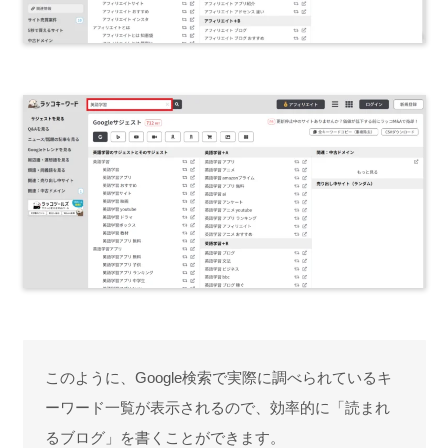
このように、Google検索で実際に調べられているキ
ーワード一覧が表示されるので、効率的に「読まれ
るブログ」を書くことができます。