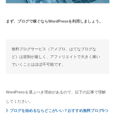
まず、ブログで稼ぐならWordPressを利用しましょう。
無料ブログサービス（アメブロ、はてなブログな
ど）は規制が厳しく、アフィリエイトで大きく稼い
でいくことはほぼ不可能です。
WordPressを選ぶべき理由があるので、以下の記事で理解
してください。
》ブログを始めるならどこがいい？おすすめ無料ブログ5つ