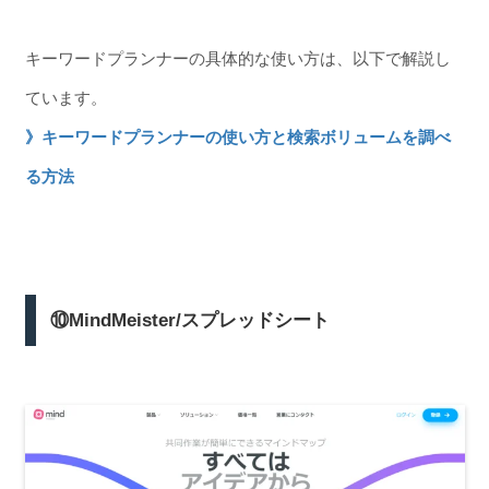
キーワードプランナーの具体的な使い方は、以下で解説し
ています。
》キーワードプランナーの使い方と検索ボリュームを調べ
る方法
⑩MindMeister/スプレッドシート