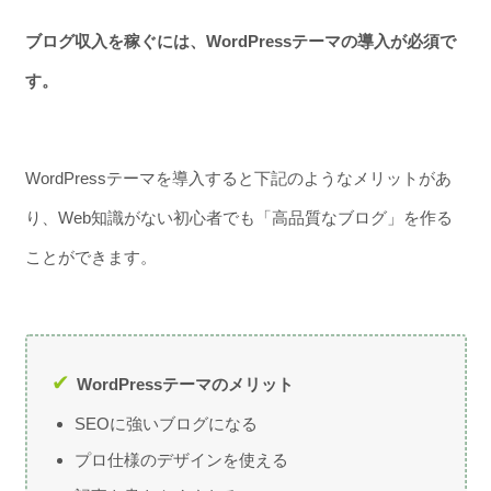
ブログ収入を稼ぐには、WordPressテーマの導入が必須で
す。
WordPressテーマを導入すると下記のようなメリットがあ
り、Web知識がない初心者でも「高品質なブログ」を作る
ことができます。
WordPressテーマのメリット
SEOに強いブログになる
プロ仕様のデザインを使える