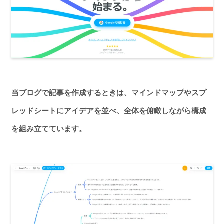
当ブログで記事を作成するときは、マインドマップやスプ
レッドシートにアイデアを並べ、全体を俯瞰しながら構成
を組み立てています。