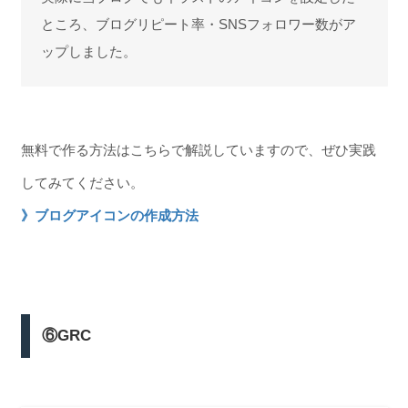
ところ、ブログリピート率・SNSフォロワー数がア
ップしました。
無料で作る方法はこちらで解説していますので、ぜひ実践
してみてください。
》ブログアイコンの作成方法
⑥GRC