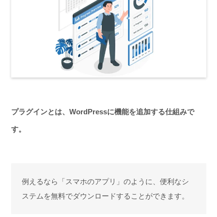
プラグインとは、WordPressに機能を追加する仕組みで
す。
例えるなら「スマホのアプリ」のように、便利なシ
ステムを無料でダウンロードすることができます。