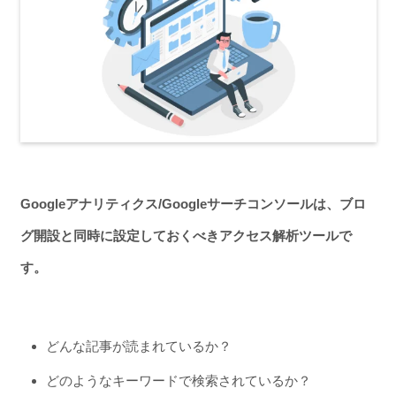
Googleアナリティクス/Googleサーチコンソールは、ブロ
グ開設と同時に設定しておくべきアクセス解析ツールで
す。
どんな記事が読まれているか？
どのようなキーワードで検索されているか？