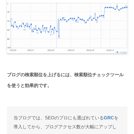
ブログの検索順位を上げるには、検索順位チェックツール
を使うと効果的です。
当ブログでは、SEOのプロにも選ばれている
GRC
を
導入してから、ブログアクセス数が大幅にアップし