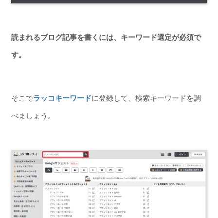
読まれるブログ記事を書くには、キーワード選定が必須で
す。
そこで
ラッコキーワード
に登録して、検索キーワードを調
べましょう。