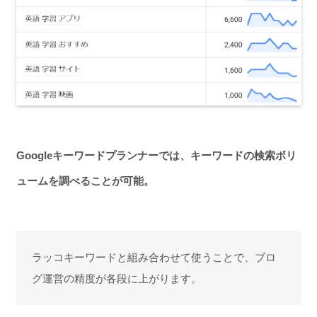
Googleキーワードプランナーでは、キーワードの検索ボリ
ュームを調べることが可能。
ラッコキーワードと組み合わせて使うことで、ブロ
グ運営の精度が各段に上がります。