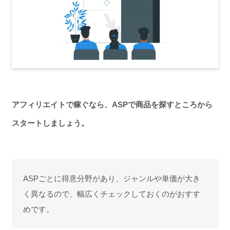
アフィリエイトで稼ぐなら、ASPで商品を探すところから
スタートしましょう。
ASPごとに得意分野があり、ジャンルや単価が大き
く異なるので、幅広くチェックしておくのがおすす
めです。