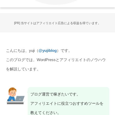
[PR] 当サイトはアフィリエイト広告による収益を得ています。
こんにちは、yuji（
@yujiblog
）です。
このブログでは、WordPressとアフィリエイトのノウハウ
を解説しています。
ブログ運営で稼ぎたいです。
アフィリエイトに役立つおすすめツールを
教えてください。