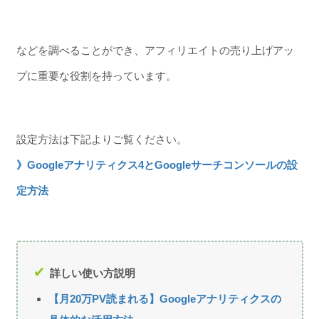
などを調べることができ、アフィリエイトの売り上げアッ
プに重要な役割を持っています。
設定方法は下記よりご覧ください。
》Googleアナリティクス4とGoogleサーチコンソールの設
定方法
詳しい使い方説明
【月20万PV読まれる】Googleアナリティクスの