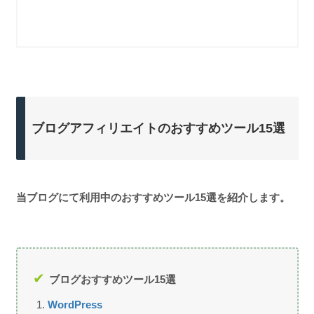
ブログアフィリエイトのおすすめツール15選
当ブログにて利用中のおすすめツール15選を紹介します。
ブログおすすめツール15選
WordPress