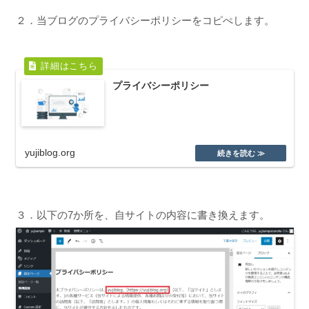
２．当ブログのプライバシーポリシーをコピぺします。
プライバシーポリシー
yujiblog.org
３．以下の7か所を、自サイトの内容に書き換えます。