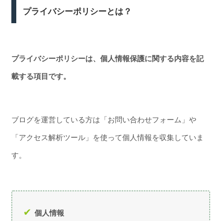
プライバシーポリシーとは？
プライバシーポリシーは、個人情報保護に関する内容を記
載する項目です。
ブログを運営している方は「お問い合わせフォーム」や
「アクセス解析ツール」を使って個人情報を収集していま
す。
個人情報