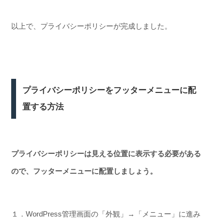
以上で、プライバシーポリシーが完成しました。
プライバシーポリシーをフッターメニューに配
置する方法
プライバシーポリシーは見える位置に表示する必要がある
ので、フッターメニューに配置しましょう。
１．WordPress管理画面の「外観」→「メニュー」に進み