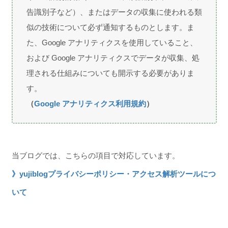
告識別子など）、またはデータの収集に使われる類
似の技術について必ず通知するものとします。ま
た、Google アナリティクスを使用していること、
および Google アナリティクスでデータが収集、処
理される仕組みについても開示する必要がありま
す。
（
Google アナリティクス利用規約
）
当ブログでは、こちらの項目で対応しています。
》yujiblogプライバシーポリシー・アクセス解析ツールにつ
いて