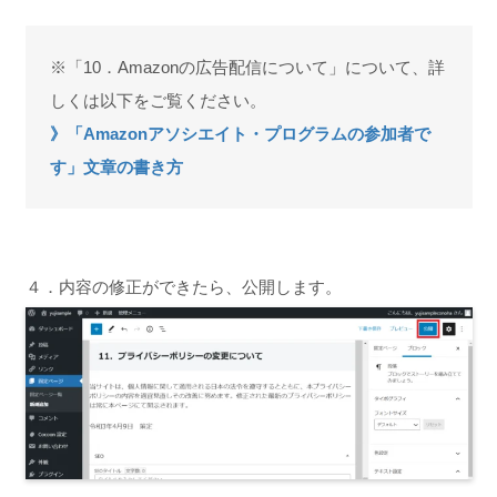
※「10．Amazonの広告配信について」について、詳
しくは以下をご覧ください。
》「Amazonアソシエイト・プログラムの参加者で
す」文章の書き方
４．内容の修正ができたら、公開します。