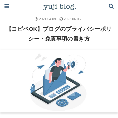
ブログで月5万稼ぐロードマップはこちら ≫
ブログのノウハウ
ブログの書き方
Googleアドセンス
2021.04.09
2022.06.06
【コピペOK】ブログのプライバシーポリ
シー・免責事項の書き方