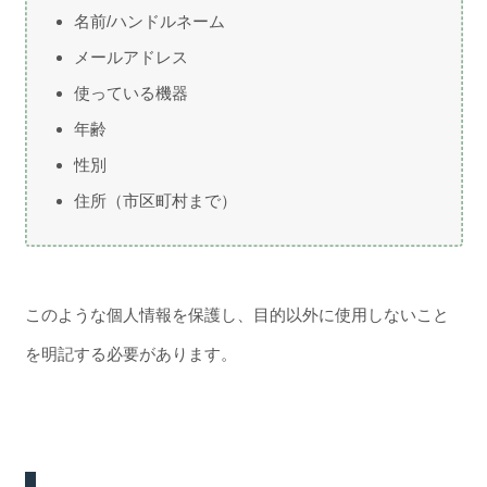
名前/ハンドルネーム
メールアドレス
使っている機器
年齢
性別
住所（市区町村まで）
このような個人情報を保護し、目的以外に使用しないこと
を明記する必要があります。