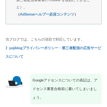
と）。
（
AdSenseヘルプー必須コンテンツ
）
当ブログでは、こちらの項目で対応しています。
》yujiblogプライバシーポリシー・第三者配信の広告サービ
スについて
Googleアドセンスについての表記は、ア
ドセンス審査合格前に書いてしまいまし
ょう。