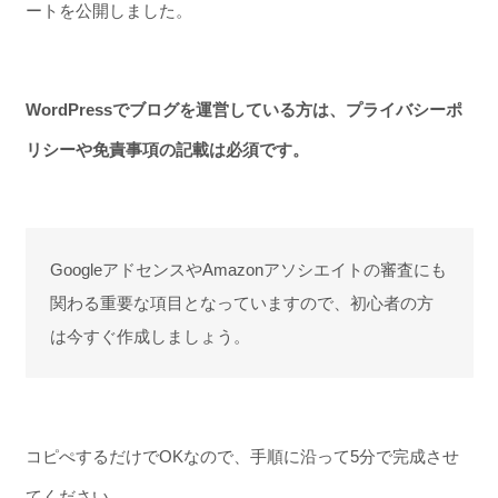
ートを公開しました。
WordPressでブログを運営している方は、プライバシーポ
リシーや免責事項の記載は必須です。
GoogleアドセンスやAmazonアソシエイトの審査にも
関わる重要な項目となっていますので、初心者の方
は今すぐ作成しましょう。
コピぺするだけでOKなので、手順に沿って5分で完成させ
てください。