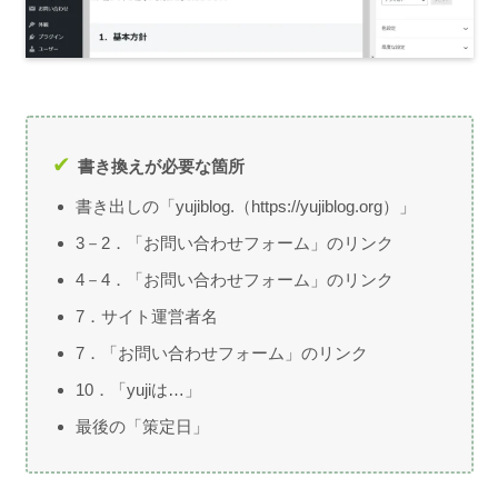
書き換えが必要な箇所
書き出しの「yujiblog.（https://yujiblog.org）」
3－2．「お問い合わせフォーム」のリンク
4－4．「お問い合わせフォーム」のリンク
7．サイト運営者名
7．「お問い合わせフォーム」のリンク
10．「yujiは…」
最後の「策定日」