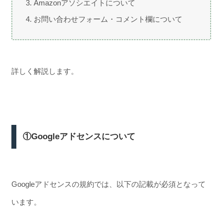
Amazonアソシエイトについて
お問い合わせフォーム・コメント欄について
詳しく解説します。
①Googleアドセンスについて
Googleアドセンスの規約では、以下の記載が必須となって
います。