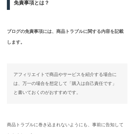
免責事項とは？
ブログの免責事項には、商品トラブルに関する内容を記載
します。
アフィリエイトで商品やサービスを紹介する場合に
は、万一の場合を想定して「購入は自己責任です」
と書いておくのがおすすめです。
商品トラブルに巻き込まれないようにも、事前に告知して