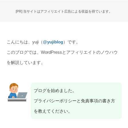
[PR] 当サイトはアフィリエイト広告による収益を得ています。
こんにちは、yuji（
@yujiblog
）です。
このブログでは、WordPressとアフィリエイトのノウハウ
を解説しています。
ブログを始めました。
プライバシーポリシーと免責事項の書き方
を教えてください。