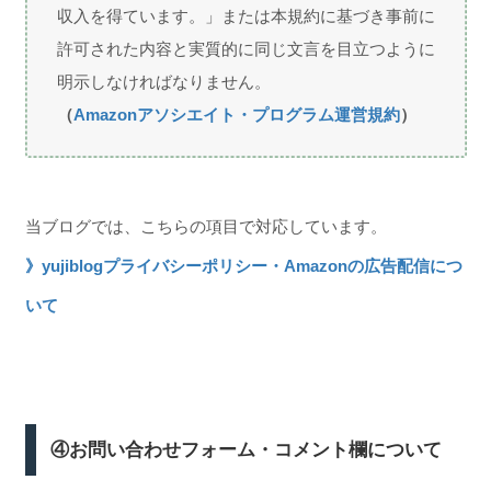
収入を得ています。」または本規約に基づき事前に
許可された内容と実質的に同じ文言を目立つように
明示しなければなりません。
（
Amazonアソシエイト・プログラム運営規約
）
当ブログでは、こちらの項目で対応しています。
》yujiblogプライバシーポリシー・Amazonの広告配信につ
いて
④お問い合わせフォーム・コメント欄について