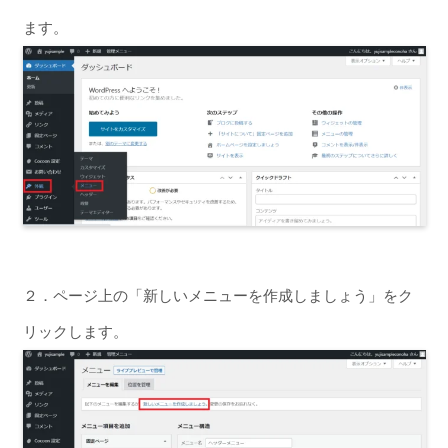
ます。
２．ページ上の「新しいメニューを作成しましょう」をク
リックします。