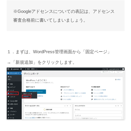
※Googleアドセンスについての表記は、アドセンス
審査合格前に書いてしまいましょう。
１．まずは、WordPress管理画面から「固定ページ」
→「新規追加」をクリックします。