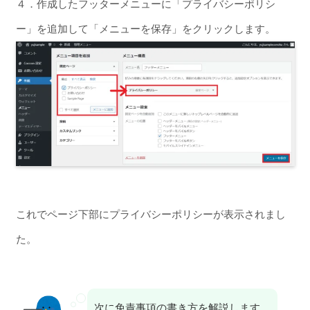
４．作成したフッターメニューに「プライバシーポリシ
ー」を追加して「メニューを保存」をクリックします。
これでページ下部にプライバシーポリシーが表示されまし
た。
次に免責事項の書き方を解説します。