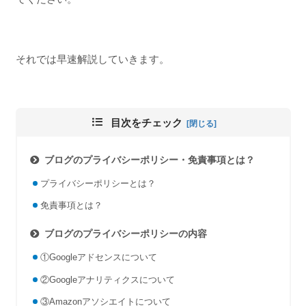
それでは早速解説していきます。
目次をチェック
ブログのプライバシーポリシー・免責事項とは？
プライバシーポリシーとは？
免責事項とは？
ブログのプライバシーポリシーの内容
①Googleアドセンスについて
②Googleアナリティクスについて
③Amazonアソシエイトについて