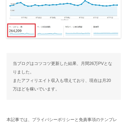
当ブログはコツコツ更新した結果、月間26万PVとな
りました。
またアフィリエイト収入も増えており、現在は月20
万ほどを稼いでいます。
本記事では、プライバシーポリシーと免責事項のテンプレ