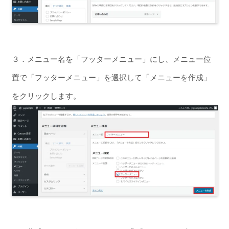
３．メニュー名を「フッターメニュー」にし、メニュー位
置で「フッターメニュー」を選択して「メニューを作成」
をクリックします。