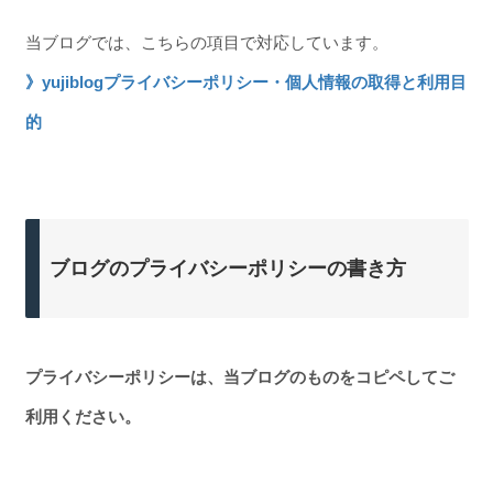
当ブログでは、こちらの項目で対応しています。
》yujiblogプライバシーポリシー・個人情報の取得と利用目
的
ブログのプライバシーポリシーの書き方
プライバシーポリシーは、当ブログのものをコピペしてご
利用ください。