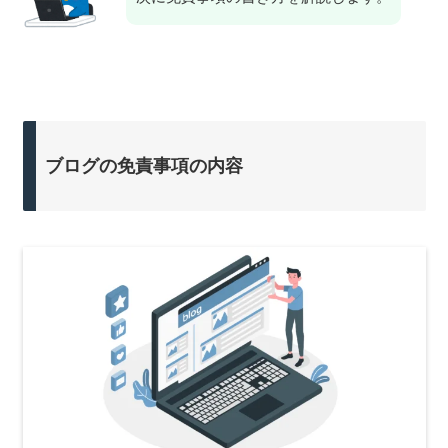
ブログの免責事項の内容