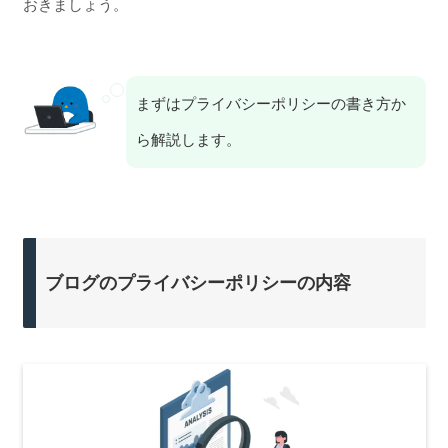
おきましょう。
まずはプライバシーポリシーの書き方か
ら解説します。
ブログのプライバシーポリシーの内容