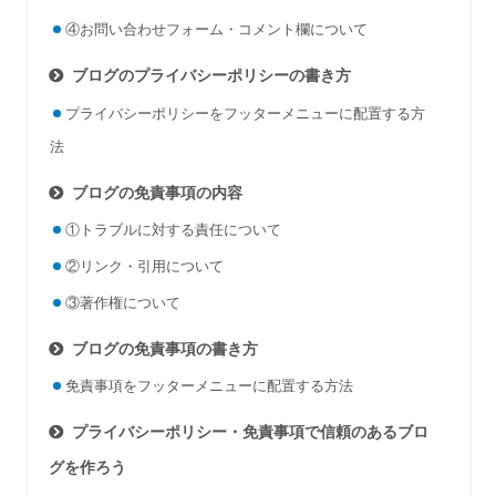
④お問い合わせフォーム・コメント欄について
ブログのプライバシーポリシーの書き方
プライバシーポリシーをフッターメニューに配置する方
法
ブログの免責事項の内容
①トラブルに対する責任について
②リンク・引用について
③著作権について
ブログの免責事項の書き方
免責事項をフッターメニューに配置する方法
プライバシーポリシー・免責事項で信頼のあるブロ
グを作ろう