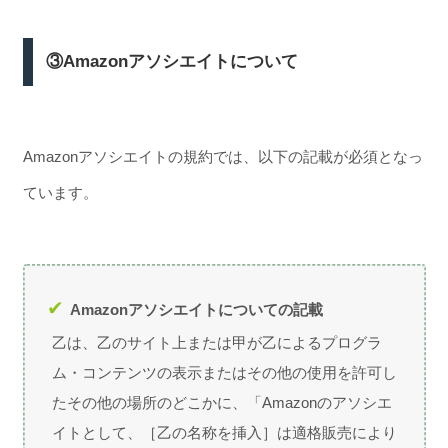
③Amazonアソシエイトについて
Amazonアソシエイトの規約では、以下の記載が必須となっ
ています。
Amazonアソシエイトについての記載
乙は、乙のサイト上または甲が乙によるプログラ
ム・コンテンツの表示またはその他の使用を許可し
たその他の場所のどこかに、「Amazonのアソシエ
イトとして、［乙の名称を挿入］は適格販売により