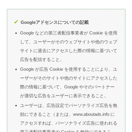
Googleアドセンスについての記載
Google などの第三者配信事業者が Cookie を使用
して、ユーザーがそのウェブサイトや他のウェブ
サイトに過去にアクセスした際の情報に基づいて
広告を配信すること。
Google が広告 Cookie を使用することにより、ユ
ーザーがそのサイトや他のサイトにアクセスした
際の情報に基づいて、Google やそのパートナー
が適切な広告をユーザーに表示できること。
ユーザーは、広告設定でパーソナライズ広告を無
効にできること（または、www.aboutads.info に
アクセスすれば、パーソナライズ広告に使われる
第三者配信事業者の Cookie を無効にできるこ