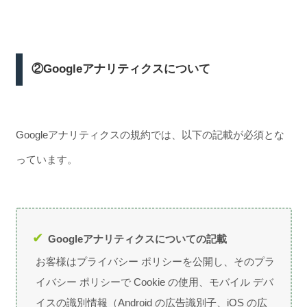
②Googleアナリティクスについて
Googleアナリティクスの規約では、以下の記載が必須とな
っています。
Googleアナリティクスについての記載
お客様はプライバシー ポリシーを公開し、そのプラ
イバシー ポリシーで Cookie の使用、モバイル デバ
イスの識別情報（Android の広告識別子、iOS の広