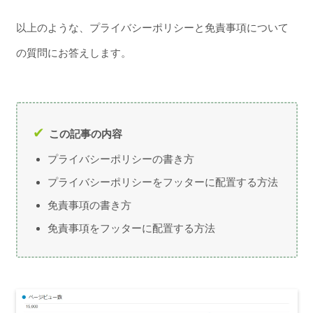
以上のような、プライバシーポリシーと免責事項について
の質問にお答えします。
この記事の内容
プライバシーポリシーの書き方
プライバシーポリシーをフッターに配置する方法
免責事項の書き方
免責事項をフッターに配置する方法