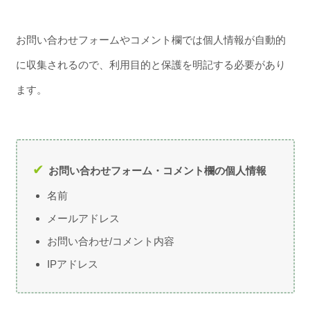
お問い合わせフォームやコメント欄では個人情報が自動的
に収集されるので、利用目的と保護を明記する必要があり
ます。
お問い合わせフォーム・コメント欄の個人情報
名前
メールアドレス
お問い合わせ/コメント内容
IPアドレス