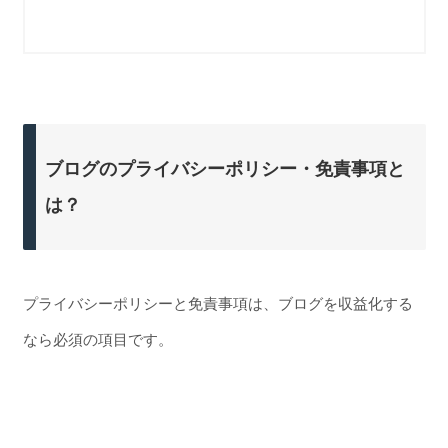
ブログのプライバシーポリシー・免責事項と
は？
プライバシーポリシーと免責事項は、ブログを収益化する
なら必須の項目です。