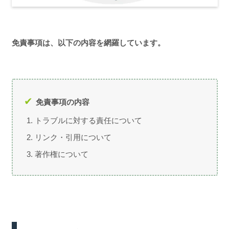
免責事項は、以下の内容を網羅しています。
免責事項の内容
トラブルに対する責任について
リンク・引用について
著作権について