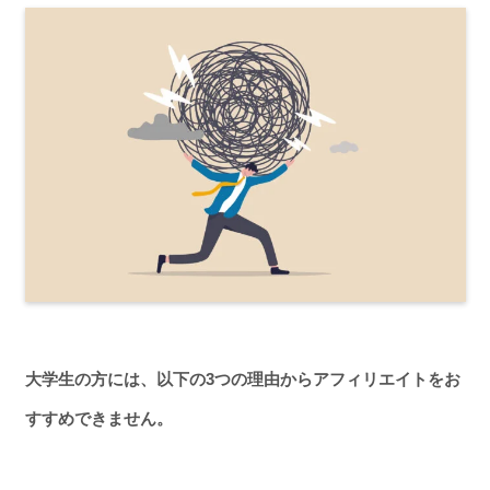
大学生の方には、以下の3つの理由からアフィリエイトをお
すすめできません。