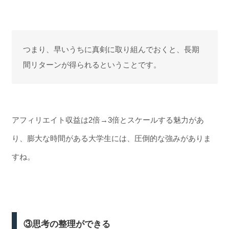
つまり、早いうちに真剣に取り組んでおくと、長期
間リターンが得られるということです。
アフィリエイト収益は2倍→3倍とスケールする魅力があ
り、膨大な時間がある大学生には、圧倒的な強みがありま
すね。
③思考の整理ができる