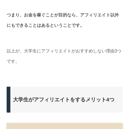
つまり、お金を稼ぐことが目的なら、アフィリエイト以外
にもできることはあるということです。
以上が、大学生にアフィリエイトがおすすめしない理由3つ
です。
大学生がアフィリエイトをするメリット4つ