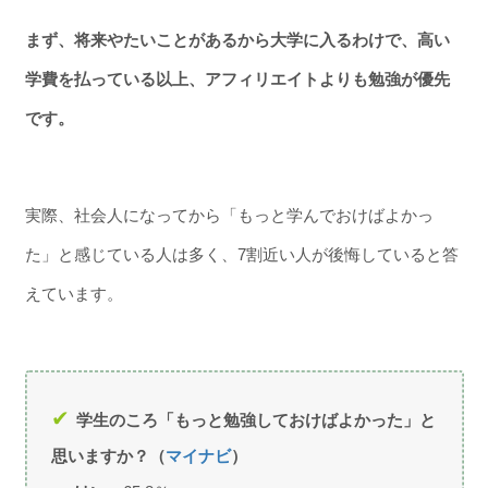
まず、将来やたいことがあるから大学に入るわけで、高い
学費を払っている以上、アフィリエイトよりも勉強が優先
です。
実際、社会人になってから「もっと学んでおけばよかっ
た」と感じている人は多く、7割近い人が後悔していると答
えています。
学生のころ「もっと勉強しておけばよかった」と
思いますか？（
マイナビ
）