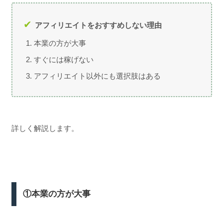
アフィリエイトをおすすめしない理由
本業の方が大事
すぐには稼げない
アフィリエイト以外にも選択肢はある
詳しく解説します。
①本業の方が大事