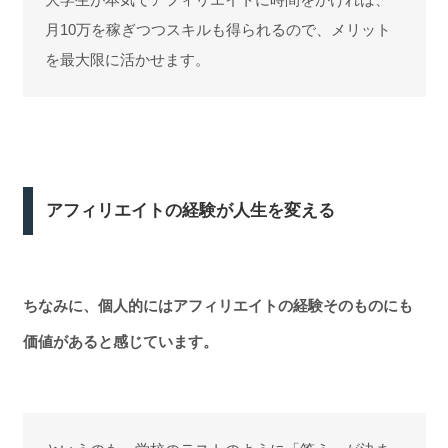
月10万を稼ぎつつスキルも得られるので、メリット
を最大限に活かせます。
アフィリエイトの経験が人生を変える
ちなみに、個人的にはアフィリエイトの経験そのものにも
価値があると感じています。