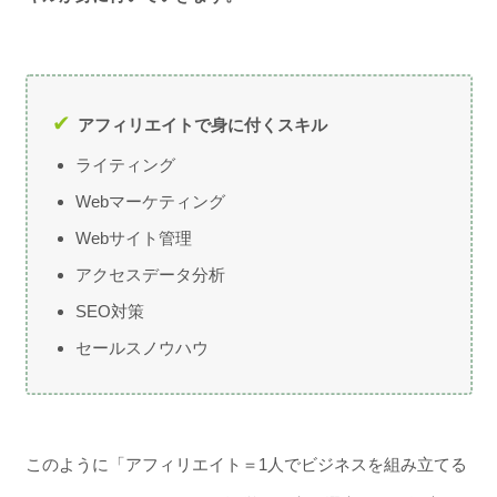
アフィリエイトで身に付くスキル
ライティング
Webマーケティング
Webサイト管理
アクセスデータ分析
SEO対策
セールスノウハウ
このように「アフィリエイト＝1人でビジネスを組み立てる