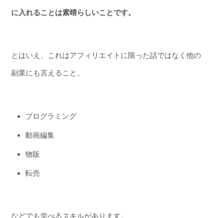
に入れることは素晴らしいことです。
とはいえ、これはアフィリエイトに限った話ではなく他の
副業にも言えること。
プログラミング
動画編集
物販
転売
などでも学べるスキルがあります。