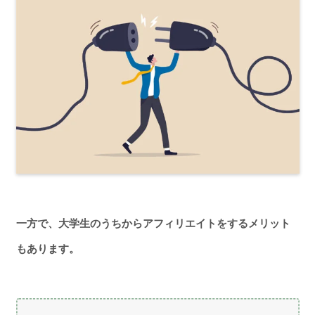
一方で、大学生のうちからアフィリエイトをするメリット
もあります。