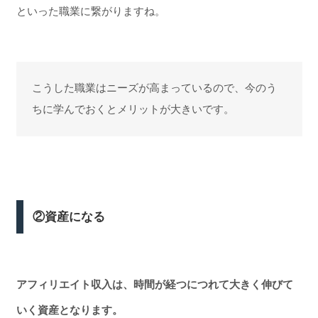
といった職業に繋がりますね。
こうした職業はニーズが高まっているので、今のう
ちに学んでおくとメリットが大きいです。
②資産になる
アフィリエイト収入は、時間が経つにつれて大きく伸びて
いく資産となります。