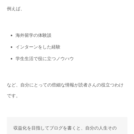
例えば、
海外留学の体験談
インターンをした経験
学生生活で役に立つノウハウ
など、自分にとっての些細な情報が読者さんの役立つわけ
です。
収益化を目指してブログを書くと、自分の人生その