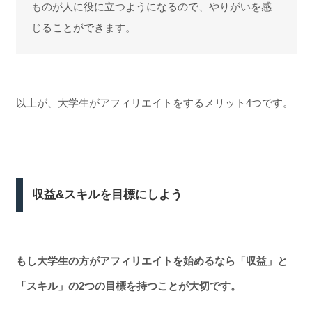
ものが人に役に立つようになるので、やりがいを感
じることができます。
以上が、大学生がアフィリエイトをするメリット4つです。
収益&スキルを目標にしよう
もし大学生の方がアフィリエイトを始めるなら「収益」と
「スキル」の2つの目標を持つことが大切です。