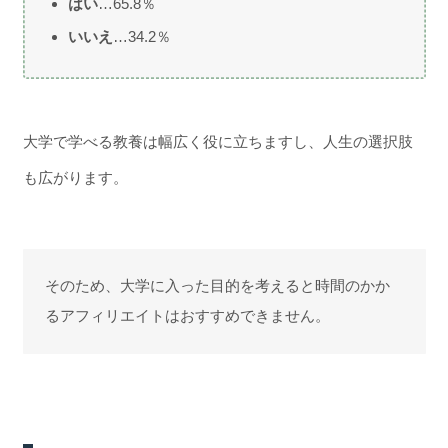
はい
…65.8％
いいえ
…34.2％
大学で学べる教養は幅広く役に立ちますし、人生の選択肢
も広がります。
そのため、大学に入った目的を考えると時間のかか
るアフィリエイトはおすすめできません。