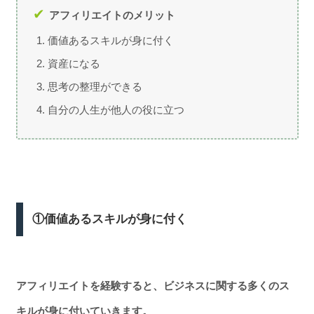
アフィリエイトのメリット
価値あるスキルが身に付く
資産になる
思考の整理ができる
自分の人生が他人の役に立つ
①価値あるスキルが身に付く
アフィリエイトを経験すると、ビジネスに関する多くのス
キルが身に付いていきます。