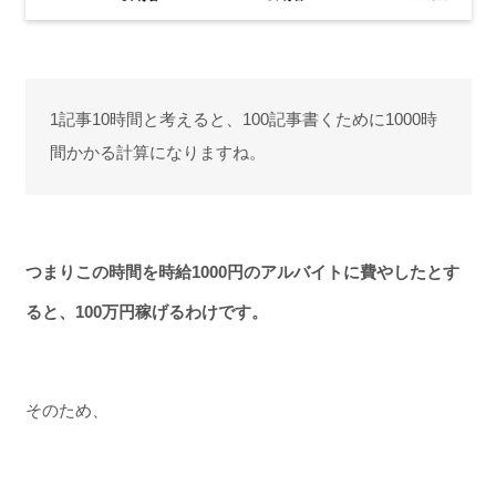
1記事10時間と考えると、100記事書くために1000時
間かかる計算になりますね。
つまりこの時間を時給1000円のアルバイトに費やしたとす
ると、100万円稼げるわけです。
そのため、