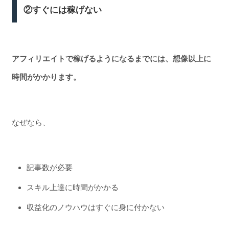
②すぐには稼げない
アフィリエイトで稼げるようになるまでには、想像以上に
時間がかかります。
なぜなら、
記事数が必要
スキル上達に時間がかかる
収益化のノウハウはすぐに身に付かない