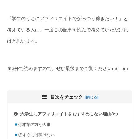
「学生のうちにアフィリエイトでがっつり稼ぎたい！」と
考えている人は、一度この記事を読んで考えていただけれ
ばと思います。
※3分で読めますので、ぜひ最後までご覧くださいm(__)m
目次をチェック
大学生にアフィリエイトをおすすめしない理由3つ
①本業の方が大事
②すぐには稼げない