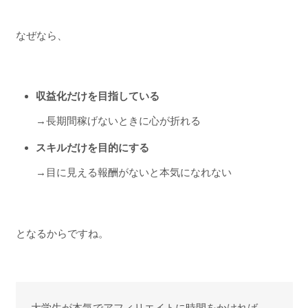
なぜなら、
収益化だけを目指している
→長期間稼げないときに心が折れる
スキルだけを目的にする
→目に見える報酬がないと本気になれない
となるからですね。
大学生が本気でアフィリエイトに時間をかければ、