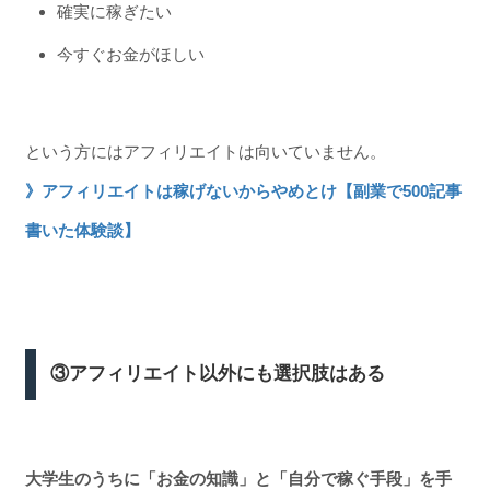
確実に稼ぎたい
今すぐお金がほしい
という方にはアフィリエイトは向いていません。
》アフィリエイトは稼げないからやめとけ【副業で500記事
書いた体験談】
③アフィリエイト以外にも選択肢はある
大学生のうちに「お金の知識」と「自分で稼ぐ手段」を手