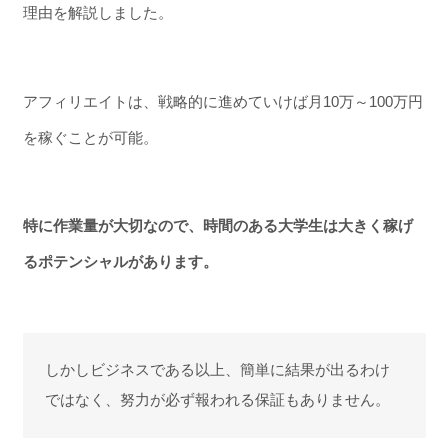
理由を解説しました。
アフィリエイトは、戦略的に進めていけば月10万～100万円
を稼ぐことが可能。
特に作業量が大切なので、時間のある大学生は大きく稼げ
るポテンシャルがあります。
しかしビジネスである以上、簡単に結果が出るわけ
ではなく、努力が必ず報われる保証もありません。