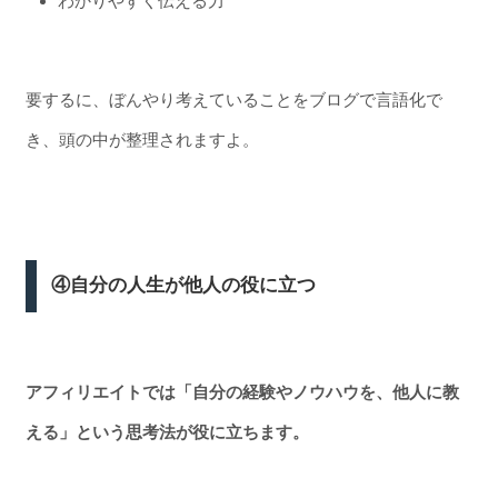
わかりやすく伝える力
要するに、ぼんやり考えていることをブログで言語化で
き、頭の中が整理されますよ。
④自分の人生が他人の役に立つ
アフィリエイトでは「自分の経験やノウハウを、他人に教
える」という思考法が役に立ちます。