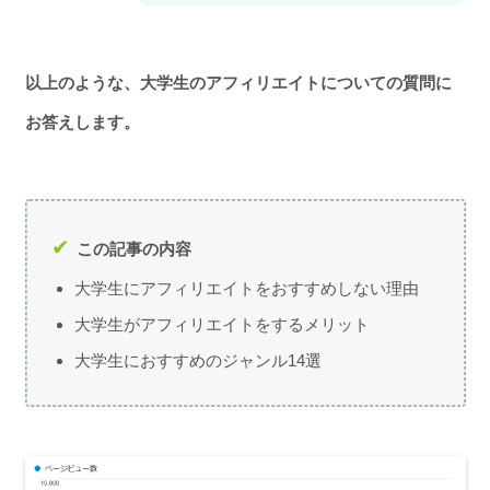
以上のような、大学生のアフィリエイトについての質問に
お答えします。
この記事の内容
大学生にアフィリエイトをおすすめしない理由
大学生がアフィリエイトをするメリット
大学生におすすめのジャンル14選