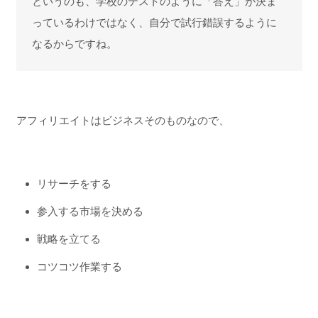
というのも、学校のテストのように「答え」が決ま
っているわけではなく、自分で試行錯誤するように
なるからですね。
アフィリエイトはビジネスそのものなので、
リサーチをする
参入する市場を決める
戦略を立てる
コツコツ作業する