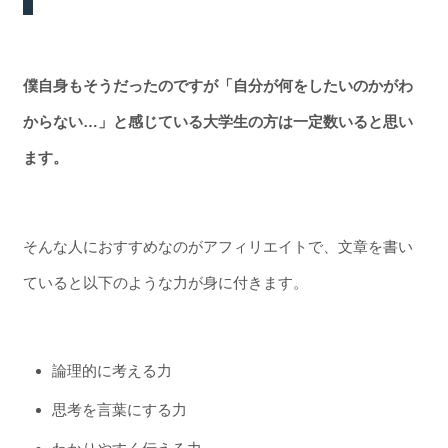
僕自身もそうだったのですが「自分が何をしたいのかがわ
からない…」と感じている大学生の方は一定数いると思い
ます。
そんな人におすすめなのがアフィリエイトで、文章を書い
ていると以下のような力が身に付きます。
論理的に考える力
思考を言葉にする力