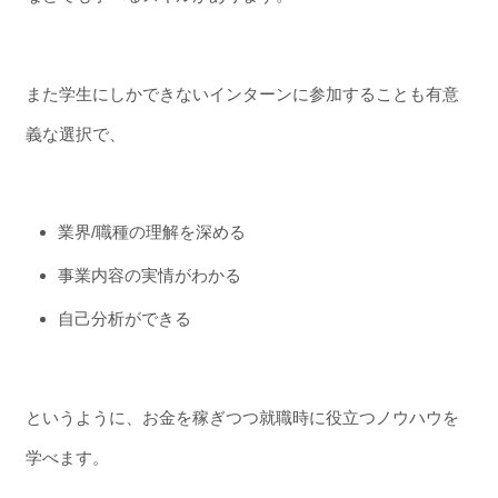
また学生にしかできないインターンに参加することも有意
義な選択で、
業界/職種の理解を深める
事業内容の実情がわかる
自己分析ができる
というように、お金を稼ぎつつ就職時に役立つノウハウを
学べます。