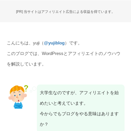
[PR] 当サイトはアフィリエイト広告による収益を得ています。
こんにちは、yuji（
@yujiblog
）です。
このブログでは、WordPressとアフィリエイトのノウハウ
を解説しています。
大学生なのですが、アフィリエイトを始
めたいと考えています。
今からでもブログをやる意味はあります
か？