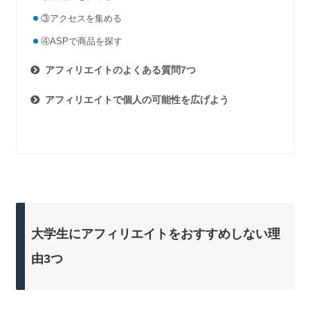
③アクセスを集める
④ASPで商品を探す
アフィリエイトのよくある質問7つ
アフィリエイトで個人の可能性を広げよう
大学生にアフィリエイトをおすすめしない理
由3つ