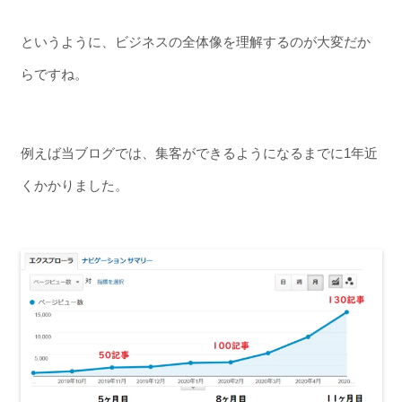
というように、ビジネスの全体像を理解するのが大変だか
らですね。
例えば当ブログでは、集客ができるようになるまでに1年近
くかかりました。