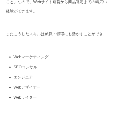
こと」なので、Webサイト運営から商品選定までの幅広い
経験ができます。
またこうしたスキルは就職・転職にも活かすことができ、
Webマーケティング
SEOコンサル
エンジニア
Webデザイナー
Webライター