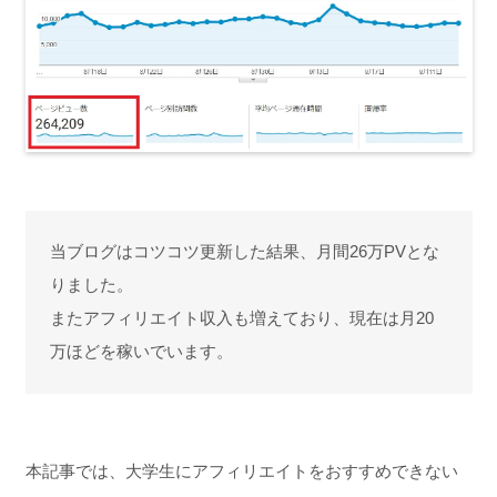
当ブログはコツコツ更新した結果、月間26万PVとな
りました。
またアフィリエイト収入も増えており、現在は月20
万ほどを稼いでいます。
本記事では、大学生にアフィリエイトをおすすめできない