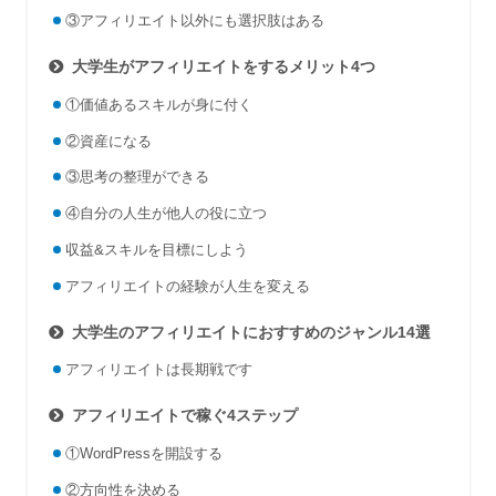
③アフィリエイト以外にも選択肢はある
大学生がアフィリエイトをするメリット4つ
①価値あるスキルが身に付く
②資産になる
③思考の整理ができる
④自分の人生が他人の役に立つ
収益&スキルを目標にしよう
アフィリエイトの経験が人生を変える
大学生のアフィリエイトにおすすめのジャンル14選
アフィリエイトは長期戦です
アフィリエイトで稼ぐ4ステップ
①WordPressを開設する
②方向性を決める