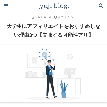
ブログで月5万稼ぐロードマップはこちら ≫
アフィリエイト
アフィリエイトの始め方
アフィリエイトの稼ぎ方
2021.07.19
2023.07.09
大学生にアフィリエイトをおすすめしな
い理由3つ【失敗する可能性アリ】