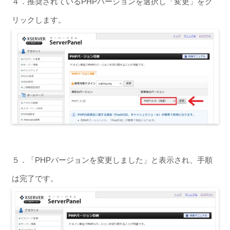
４．推奨されているPHPバージョンを選択し「変更」をク
リックします。
５．「PHPバージョンを変更しました」と表示され、手順
は完了です。