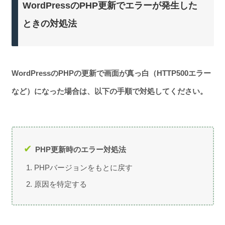
WordPressのPHP更新でエラーが発生した
ときの対処法
WordPressのPHPの更新で画面が真っ白（HTTP500エラー
など）になった場合は、以下の手順で対処してください。
PHP更新時のエラー対処法
PHPバージョンをもとに戻す
原因を特定する