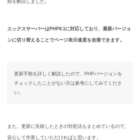
順を解説しました。
エックスサーバーはPHP8.1に対応しており、最新バージョ
ンに切り替えることでページ表示速度を改善できます。
更新手順を詳しく解説したので、PHPバージョンを
チェックしたことがない方は参考にしてみてくださ
い。
また、更新に失敗したときの対処法もまとめているので、
安心して作業していただければと思います。