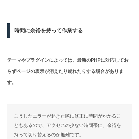
時間に余裕を持って作業する
テーマやプラグインによっては、最新のPHPに対応してお
らずページの表示が消えたり崩れたりする場合がありま
す。
こうしたエラーが起きた際に修正に時間がかかるこ
ともあるので、アクセスの少ない時間帯に、余裕を
持って切り替えるのが無難です。