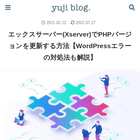
ブログで月5万稼ぐロードマップはこちら ≫
ブログのノウハウ
レンタルサーバー
2021.02.22
2022.07.27
エックスサーバー(Xserver)でPHPバージ
ョンを更新する方法【WordPressエラー
の対処法も解説】