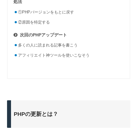
処法
①PHPバージョンをもとに戻す
②原因を特定する
次回のPHPアップデート
多くの人に読まれる記事を書こう
アフィリエイト神ツールを使いこなそう
PHPの更新とは？