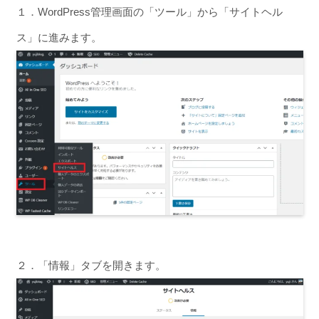
１．WordPress管理画面の「ツール」から「サイトヘル
ス」に進みます。
２．「情報」タブを開きます。