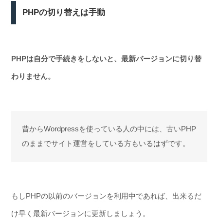
PHPの切り替えは手動
PHPは自分で手続きをしないと、最新バージョンに切り替
わりません。
昔からWordpressを使っている人の中には、古いPHP
のままでサイト運営をしている方もいるはずです。
もしPHPの以前のバージョンを利用中であれば、出来るだ
け早く最新バージョンに更新しましょう。