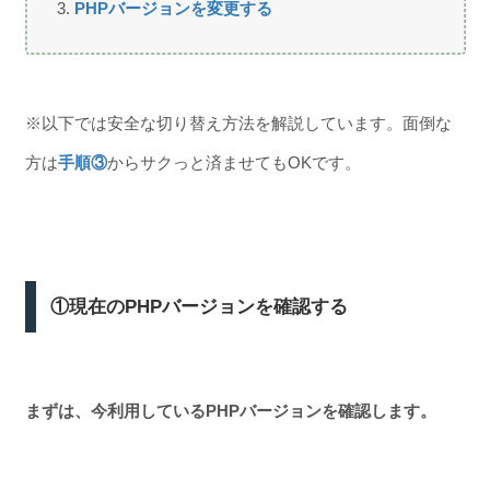
PHPバージョンを変更する
※以下では安全な切り替え方法を解説しています。面倒な
方は
手順③
からサクっと済ませてもOKです。
①現在のPHPバージョンを確認する
まずは、今利用しているPHPバージョンを確認します。