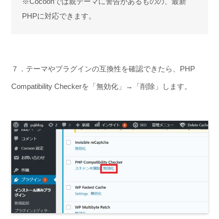
※Cocoonでは親テーマに警告があるものの、最新
PHPに対応できます。
７．テーマやプラグインの互換性を確認できたら、PHP
Compatibility Checkerを「無効化」→「削除」します。