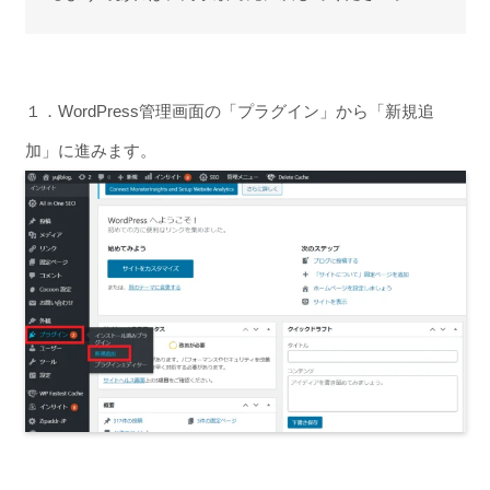
１．WordPress管理画面の「プラグイン」から「新規追
加」に進みます。