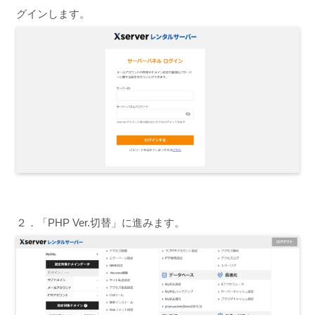
グインします。
２．「PHP Ver.切替」に進みます。