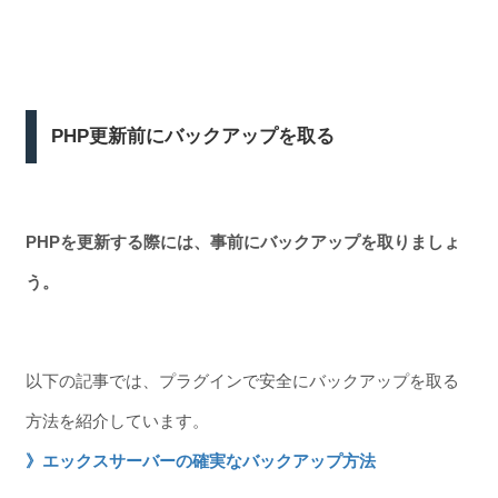
PHP更新前にバックアップを取る
PHPを更新する際には、事前にバックアップを取りましょ
う。
以下の記事では、プラグインで安全にバックアップを取る
方法を紹介しています。
》エックスサーバーの確実なバックアップ方法