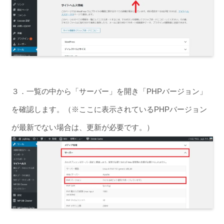
３．一覧の中から「サーバー」を開き「PHPバージョン」
を確認します。（※ここに表示されているPHPバージョン
が最新でない場合は、更新が必要です。）