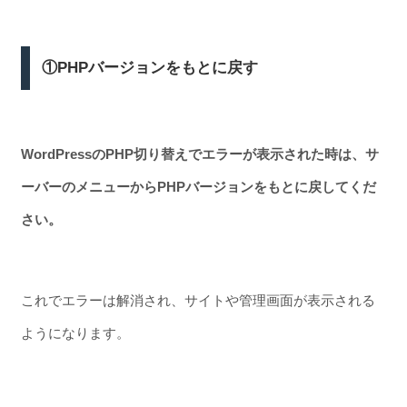
①PHPバージョンをもとに戻す
WordPressのPHP切り替えでエラーが表示された時は、サ
ーバーのメニューからPHPバージョンをもとに戻してくだ
さい。
これでエラーは解消され、サイトや管理画面が表示される
ようになります。