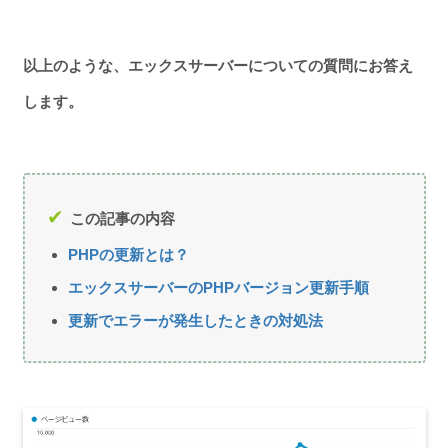
以上のような、エックスサーバーについての質問にお答え
します。
この記事の内容
PHPの更新とは？
エックスサーバーのPHPバージョン更新手順
更新でエラーが発生したときの対処法