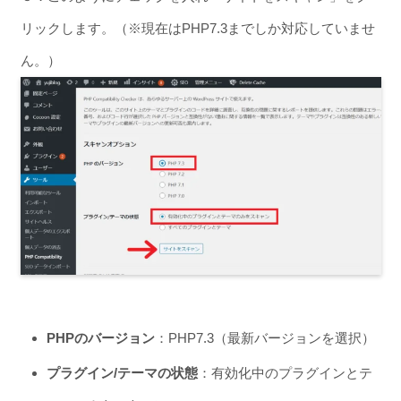
リックします。（※現在はPHP7.3までしか対応していませ
ん。）
PHPのバージョン
：PHP7.3（最新バージョンを選択）
プラグイン/テーマの状態
：有効化中のプラグインとテ