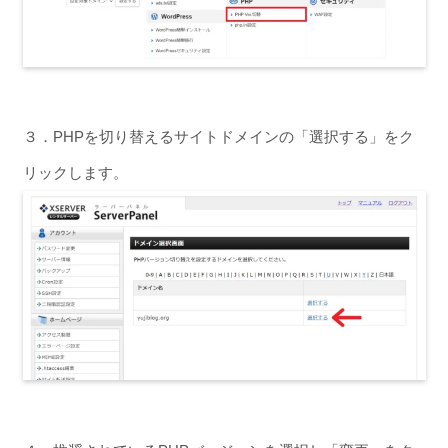
３．PHPを切り替えるサイトドメインの「選択する」をク
リックします。