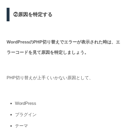
②原因を特定する
WordPressのPHP切り替えでエラーが表示された時は、エ
ラーコードを見て原因を特定しましょう。
PHP切り替えが上手くいかない原因として、
WordPress
プラグイン
テーマ