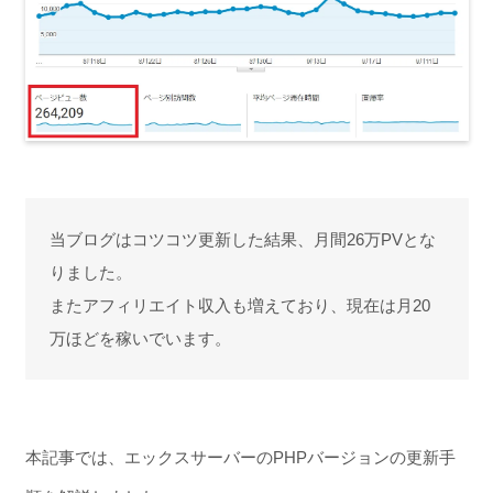
当ブログはコツコツ更新した結果、月間26万PVとな
りました。
またアフィリエイト収入も増えており、現在は月20
万ほどを稼いでいます。
本記事では、エックスサーバーのPHPバージョンの更新手