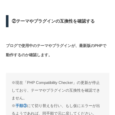
②テーマやプラグインの互換性を確認する
ブログで使用中のテーマやプラグインが、最新版のPHPで
動作するのか確認します。
※現在「PHP Compatibility Checker」の更新が停止
しており、テーマやプラグインの互換性を確認でき
ません。
※
手順③
にて切り替えを行い、もし仮にエラーが出
るようであれば、同手順で元に戻してください。