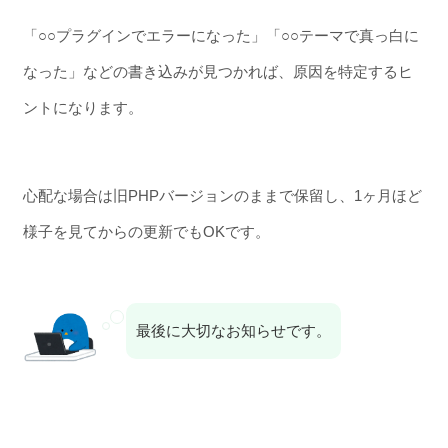
「○○プラグインでエラーになった」「○○テーマで真っ白に
なった」などの書き込みが見つかれば、原因を特定するヒ
ントになります。
心配な場合は旧PHPバージョンのままで保留し、1ヶ月ほど
様子を見てからの更新でもOKです。
最後に大切なお知らせです。