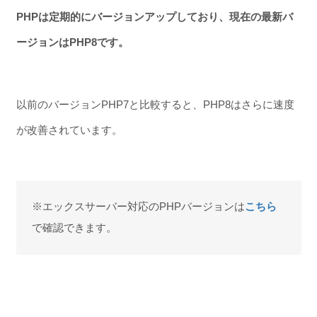
PHPは定期的にバージョンアップしており、現在の最新バ
ージョンはPHP8です。
以前のバージョンPHP7と比較すると、PHP8はさらに速度
が改善されています。
※エックスサーバー対応のPHPバージョンは
こちら
で確認できます。