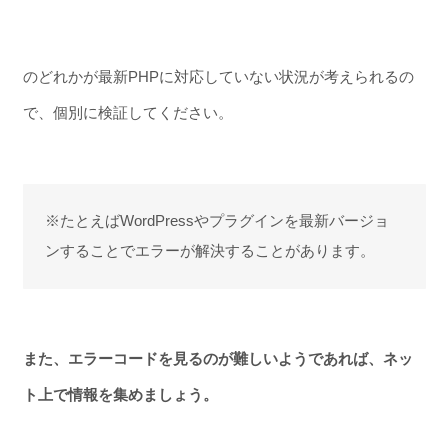
のどれかが最新PHPに対応していない状況が考えられるの
で、個別に検証してください。
※たとえばWordPressやプラグインを最新バージョ
ンすることでエラーが解決することがあります。
また、エラーコードを見るのが難しいようであれば、ネッ
ト上で情報を集めましょう。