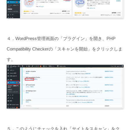
４．WordPress管理画面の「プラグイン」を開き、PHP
Compatibility Checkerの「スキャンを開始」をクリックしま
す。
５．このようにチェックを入れ「サイトをスキャン」をク