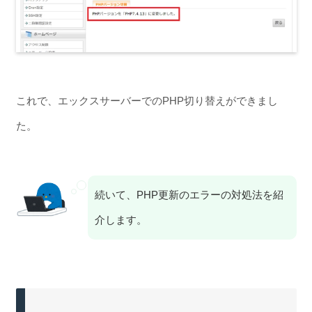
これで、エックスサーバーでのPHP切り替えができまし
た。
続いて、PHP更新のエラーの対処法を紹
介します。