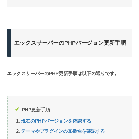
エックスサーバーのPHPバージョン更新手順
エックスサーバーのPHP更新手順は以下の通りです。
PHP更新手順
現在のPHPバージョンを確認する
テーマやプラグインの互換性を確認する