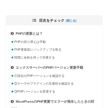
目次をチェック
PHPの更新とは？
PHPの切り替えは手動
PHP更新前にバックアップを取る
時間に余裕を持って作業する
エックスサーバーのPHPバージョン更新手順
①現在のPHPバージョンを確認する
②テーマやプラグインの互換性を確認する
③PHPバージョンを変更する
WordPressのPHP更新でエラーが発生したときの対