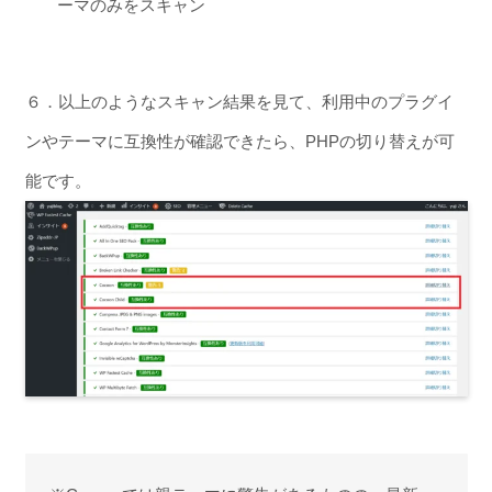
ーマのみをスキャン
６．以上のようなスキャン結果を見て、利用中のプラグイ
ンやテーマに互換性が確認できたら、PHPの切り替えが可
能です。