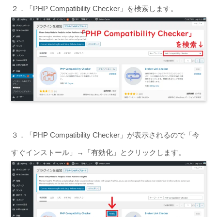
２．「PHP Compatibility Checker」を検索します。
３．「PHP Compatibility Checker」が表示されるので「今
すぐインストール」→「有効化」とクリックします。