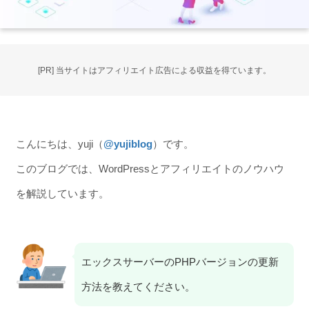
[PR] 当サイトはアフィリエイト広告による収益を得ています。
こんにちは、yuji（
@yujiblog
）です。
このブログでは、WordPressとアフィリエイトのノウハウ
を解説しています。
エックスサーバーのPHPバージョンの更新
方法を教えてください。