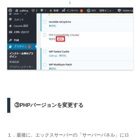
↓
③PHPバージョンを変更する
１．最後に、エックスサーバーの「サーバーパネル」にロ