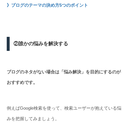
》ブログのテーマの決め方5つのポイント
②誰かの悩みを解決する
ブログのネタがない場合は「
悩み解決」を目的にするのが
おすすめです。
例えばGoogle検索を使って、検索ユーザーが抱えている悩
みを把握してみましょう。