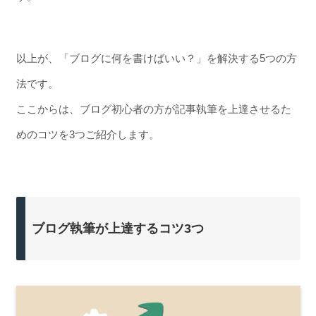
以上が、「ブログに何を書けばいい？」を解決する5つの方
法です。
ここからは、ブログ初心者の方が記事執筆を上達させるた
めのコツを3つご紹介します。
ブログ執筆が上達するコツ3つ