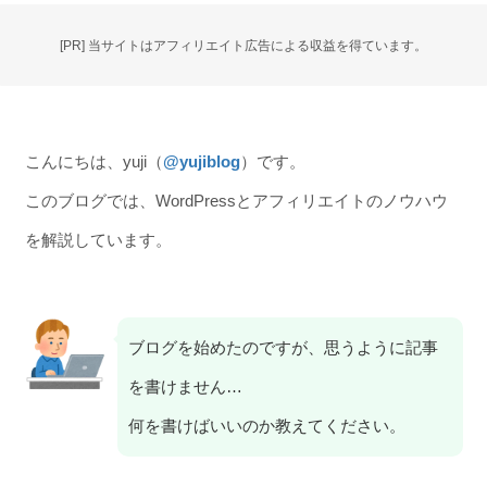
[PR] 当サイトはアフィリエイト広告による収益を得ています。
こんにちは、yuji（
@yujiblog
）です。
このブログでは、WordPressとアフィリエイトのノウハウ
を解説しています。
ブログを始めたのですが、思うように記事
を書けません…
何を書けばいいのか教えてください。