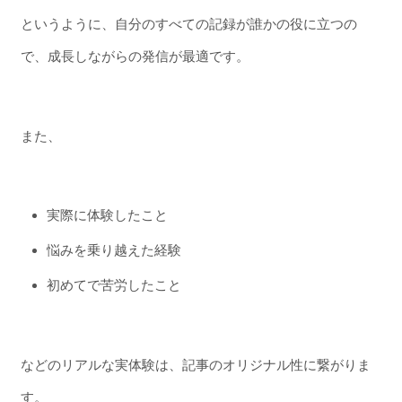
というように、自分のすべての記録が誰かの役に立つの
で、成長しながらの発信が最適です。
また、
実際に体験したこと
悩みを乗り越えた経験
初めてで苦労したこと
などのリアルな実体験は、記事のオリジナル性に繋がりま
す。