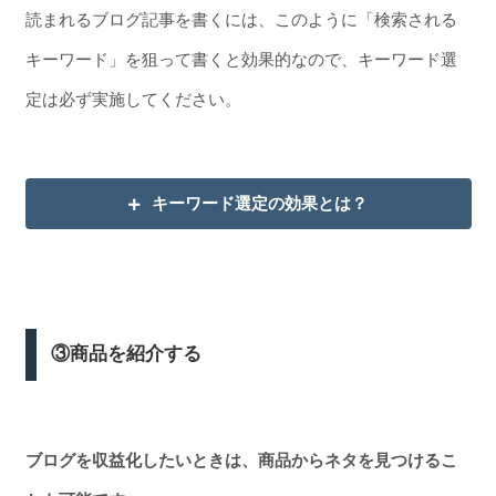
読まれるブログ記事を書くには、このように「検索される
キーワード」を狙って書くと効果的なので、キーワード選
定は必ず実施してください。
キーワード選定の効果とは？
③商品を紹介する
ブログを収益化したいときは、商品からネタを見つけるこ