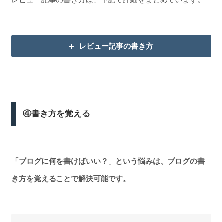
レビュー記事の書き方
④書き方を覚える
「ブログに何を書けばいい？」という悩みは、ブログの書
き方を覚えることで解決可能です。