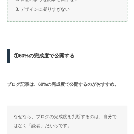
デザインに凝りすぎない
①60%の完成度で公開する
ブログ記事は、60%の完成度で公開するのがおすすめ。
なぜなら、ブログの完成度を判断するのは、自分で
はなく「読者」だからです。