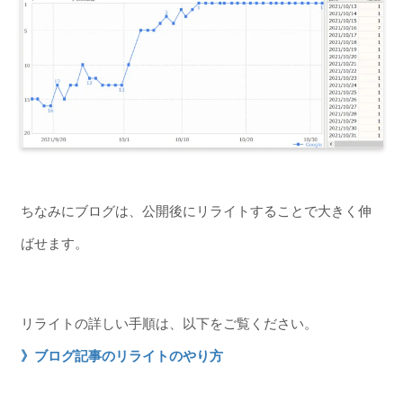
ちなみにブログは、公開後にリライトすることで大きく伸
ばせます。
リライトの詳しい手順は、以下をご覧ください。
》ブログ記事のリライトのやり方