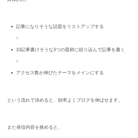
記事になりそうな話題をリストアップする
↓
10記事書けそうな3つの題材に絞り込んで記事を書く
↓
アクセス数が伸びたテーマをメインにする
という流れで決めると、効率よくブログを伸ばせます。
また発信内容を狭めると、