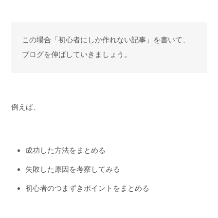
この場合「初心者にしか作れない記事」を書いて、
ブログを伸ばしていきましょう。
例えば、
成功した方法をまとめる
失敗した原因を考察してみる
初心者のつまずきポイントをまとめる