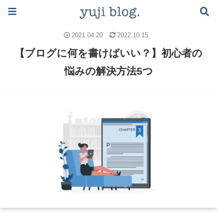
ブログで月5万稼ぐロードマップはこちら ≫
ブログのノウハウ
ブログの書き方
ブログの始め方
2021.04.20
2022.10.15
【ブログに何を書けばいい？】初心者の
悩みの解決方法5つ