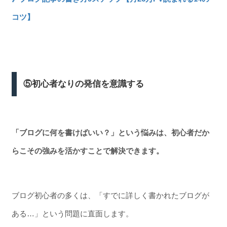
コツ】
⑤初心者なりの発信を意識する
「ブログに何を書けばいい？」という悩みは、初心者だか
らこその強みを活かすことで解決できます。
ブログ初心者の多くは、「すでに詳しく書かれたブログが
ある…」という問題に直面します。