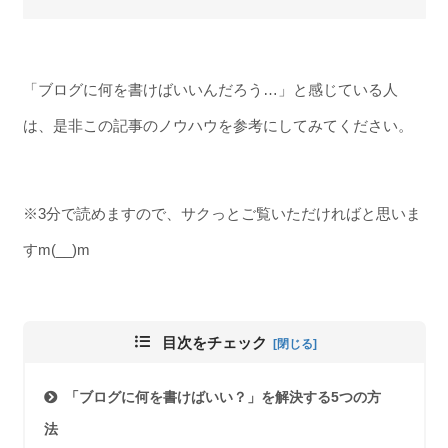
「ブログに何を書けばいいんだろう…」と感じている人
は、是非この記事のノウハウを参考にしてみてください。
※3分で読めますので、サクっとご覧いただければと思いま
すm(__)m
目次をチェック
「ブログに何を書けばいい？」を解決する5つの方
法