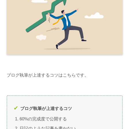
ブログ執筆が上達するコツはこちらです。
ブログ執筆が上達するコツ
60%の完成度で公開する
日記のような記事を書かない