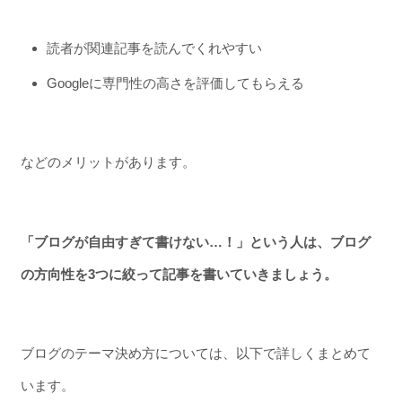
読者が関連記事を読んでくれやすい
Googleに専門性の高さを評価してもらえる
などのメリットがあります。
「ブログが自由すぎて書けない…！」という人は、ブログ
の方向性を3つに絞って記事を書いていきましょう。
ブログのテーマ決め方については、以下で詳しくまとめて
います。