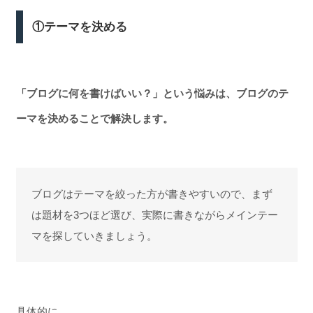
①テーマを決める
「ブログに何を書けばいい？」という悩みは、ブログのテ
ーマを決めることで解決します。
ブログはテーマを絞った方が書きやすいので、まず
は題材を3つほど選び、実際に書きながらメインテー
マを探していきましょう。
具体的に、