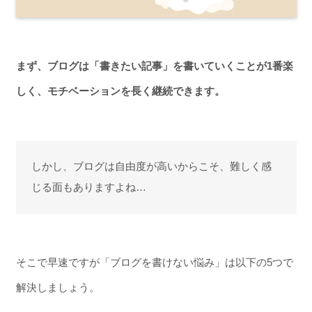
まず、ブログは「書きたい記事」を書いていくことが1番楽
しく、モチベーションを長く継続できます。
しかし、ブログは自由度が高いからこそ、難しく感
じる面もありますよね…
そこで早速ですが「ブログを書けない悩み」は以下の5つで
解決しましょう。