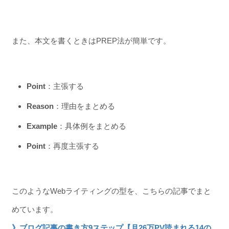
また、本文を書くときはPREP法が簡単です。
Point
：主張する
Reason
：理由をまとめる
Example
：具体例をまとめる
Point
：再度主張する
このようなWebライティングの型を、こちらの記事でまと
めています。
》ブログ記事の書き方9ステップ【月26万PV読まれる14の