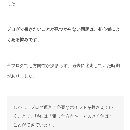
した。
ブログで書きたいことが見つからない問題は、初心者によ
くある悩みです。
当ブログでも方向性が決まらず、過去に迷走していた時期
がありました。
しかし、ブログ運営に必要なポイントを押さえてい
くことで、現在は「狙った方向性」で大きく伸ばす
ことができています。