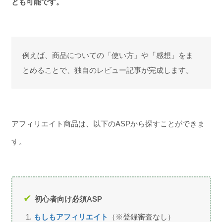
とも可能です。
例えば、商品についての「使い方」や「感想」をま
とめることで、独自のレビュー記事が完成します。
アフィリエイト商品は、以下のASPから探すことができま
す。
初心者向け必須ASP
もしもアフィリエイト
（※登録審査なし）