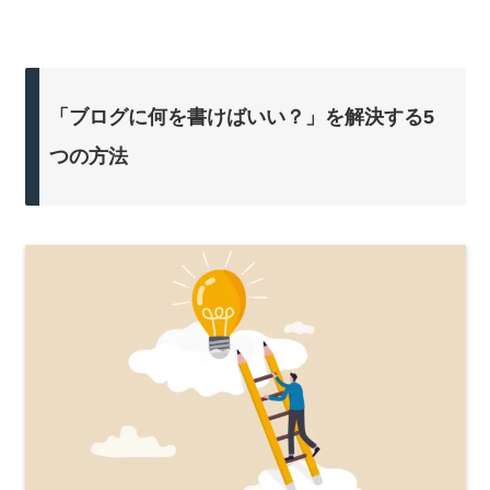
「ブログに何を書けばいい？」を解決する5
つの方法