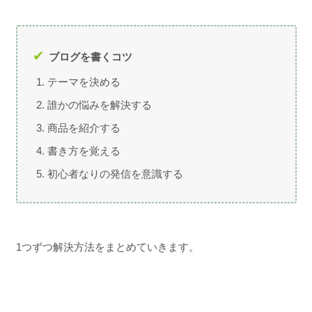
ブログを書くコツ
テーマを決める
誰かの悩みを解決する
商品を紹介する
書き方を覚える
初心者なりの発信を意識する
1つずつ解決方法をまとめていきます。