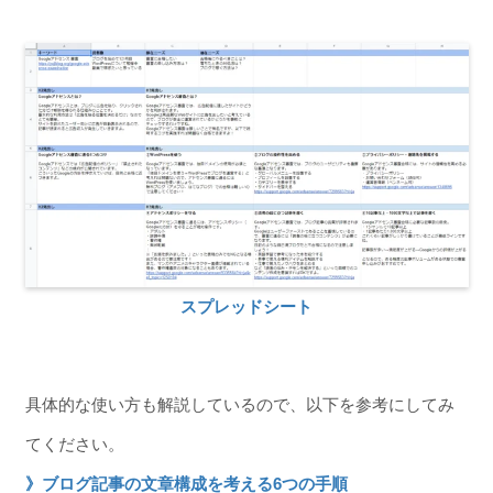
スプレッドシート
具体的な使い方も解説しているので、以下を参考にしてみ
てください。
》ブログ記事の文章構成を考える6つの手順