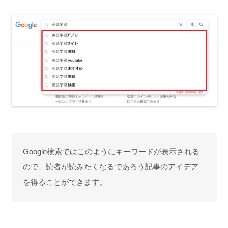
Google検索ではこのようにキーワードが表示される
ので、読者が読みたくなるであろう記事のアイデア
を得ることができます。