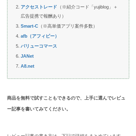
アクセストレード
（※紹介コード「yujiblog」＋
広告提携で報酬あり）
Smart-C
（※高単価アプリ案件多数）
afb（アフィビー）
バリューコマース
JANet
A8.net
商品を無料で試すこともできるので、上手に選んでレビュ
ー記事を書いてみてください。
レビュー記事の書き方は、下記で詳細をまとめています。