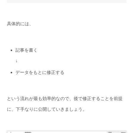
具体的には、
記事を書く
↓
データをもとに修正する
という流れが最も効率的なので、後で修正することを前提
に、下手なりに公開していきましょう。