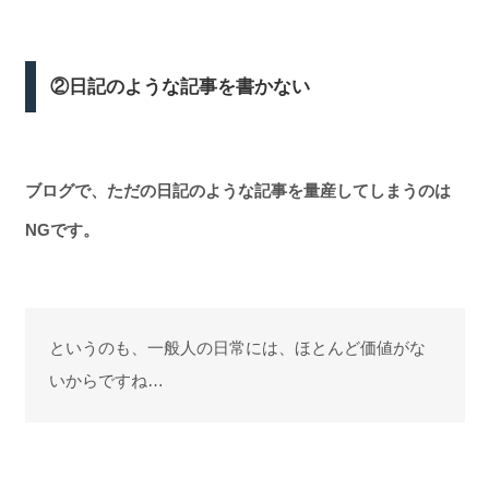
②日記のような記事を書かない
ブログで、ただの日記のような記事を量産してしまうのは
NGです。
というのも、一般人の日常には、ほとんど価値がな
いからですね…