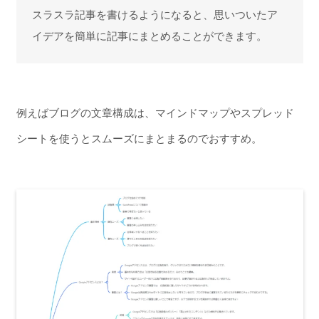
スラスラ記事を書けるようになると、思いついたア
イデアを簡単に記事にまとめることができます。
例えばブログの文章構成は、マインドマップやスプレッド
シートを使うとスムーズにまとまるのでおすすめ。