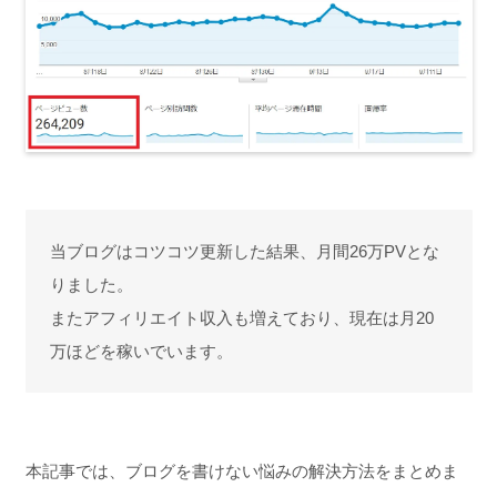
当ブログはコツコツ更新した結果、月間26万PVとな
りました。
またアフィリエイト収入も増えており、現在は月20
万ほどを稼いでいます。
本記事では、ブログを書けない悩みの解決方法をまとめま