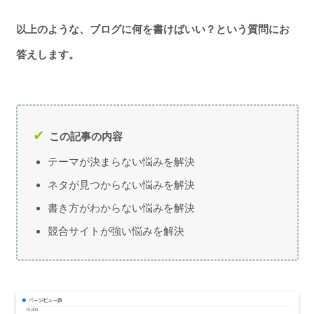
以上のような、ブログに何を書けばいい？という質問にお
答えします。
この記事の内容
テーマが決まらない悩みを解決
ネタが見つからない悩みを解決
書き方がわからない悩みを解決
競合サイトが強い悩みを解決