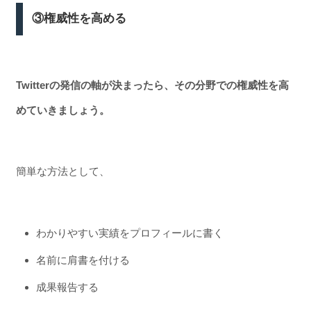
③権威性を高める
Twitterの発信の軸が決まったら、その分野での権威性を高
めていきましょう。
簡単な方法として、
わかりやすい実績をプロフィールに書く
名前に肩書を付ける
成果報告する