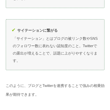
サイテーションに繋がる
「サイテーション」とはブログの被リンク数やSNS
のフォロワー数に表れない認知度のこと。Twitterで
の露出が増えることで、話題に上がりやすくなりま
す。
このように、ブログとTwitterを連携することで強みの相乗効
果が期待できます。