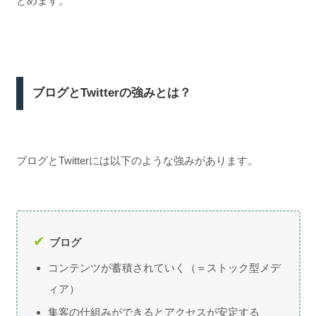
とめます。
ブログとTwitterの強みとは？
ブログとTwitterには以下のような強みがあります。
ブログ
コンテンツが蓄積されていく（＝ストック型メデ
ィア）
集客の仕組みができるとアクセスが安定する