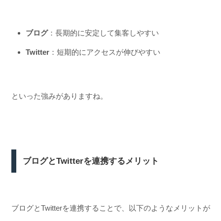
ブログ
：長期的に安定して集客しやすい
Twitter
：短期的にアクセスが伸びやすい
といった強みがありますね。
ブログとTwitterを連携するメリット
ブログとTwitterを連携することで、以下のようなメリットが