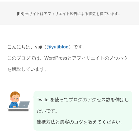
[PR] 当サイトはアフィリエイト広告による収益を得ています。
こんにちは、yuji（
@yujiblog
）です。
このブログでは、WordPressとアフィリエイトのノウハウ
を解説しています。
Twitterを使ってブログのアクセス数を伸ばし
たいです。
連携方法と集客のコツを教えてください。