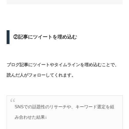
②記事にツイートを埋め込む
ブログ記事にツイートやタイムラインを埋め込むことで、
読んだ人がフォローしてくれます。
SNSでの話題性のリサーチや、キーワード選定を組
み合わせた結果↓