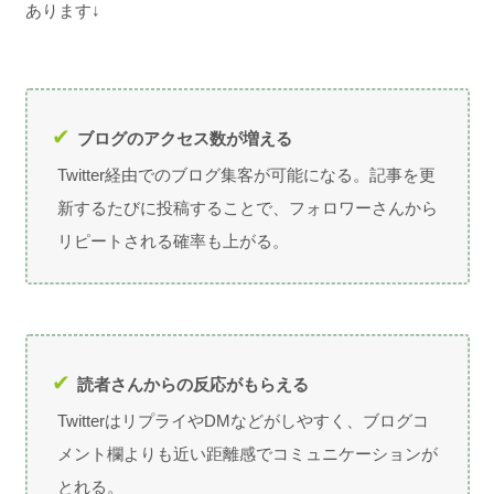
あります↓
ブログのアクセス数が増える
Twitter経由でのブログ集客が可能になる。記事を更
新するたびに投稿することで、フォロワーさんから
リピートされる確率も上がる。
読者さんからの反応がもらえる
TwitterはリプライやDMなどがしやすく、ブログコ
メント欄よりも近い距離感でコミュニケーションが
とれる。