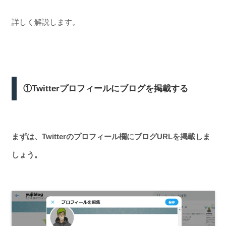
詳しく解説します。
①Twitterプロフィールにブログを掲載する
まずは、Twitterのプロフィール欄にブログURLを掲載しま
しょう。