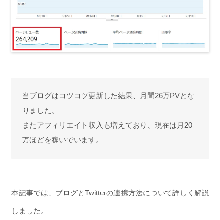
当ブログはコツコツ更新した結果、月間26万PVとな
りました。
またアフィリエイト収入も増えており、現在は月20
万ほどを稼いでいます。
本記事では、ブログとTwitterの連携方法について詳しく解説
しました。