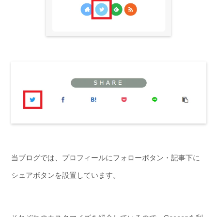
当ブログでは、プロフィールにフォローボタン・記事下に
シェアボタンを設置しています。