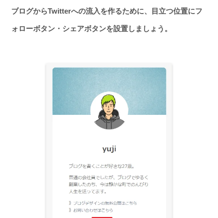
ブログからTwitterへの流入を作るために、目立つ位置にフ
ォローボタン・シェアボタンを設置しましょう。