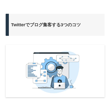
Twitterでブログ集客する3つのコツ