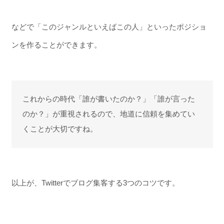
などで「このジャンルといえばこの人」といったポジショ
ンを作ることができます。
これからの時代「誰が書いたのか？」「誰が言った
のか？」が重視されるので、地道に信頼を集めてい
くことが大切ですね。
以上が、Twitterでブログ集客する3つのコツです。