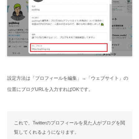
設定方法は「プロフィールを編集」→「ウェブサイト」の
位置にブログURLを入力すればOKです。
これで、Twitterのプロフィールを見た人がブログを閲
覧してくれるようになります。