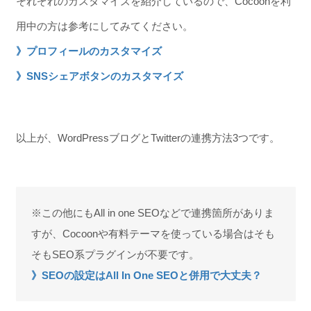
それぞれのカスタマイズを紹介しているので、Cocoonを利
用中の方は参考にしてみてください。
》プロフィールのカスタマイズ
》SNSシェアボタンのカスタマイズ
以上が、WordPressブログとTwitterの連携方法3つです。
※この他にもAll in one SEOなどで連携箇所がありま
すが、Cocoonや有料テーマを使っている場合はそも
そもSEO系プラグインが不要です。
》SEOの設定はAll In One SEOと併用で大丈夫？