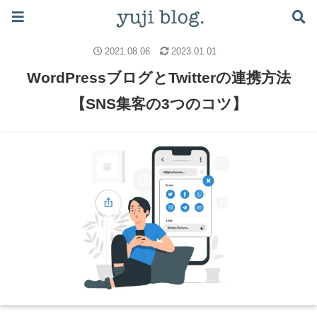
ブログで月5万稼ぐロードマップはこちら ≫
ブログのノウハウ
ブログの始め方
WordPress設定
2021.08.06
2023.01.01
WordPressブログとTwitterの連携方法
【SNS集客の3つのコツ】