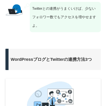
Twitterとの連携がうまくいけば、少ない
フォロワー数でもアクセスを増やせます
よ。
WordPressブログとTwitterの連携方法3つ