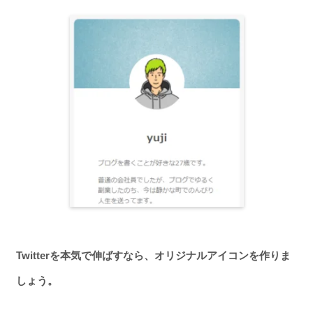
Twitterを本気で伸ばすなら、オリジナルアイコンを作りま
しょう。