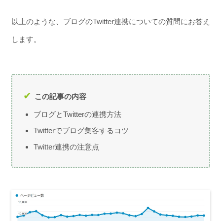
以上のような、ブログのTwitter連携についての質問にお答え
します。
この記事の内容
ブログとTwitterの連携方法
Twitterでブログ集客するコツ
Twitter連携の注意点