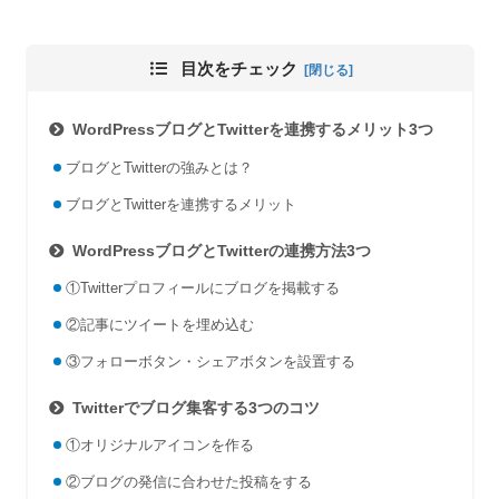
目次をチェック
WordPressブログとTwitterを連携するメリット3つ
ブログとTwitterの強みとは？
ブログとTwitterを連携するメリット
WordPressブログとTwitterの連携方法3つ
①Twitterプロフィールにブログを掲載する
②記事にツイートを埋め込む
③フォローボタン・シェアボタンを設置する
Twitterでブログ集客する3つのコツ
①オリジナルアイコンを作る
②ブログの発信に合わせた投稿をする