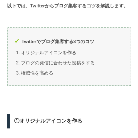
以下では、Twitterからブログ集客するコツを解説します。
Twitterでブログ集客する3つのコツ
オリジナルアイコンを作る
ブログの発信に合わせた投稿をする
権威性を高める
①オリジナルアイコンを作る