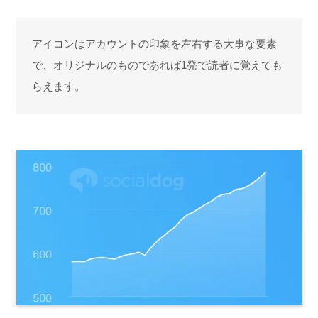
アイコンはアカウントの印象を左右する大事な要素
で、オリジナルのものであれば1発で読者に覚えても
らえます。