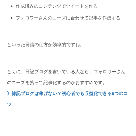
作成済みのコンテンツでツイートを作る
フォロワーさんのニーズに合わせて記事を作成する
といった発信の仕方が効率的ですね。
とくに、日記ブログを書いている人なら、フォロワーさん
のニーズを拾って記事化するのがおすすめです。
》雑記ブログは稼げない？初心者でも収益化できる6つのコ
ツ