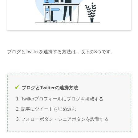
ブログとTwitterを連携する方法は、以下の3つです。
ブログとTwitterの連携方法
Twitterプロフィールにブログを掲載する
記事にツイートを埋め込む
フォローボタン・シェアボタンを設置する