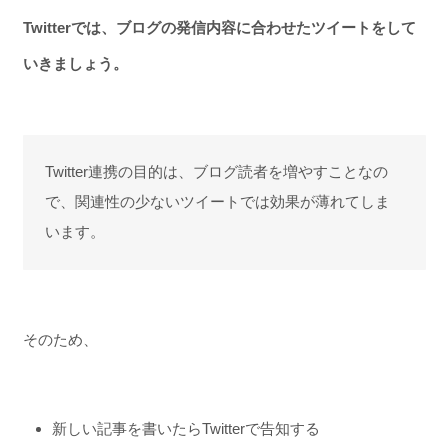
Twitterでは、ブログの発信内容に合わせたツイートをして
いきましょう。
Twitter連携の目的は、ブログ読者を増やすことなの
で、関連性の少ないツイートでは効果が薄れてしま
います。
そのため、
新しい記事を書いたらTwitterで告知する