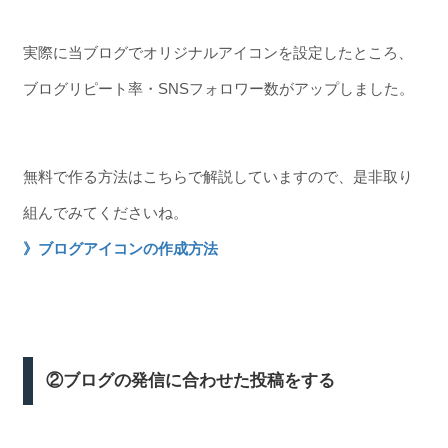
実際に当ブログでオリジナルアイコンを設定したところ、
ブログリピート率・SNSフォロワー数がアップしました。
無料で作る方法はこちらで解説していますので、是非取り
組んでみてくださいね。
》ブログアイコンの作成方法
②ブログの発信に合わせた投稿をする