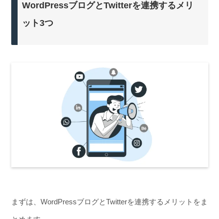
WordPressブログとTwitterを連携するメリ
ット3つ
まずは、WordPressブログとTwitterを連携するメリットをま