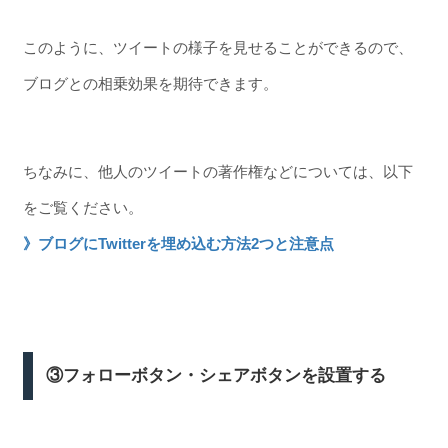
このように、ツイートの様子を見せることができるので、
ブログとの相乗効果を期待できます。
ちなみに、他人のツイートの著作権などについては、以下
をご覧ください。
》ブログにTwitterを埋め込む方法2つと注意点
③フォローボタン・シェアボタンを設置する