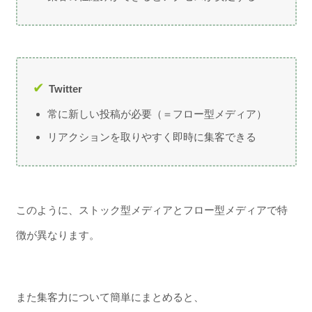
Twitter
常に新しい投稿が必要（＝フロー型メディア）
リアクションを取りやすく即時に集客できる
このように、ストック型メディアとフロー型メディアで特
徴が異なります。
また集客力について簡単にまとめると、