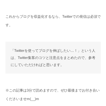
これからブログを収益化するなら、Twitterでの発信は必須で
す。
「Twitterを使ってブログを伸ばしたい…！」という人
は、Twitter集客のコツと注意点をまとめたので、参考
にしていただければと思います。
※この記事は3分で読めますので、ぜひ最後までお付き合い
くださいませm(__)m