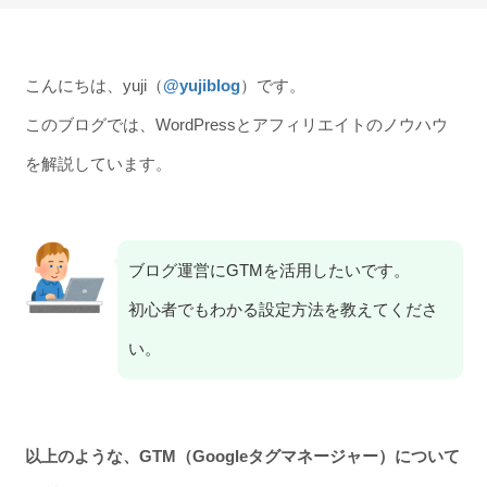
こんにちは、yuji（
@yujiblog
）です。
このブログでは、WordPressとアフィリエイトのノウハウ
を解説しています。
ブログ運営にGTMを活用したいです。
初心者でもわかる設定方法を教えてくださ
い。
以上のような、GTM（Googleタグマネージャー）について