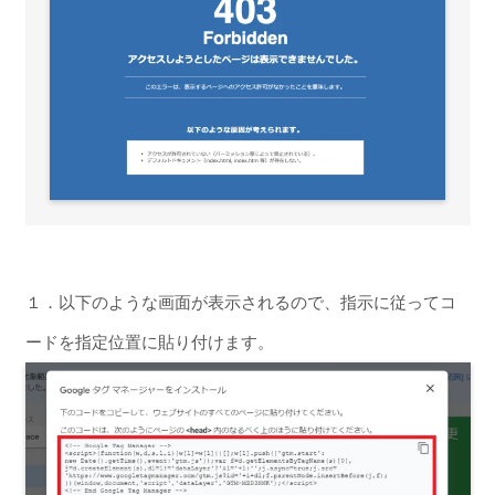
１．以下のような画面が表示されるので、指示に従ってコ
ードを指定位置に貼り付けます。