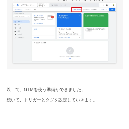
以上で、GTMを使う準備ができました。
続いて、トリガーとタグを設定していきます。