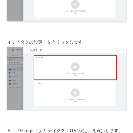
４．「タグの設定」をクリックします。
５．「Googleアナリティクス：GA4設定」を選択します。