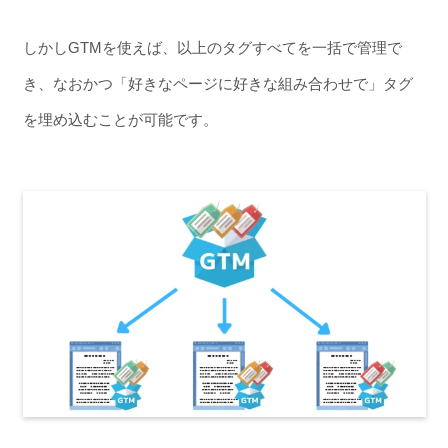
しかしGTMを使えば、以上のタグすべてを一括で管理で
き、なおかつ「好きなページに好きな組み合わせで」タグ
を埋め込むことが可能です。