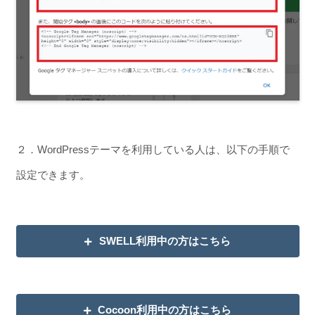
２．WordPressテーマを利用している人は、以下の手順で
設定できます。
SWELL利用中の方はこちら
Cocoon利用中の方はこちら