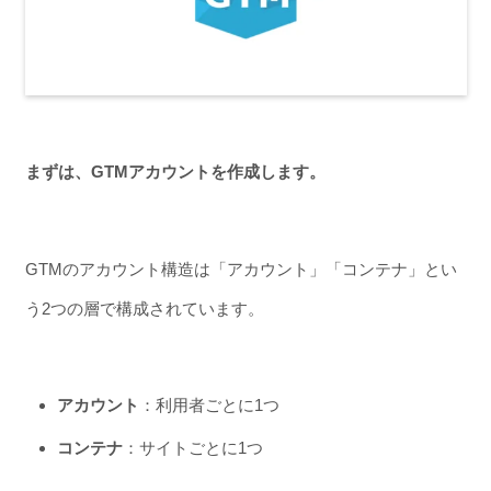
まずは、GTMアカウントを作成します。
GTMのアカウント構造は「アカウント」「コンテナ」とい
う2つの層で構成されています。
アカウント
：利用者ごとに1つ
コンテナ
：サイトごとに1つ