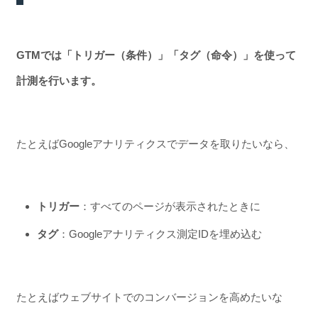
GTMでは「トリガー（条件）」「タグ（命令）」を使って
計測を行います。
たとえばGoogleアナリティクスでデータを取りたいなら、
トリガー
：すべてのページが表示されたときに
タグ
：Googleアナリティクス測定IDを埋め込む
たとえばウェブサイトでのコンバージョンを高めたいな