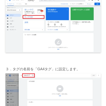
３．タグの名前を「GA4タグ」に設定します。