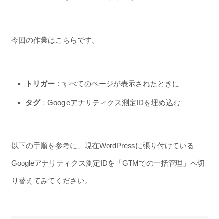
今回の作業はこちらです。
トリガー
：すべてのページが表示されたときに
タグ
：Googleアナリティクス測定IDを埋め込む
以下の手順を参考に、現在WordPressに張り付けている
Googleアナリティクス測定IDを「GTMでの一括管理」へ切
り替えてみてください。