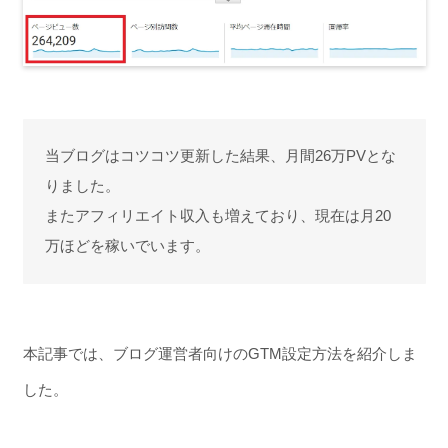
当ブログはコツコツ更新した結果、月間26万PVとな
りました。
またアフィリエイト収入も増えており、現在は月20
万ほどを稼いでいます。
本記事では、ブログ運営者向けのGTM設定方法を紹介しま
した。