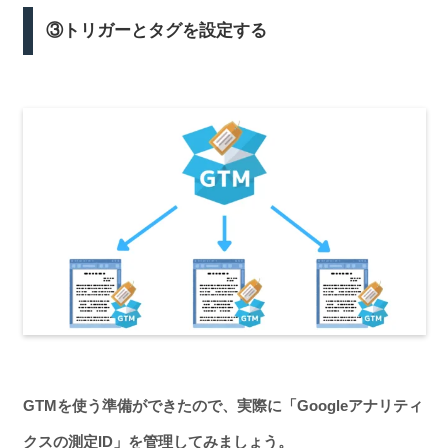
③トリガーとタグを設定する
GTMを使う準備ができたので、実際に「Googleアナリティ
クスの測定ID」を管理してみましょう。