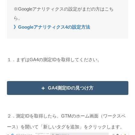
※Googleアナリティクスの設定がまだの方はこち
ら。
》Googleアナリティクス4の設定方法
１．まずはGA4の測定IDを取得してください。
GA4測定IDの見つけ方
２．測定IDを取得したら、GTMのホーム画面（ワークスペ
ース）を開いて「新しいタグを追加」をクリックします。