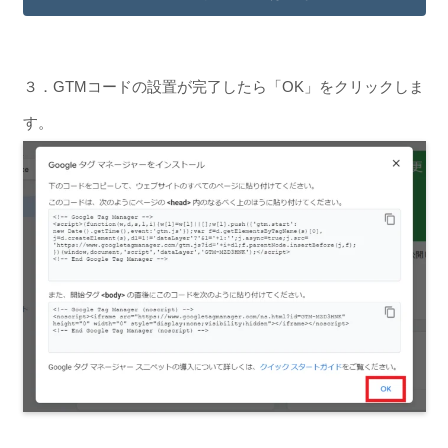
３．GTMコードの設置が完了したら「OK」をクリックしま
す。