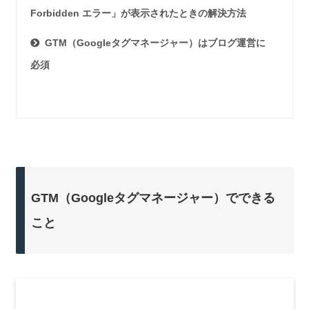
Forbidden エラー」が表示されたときの解決方法
GTM（Googleタグマネージャー）はブログ運営に
必須
GTM（Googleタグマネージャー）でできる
こと