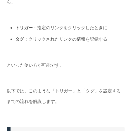
ら、
トリガー
：指定のリンクをクリックしたときに
タグ
：クリックされたリンクの情報を記録する
といった使い方が可能です。
以下では、このような「トリガー」と「タグ」を設定する
までの流れを解説します。