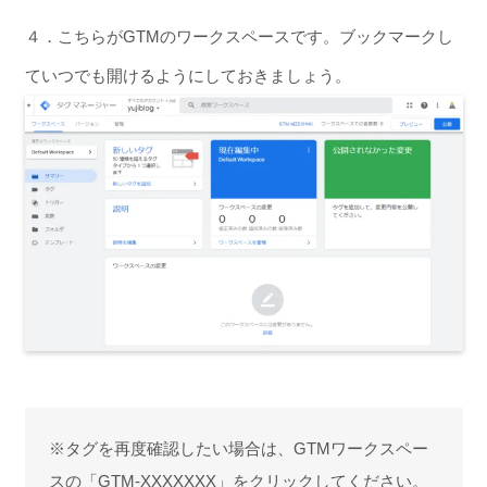
４．こちらがGTMのワークスペースです。ブックマークし
ていつでも開けるようにしておきましょう。
※タグを再度確認したい場合は、GTMワークスペー
スの「GTM-XXXXXXX」をクリックしてください。