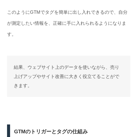
このようにGTMでタグを簡単に出し入れできるので、自分
が測定したい情報を、正確に手に入れられるようになりま
す。
結果、ウェブサイト上のデータを使いながら、売り
上げアップやサイト改善に大きく役立てることがで
きます。
GTMのトリガーとタグの仕組み