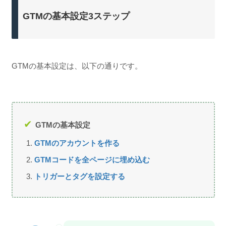
GTMの基本設定3ステップ
GTMの基本設定は、以下の通りです。
GTMの基本設定
GTMのアカウントを作る
GTMコードを全ページに埋め込む
トリガーとタグを設定する