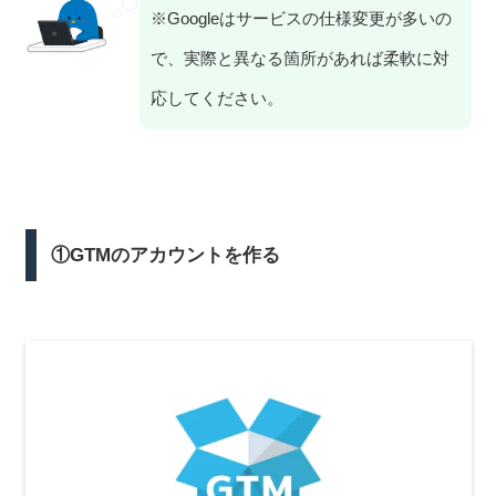
※Googleはサービスの仕様変更が多いの
で、実際と異なる箇所があれば柔軟に対
応してください。
①GTMのアカウントを作る