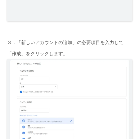
３．「新しいアカウントの追加」の必要項目を入力して
「作成」をクリックします。