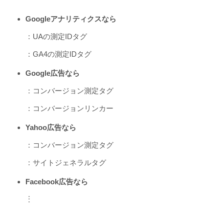
Googleアナリティクスなら
：UAの測定IDタグ
：GA4の測定IDタグ
Google広告なら
：コンバージョン測定タグ
：コンバージョンリンカー
Yahoo広告なら
：コンバージョン測定タグ
：サイトジェネラルタグ
Facebook広告なら
︙