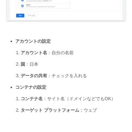
アカウントの設定
アカウント名
：自分の名前
国
：日本
データの共有
：チェックを入れる
コンテナの設定
コンテナ名
：サイト名（ドメインなどでもOK）
ターゲット プラットフォーム
：ウェブ