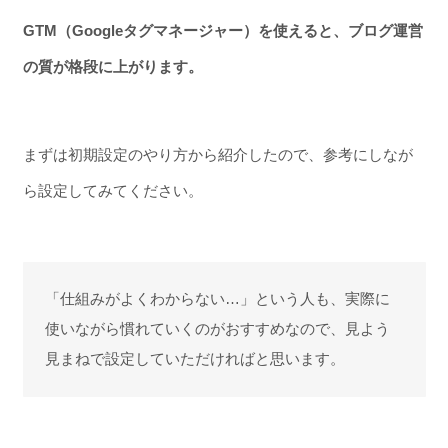
GTM（Googleタグマネージャー）を使えると、ブログ運営
の質が格段に上がります。
まずは初期設定のやり方から紹介したので、参考にしなが
ら設定してみてください。
「仕組みがよくわからない…」という人も、実際に
使いながら慣れていくのがおすすめなので、見よう
見まねで設定していただければと思います。