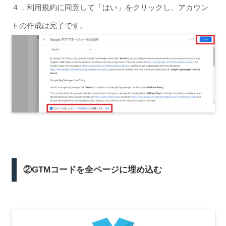
４．利用規約に同意して「はい」をクリックし、アカウン
トの作成は完了です。
②GTMコードを全ページに埋め込む