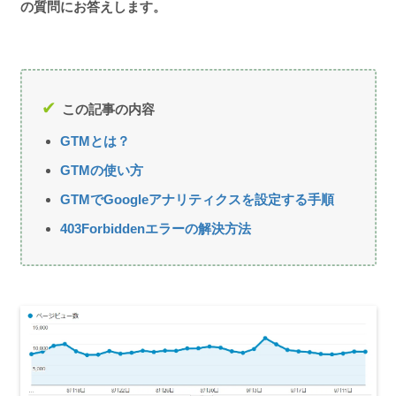
の質問にお答えします。
この記事の内容
GTMとは？
GTMの使い方
GTMでGoogleアナリティクスを設定する手順
403Forbiddenエラーの解決方法