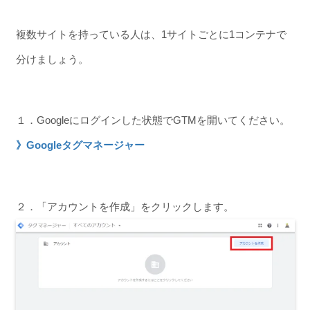
複数サイトを持っている人は、1サイトごとに1コンテナで
分けましょう。
１．Googleにログインした状態でGTMを開いてください。
》Googleタグマネージャー
２．「アカウントを作成」をクリックします。