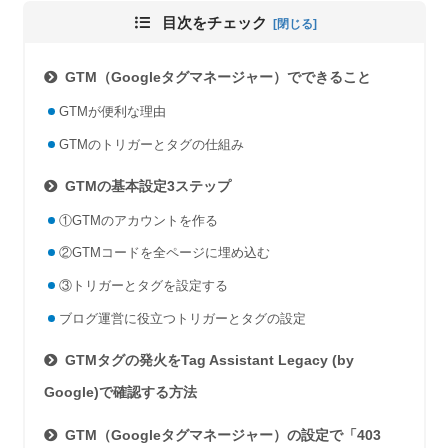
目次をチェック
GTM（Googleタグマネージャー）でできること
GTMが便利な理由
GTMのトリガーとタグの仕組み
GTMの基本設定3ステップ
①GTMのアカウントを作る
②GTMコードを全ページに埋め込む
③トリガーとタグを設定する
ブログ運営に役立つトリガーとタグの設定
GTMタグの発火をTag Assistant Legacy (by
Google)で確認する方法
GTM（Googleタグマネージャー）の設定で「403