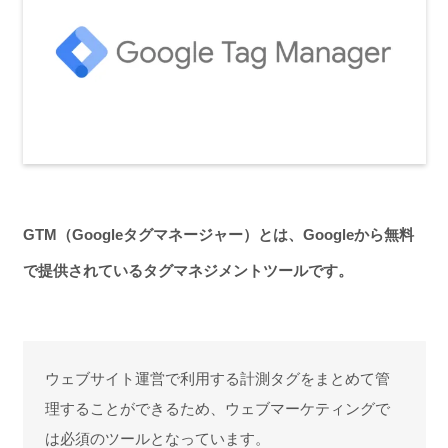
GTM（Googleタグマネージャー）とは、Googleから無料
で提供されているタグマネジメントツールです。
ウェブサイト運営で利用する計測タグをまとめて管
理することができるため、ウェブマーケティングで
は必須のツールとなっています。