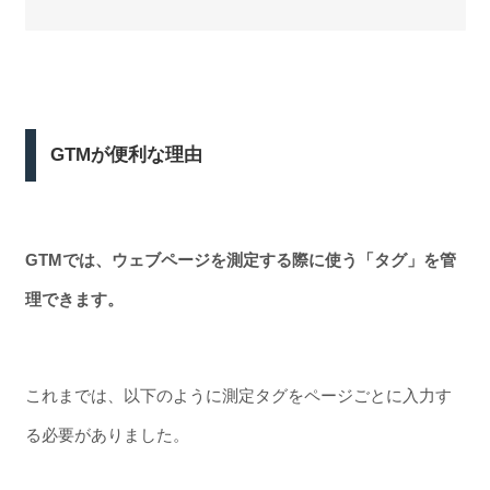
GTMが便利な理由
GTMでは、ウェブページを測定する際に使う「タグ」を管
理できます。
これまでは、以下のように測定タグをページごとに入力す
る必要がありました。