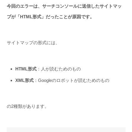
今回のエラーは、サーチコンソールに送信したサイトマッ
プが「HTML形式」だったことが原因です。
サイトマップの形式には、
HTML形式
：人が読むためのもの
XML形式
：Googleのロボットが読むためのもの
の2種類があります。