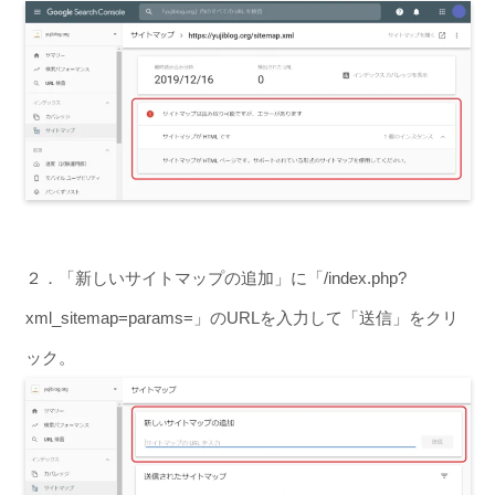
２．「新しいサイトマップの追加」に「/index.php?
xml_sitemap=params=」のURLを入力して「送信」をクリ
ック。