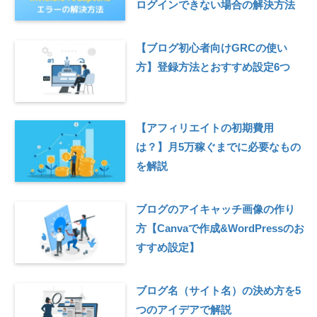
ログインできない場合の解決方法
【ブログ初心者向けGRCの使い
方】登録方法とおすすめ設定6つ
【アフィリエイトの初期費用
は？】月5万稼ぐまでに必要なもの
を解説
ブログのアイキャッチ画像の作り
方【Canvaで作成&WordPressのお
すすめ設定】
ブログ名（サイト名）の決め方を5
つのアイデアで解説