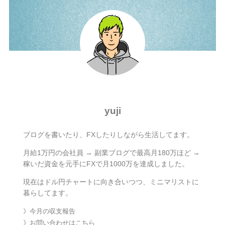
yuji
ブログを書いたり、FXしたりしながら生活してます。
月給1万円の会社員 → 副業ブログで最高月180万ほど →
稼いだ資金を元手にFXで月1000万を達成しました。
現在はドル円チャートに向き合いつつ、ミニマリストに
暮らしてます。
》今月の収支報告
》お問い合わせはこちら