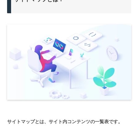
サイトマップとは、サイト内コンテンツの一覧表です。