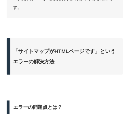
す。
「サイトマップがHTMLページです」という
エラーの解決方法
エラーの問題点とは？