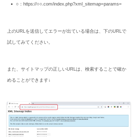
○
：https://○○.com/index.php?xml_sitemap=params=
上のURLを送信してエラーが出ている場合は、下のURLで
試してみてください。
また、サイトマップの正しいURLは、検索することで確か
めることができます↓