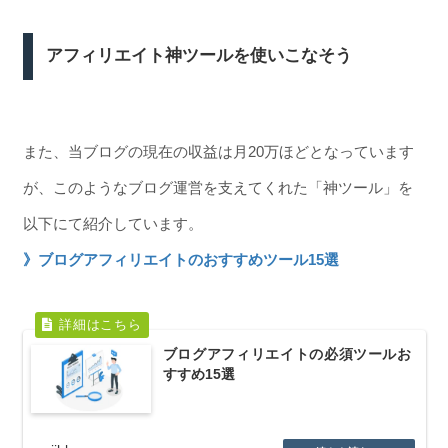
アフィリエイト神ツールを使いこなそう
また、当ブログの現在の収益は月20万ほどとなっています
が、このようなブログ運営を支えてくれた「神ツール」を
以下にて紹介しています。
》ブログアフィリエイトのおすすめツール15選
ブログアフィリエイトの必須ツールお
すすめ15選