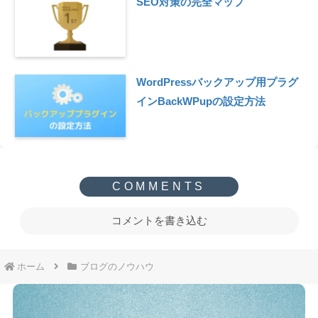
SEO対策の完全マップ
WordPressバックアップ用プラグ
インBackWPupの設定方法
コメントを書き込む
ホーム
ブログのノウハウ