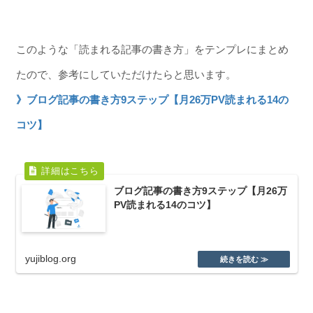
このような「読まれる記事の書き方」をテンプレにまとめ
たので、参考にしていただけたらと思います。
》ブログ記事の書き方9ステップ【月26万PV読まれる14の
コツ】
ブログ記事の書き方9ステップ【月26万
PV読まれる14のコツ】
yujiblog.org