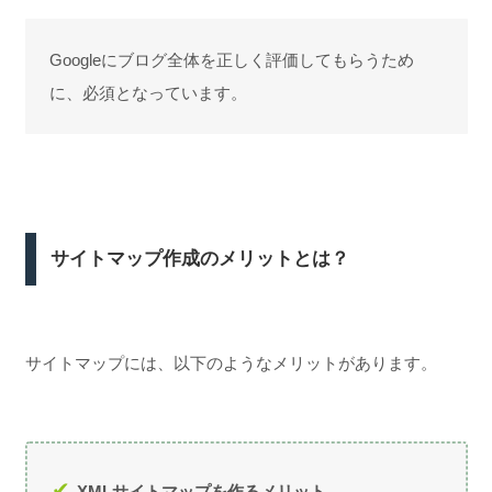
Googleにブログ全体を正しく評価してもらうため
に、必須となっています。
サイトマップ作成のメリットとは？
サイトマップには、以下のようなメリットがあります。
XMLサイトマップを作るメリット