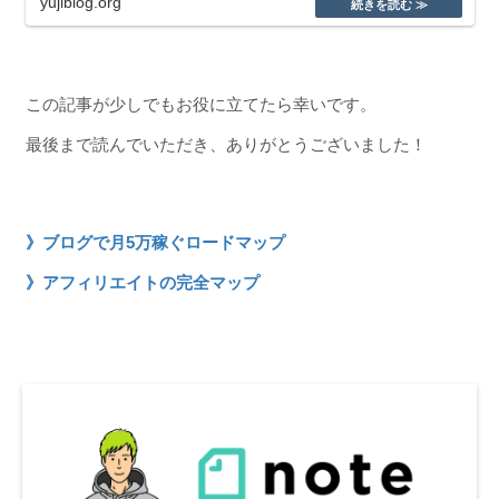
yujiblog.org
この記事が少しでもお役に立てたら幸いです。
最後まで読んでいただき、ありがとうございました！
》ブログで月5万稼ぐロードマップ
》アフィリエイトの完全マップ