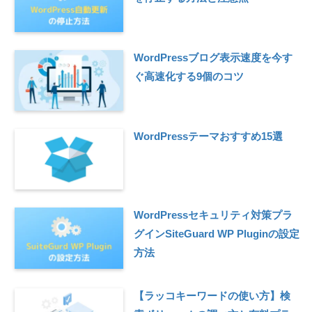
WordPressブログ表示速度を今す
ぐ高速化する9個のコツ
WordPressテーマおすすめ15選
WordPressセキュリティ対策プラ
グインSiteGuard WP Pluginの設定
方法
【ラッコキーワードの使い方】検