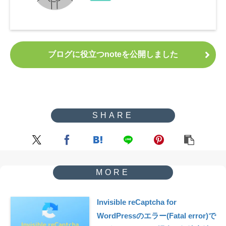
ブログに役立つnoteを公開しました
Invisible reCaptcha for
WordPressのエラー(Fatal error)で