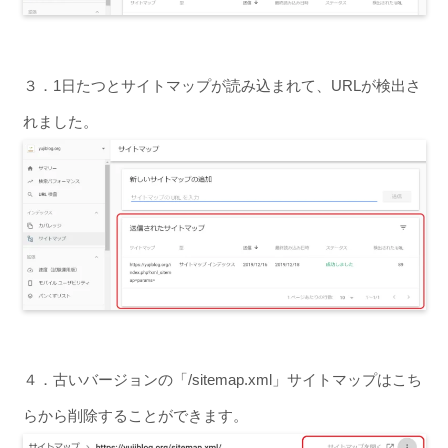
３．1日たつとサイトマップが読み込まれて、URLが検出さ
れました。
４．古いバージョンの「/sitemap.xml」サイトマップはこち
らから削除することができます。