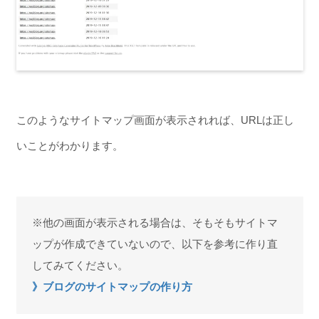
このようなサイトマップ画面が表示されれば、URLは正し
いことがわかります。
※他の画面が表示される場合は、そもそもサイトマ
ップが作成できていないので、以下を参考に作り直
してみてください。
》ブログのサイトマップの作り方