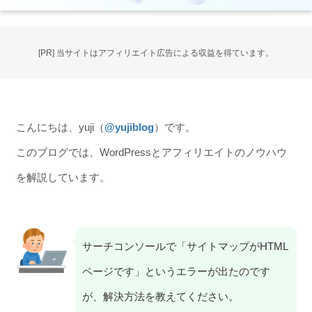
[PR] 当サイトはアフィリエイト広告による収益を得ています。
こんにちは、yuji（
@yujiblog
）です。
このブログでは、WordPressとアフィリエイトのノウハウ
を解説しています。
サーチコンソールで「サイトマップがHTML
ページです」というエラーが出たのです
が、解決方法を教えてください。