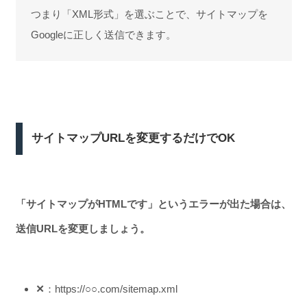
つまり「XML形式」を選ぶことで、サイトマップを
Googleに正しく送信できます。
サイトマップURLを変更するだけでOK
「サイトマップがHTMLです」というエラーが出た場合は、
送信URLを変更しましょう。
✕
：https://○○.com/sitemap.xml