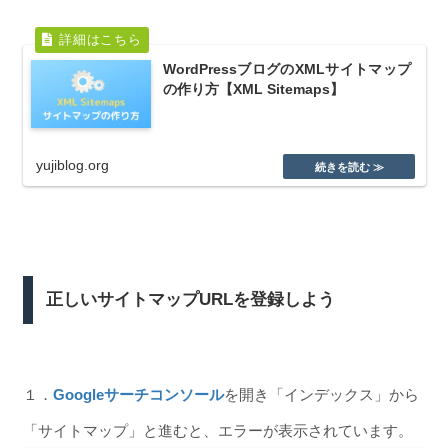
WordPressブログのXMLサイトマップ
の作り方【XML Sitemaps】
yujiblog.org
正しいサイトマップURLを登録しよう
１．
Googleサーチコンソール
を開き「インデックス」から
「サイトマップ」と進むと、エラーが表示されています。