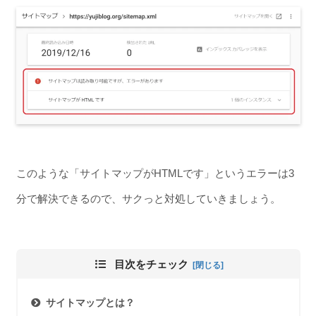
このような「サイトマップがHTMLです」というエラーは3
分で解決できるので、サクっと対処していきましょう。
目次をチェック
サイトマップとは？