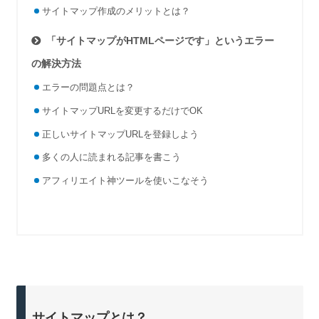
サイトマップ作成のメリットとは？
「サイトマップがHTMLページです」というエラー
の解決方法
エラーの問題点とは？
サイトマップURLを変更するだけでOK
正しいサイトマップURLを登録しよう
多くの人に読まれる記事を書こう
アフィリエイト神ツールを使いこなそう
サイトマップとは？