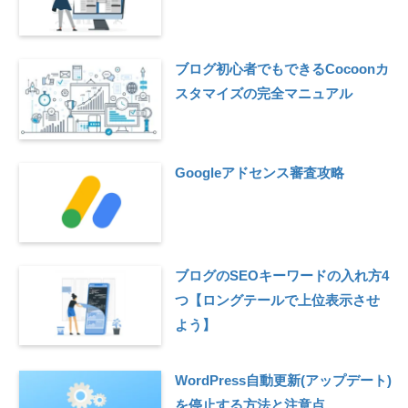
ブログ初心者でもできるCocoonカ
スタマイズの完全マニュアル
Googleアドセンス審査攻略
ブログのSEOキーワードの入れ方4
つ【ロングテールで上位表示させ
よう】
WordPress自動更新(アップデート)
を停止する方法と注意点