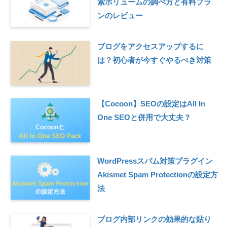
索ボリュームの調べ方と有料プラ
ンのレビュー
ブログをアクセスアップするに
は？初心者が今すぐやるべき対策
【Cocoon】SEOの設定はAll In
One SEOと併用で大丈夫？
WordPressスパム対策プラグイン
Akismet Spam Protectionの設定方
法
ブログ内部リンクの効果的な貼り