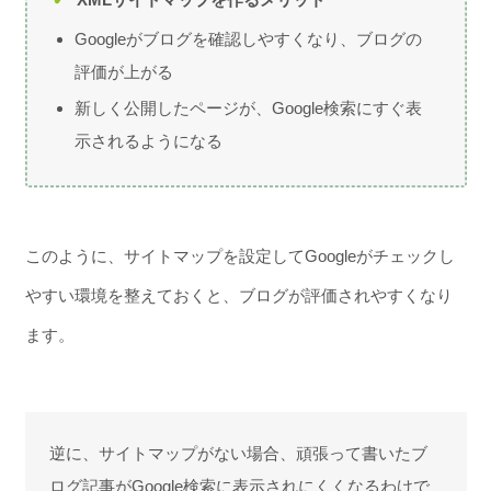
Googleがブログを確認しやすくなり、ブログの
評価が上がる
新しく公開したページが、Google検索にすぐ表
示されるようになる
このように、サイトマップを設定してGoogleがチェックし
やすい環境を整えておくと、ブログが評価されやすくなり
ます。
逆に、サイトマップがない場合、頑張って書いたブ
ログ記事がGoogle検索に表示されにくくなるわけで