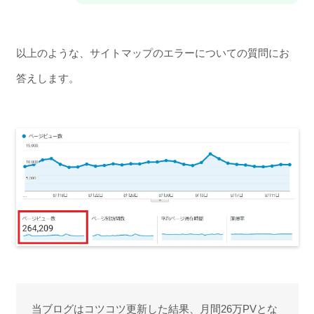
以上のような、サイトマップのエラーについての質問にお
答えします。
当ブログはコツコツ更新した結果、月間26万PVとな