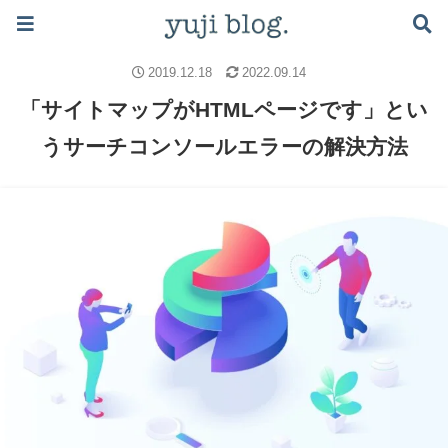
ブログで月5万稼ぐロードマップはこちら ≫
ブログのノウハウ
WordPress設定
SEO
2019.12.18
2022.09.14
「サイトマップがHTMLページです」とい
うサーチコンソールエラーの解決方法