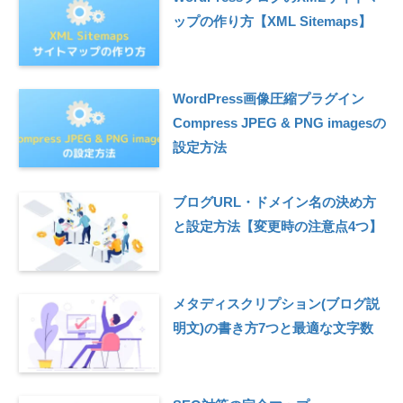
ップの作り方【XML Sitemaps】
WordPress画像圧縮プラグイン
Compress JPEG & PNG imagesの
設定方法
ブログURL・ドメイン名の決め方
と設定方法【変更時の注意点4つ】
メタディスクリプション(ブログ説
明文)の書き方7つと最適な文字数