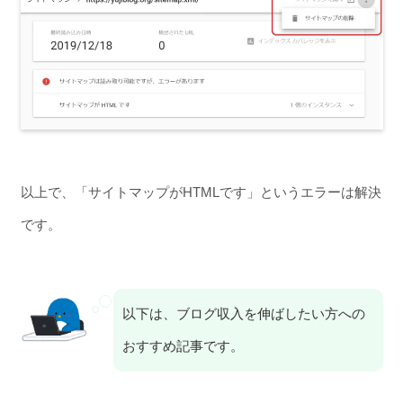
以上で、「サイトマップがHTMLです」というエラーは解決
です。
以下は、ブログ収入を伸ばしたい方への
おすすめ記事です。