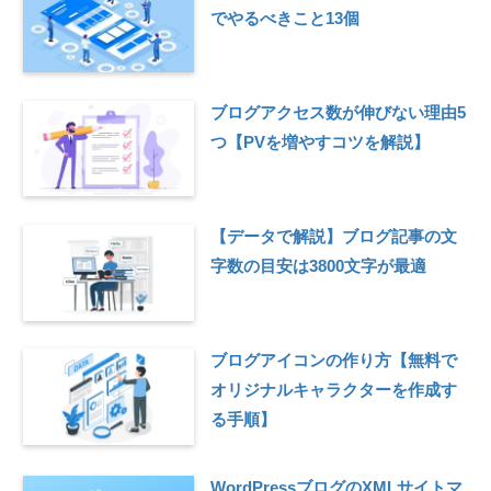
でやるべきこと13個
ブログアクセス数が伸びない理由5
つ【PVを増やすコツを解説】
【データで解説】ブログ記事の文
字数の目安は3800文字が最適
ブログアイコンの作り方【無料で
オリジナルキャラクターを作成す
る手順】
WordPressブログのXMLサイトマ