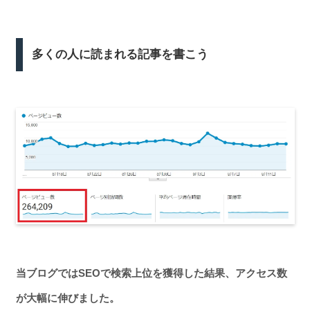
多くの人に読まれる記事を書こう
当ブログではSEOで検索上位を獲得した結果、アクセス数
が大幅に伸びました。