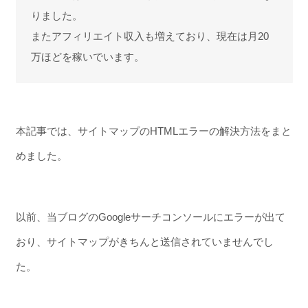
りました。
またアフィリエイト収入も増えており、現在は月20
万ほどを稼いでいます。
本記事では、サイトマップのHTMLエラーの解決方法をまと
めました。
以前、当ブログのGoogleサーチコンソールにエラーが出て
おり、サイトマップがきちんと送信されていませんでし
た。