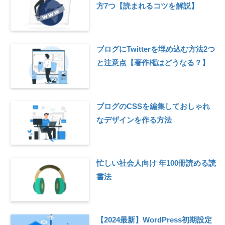
方7つ【読まれるコツを解説】
ブログにTwitterを埋め込む方法2つ
と注意点【著作権はどうなる？】
ブログのCSSを編集しておしゃれ
なデザインを作る方法
忙しい社会人向け 年100冊読める読
書法
【2024最新】WordPress初期設定