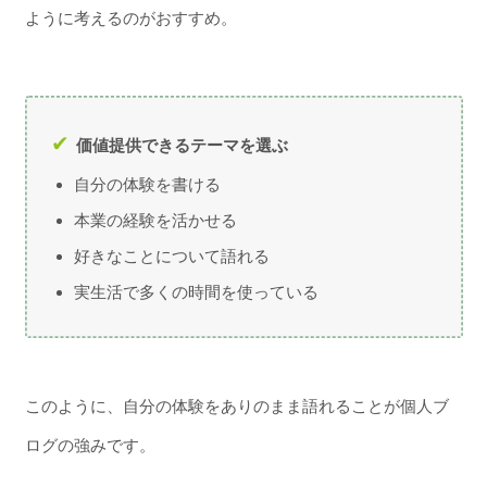
ように考えるのがおすすめ。
価値提供できるテーマを選ぶ
自分の体験を書ける
本業の経験を活かせる
好きなことについて語れる
実生活で多くの時間を使っている
このように、自分の体験をありのまま語れることが個人ブ
ログの強みです。