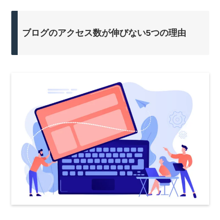
ブログのアクセス数が伸びない5つの理由