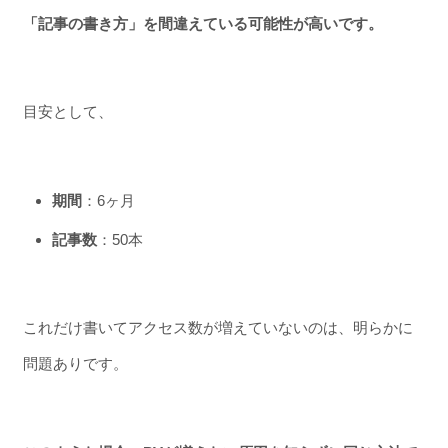
「記事の書き方」を間違えている可能性が高いです。
目安として、
期間
：6ヶ月
記事数
：50本
これだけ書いてアクセス数が増えていないのは、明らかに
問題ありです。