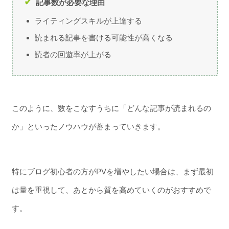
記事数が必要な理由
ライティングスキルが上達する
読まれる記事を書ける可能性が高くなる
読者の回遊率が上がる
このように、数をこなすうちに「どんな記事が読まれるの
か」といったノウハウが蓄まっていきます。
特にブログ初心者の方がPVを増やしたい場合は、まず最初
は量を重視して、あとから質を高めていくのがおすすめで
す。