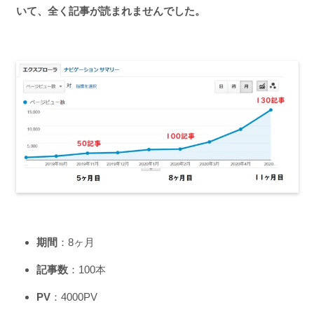
いて、全く記事が読まれませんでした。
期間
：8ヶ月
記事数
：100本
PV
：4000PV