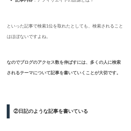
といった記事で検索1位を取れたとしても、検索されること
はほぼないですよね。
なのでブログのアクセス数を伸ばすには、多くの人に検索
されるテーマについて記事を書いていくことが大切です。
②日記のような記事を書いている