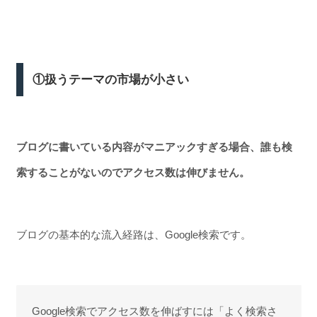
①扱うテーマの市場が小さい
ブログに書いている内容がマニアックすぎる場合、誰も検
索することがないのでアクセス数は伸びません。
ブログの基本的な流入経路は、Google検索です。
Google検索でアクセス数を伸ばすには「よく検索さ