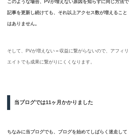
このような場合、PVが増えない原因を知らずに同じ方法で
記事を更新し続けても、それ以上アクセス数が増えること
はありません。
そして、PVが増えない＝収益に繋がらないので、アフィリ
エイトでも成果に繋がりにくくなります。
当ブログでは11ヶ月かかりました
ちなみに当ブログでも、ブログを始めてしばらく迷走して