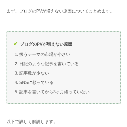
まず、ブログのPVが増えない原因についてまとめます。
ブログのPVが増えない原因
扱うテーマの市場が小さい
日記のような記事を書いている
記事数が少ない
SNSに頼っている
記事を書いてから3ヶ月経っていない
以下で詳しく解説します。