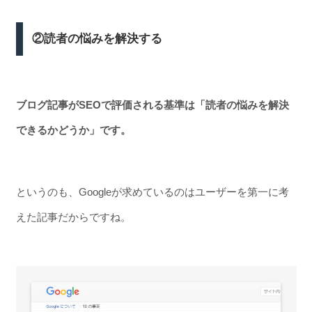
②読者の悩みを解決する
ブログ記事がSEOで評価される基準は「読者の悩みを解決
できるかどうか」です。
というのも、Googleが求めているのはユーザーを第一に考
えた記事だからですね。