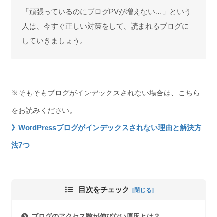
「頑張っているのにブログPVが増えない…」という
人は、今すぐ正しい対策をして、読まれるブログに
していきましょう。
※そもそもブログがインデックスされない場合は、こちら
をお読みください。
》WordPressブログがインデックスされない理由と解決方
法7つ
目次をチェック
ブログのアクセス数が伸びない原因とは？