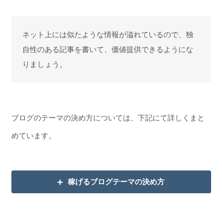
ネット上には似たような情報が溢れているので、独
自性のある記事を書いて、価値提供できるようにな
りましょう。
ブログのテーマの決め方については、下記にて詳しくまと
めています。
稼げるブログテーマの決め方