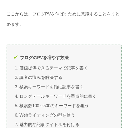
ここからは、ブログPVを伸ばすために意識することをまと
めます。
ブログのPVを増やす方法
価値提供できるテーマで記事を書く
読者の悩みを解決する
検索キーワードを軸に記事を書く
ロングテールキーワードを重点的に書く
検索数100～500のキーワードを狙う
Webライティングの型を使う
魅力的な記事タイトルを付ける