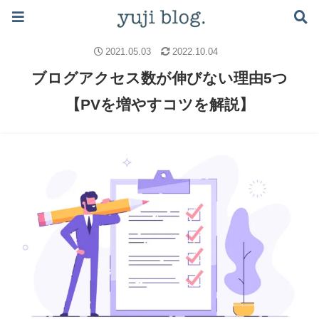
ブログで月5万稼ぐロードマップはこちら ≫
ブログのノウハウ
ブログの始め方
SEO
2021.05.03
2022.10.04
ブログアクセス数が伸びない理由5つ
【PVを増やすコツを解説】