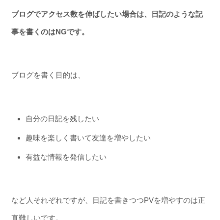
ブログでアクセス数を伸ばしたい場合は、日記のような記
事を書くのはNGです。
ブログを書く目的は、
自分の日記を残したい
趣味を楽しく書いて友達を増やしたい
有益な情報を発信したい
など人それぞれですが、日記を書きつつPVを増やすのは正
直難しいです。