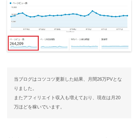
当ブログはコツコツ更新した結果、月間26万PVとな
りました。
またアフィリエイト収入も増えており、現在は月20
万ほどを稼いでいます。