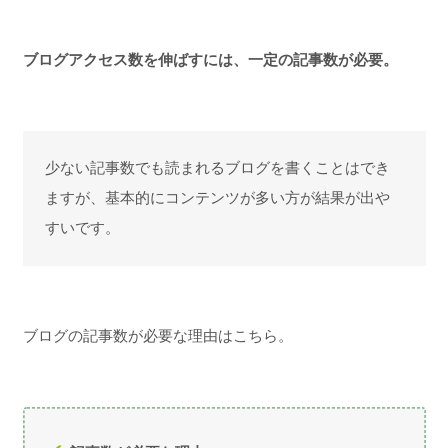
ブログアクセス数を伸ばすには、一定の記事数が必要。
少ない記事数でも読まれるブログを書くことはでき
ますが、基本的にコンテンツが多い方が結果が出や
すいです。
ブログの記事数が必要な理由はこちら。