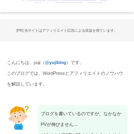
[PR] 当サイトはアフィリエイト広告による収益を得ています。
こんにちは、yuji（
@yujiblog
）です。
このブログでは、WordPressとアフィリエイトのノウハウ
を解説しています。
ブログを書いているのですが、なかなか
PVが伸びません…