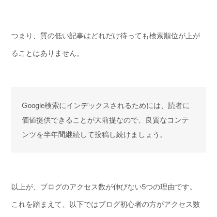
つまり、質の低い記事はどれだけ待っても検索順位が上が
ることはありません。
Google検索にインデックスされるためには、読者に
価値提供できることが大前提なので、良質なコンテ
ンツを半年間継続して投稿し続けましょう。
以上が、ブログのアクセス数が伸びない5つの理由です。
これを踏まえて、以下ではブログ初心者の方がアクセス数