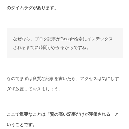
のタイムラグがあります。
なぜなら、ブログ記事がGoogle検索にインデックス
されるまでに時間がかかるからですね。
なのでまずは良質な記事を書いたら、アクセスは気にしす
ぎず放置しておきましょう。
ここで重要なことは「質の高い記事だけが評価される」と
いうことです。