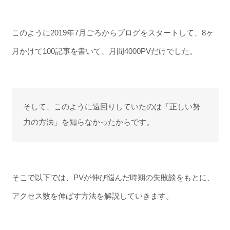
このように2019年7月ごろからブログをスタートして、8ヶ
月かけて100記事を書いて、月間4000PVだけでした。
そして、このように遠回りしていたのは「正しい努
力の方法」を知らなかったからです。
そこで以下では、PVが伸び悩んだ時期の失敗談をもとに、
アクセス数を伸ばす方法を解説していきます。