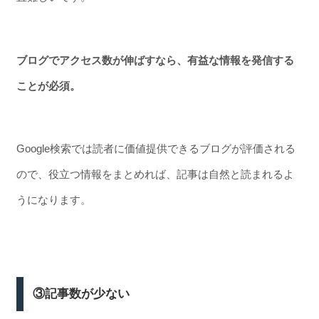
ブログでアクセス数が伸ばすなら、
有益な情報を発信する
ことが必須。
Google検索では読者に価値提供できるブログが評価される
ので、役立つ情報をまとめれば、記事は自然と読まれるよ
うになります。
③記事数が少ない