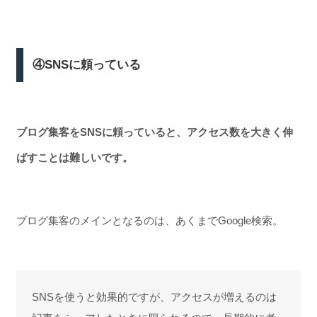
④SNSに頼っている
ブログ集客をSNSに頼っていると、アクセス数を大きく伸
ばすことは難しいです。
ブログ集客のメインとなるのは、あくまでGoogle検索。
SNSを使うと効果的ですが、アクセスが増えるのは