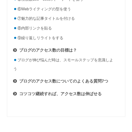
⑥Webライティングの型を使う
⑦魅力的な記事タイトルを付ける
⑧内部リンクを貼る
⑨繰り返しリライトをする
ブログのアクセス数の目標は？
ブログが伸び悩んだ時は、スモールステップを意識しよ
う
ブログのアクセス数についてのよくある質問7つ
コツコツ継続すれば、アクセス数は伸ばせる