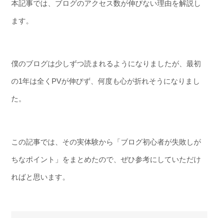
本記事では、ブログのアクセス数が伸びない理由を解説し
ます。
僕のブログは少しずつ読まれるようになりましたが、最初
の1年は全くPVが伸びず、何度も心が折れそうになりまし
た。
この記事では、その実体験から「ブログ初心者が失敗しが
ちなポイント」をまとめたので、ぜひ参考にしていただけ
ればと思います。