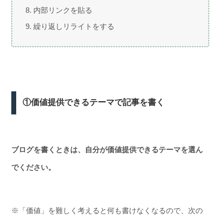
内部リンクを貼る
繰り返しリライトをする
①価値提供できるテーマで記事を書く
ブログを書くときは、自分が価値提供できるテーマを選ん
でください。
※「価値」を難しく考えると何も書けなくなるので、次の