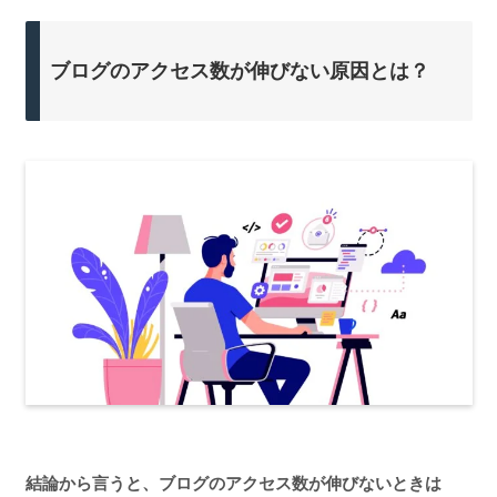
ブログのアクセス数が伸びない原因とは？
結論から言うと、ブログのアクセス数が伸びないときは