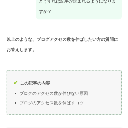
どうすれば記事が読まれるようになりま
すか？
以上のような、ブログアクセス数を伸ばしたい方の質問に
お答えします。
この記事の内容
ブログのアクセス数が伸びない原因
ブログのアクセス数を伸ばすコツ