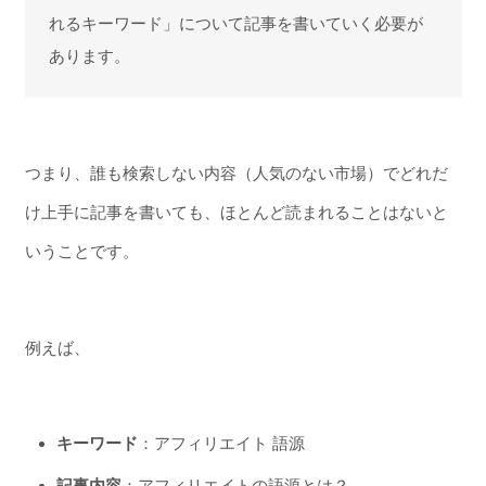
れるキーワード」について記事を書いていく必要が
あります。
つまり、誰も検索しない内容（人気のない市場）でどれだ
け上手に記事を書いても、ほとんど読まれることはないと
いうことです。
例えば、
キーワード
：アフィリエイト 語源
記事内容
：アフィリエイトの語源とは？