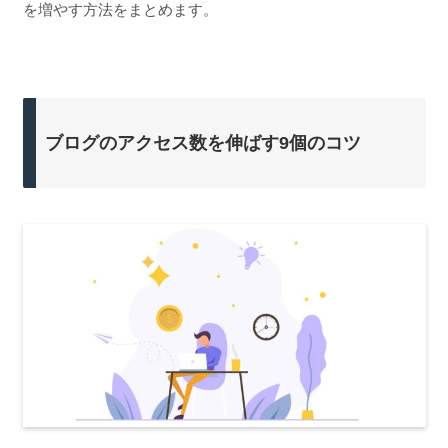
を増やす方法をまとめます。
ブログのアクセス数を伸ばす9個のコツ