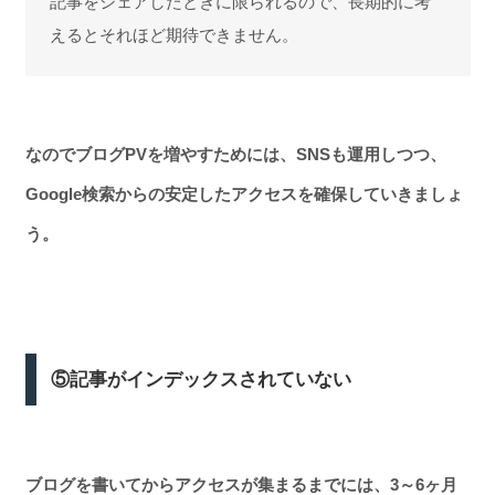
記事をシェアしたときに限られるので、長期的に考
えるとそれほど期待できません。
なのでブログPVを増やすためには、SNSも運用しつつ、
Google検索からの安定したアクセスを確保していきましょ
う。
⑤記事がインデックスされていない
ブログを書いてからアクセスが集まるまでには、3～6ヶ月