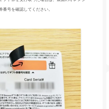
ト券番号を確認してください。