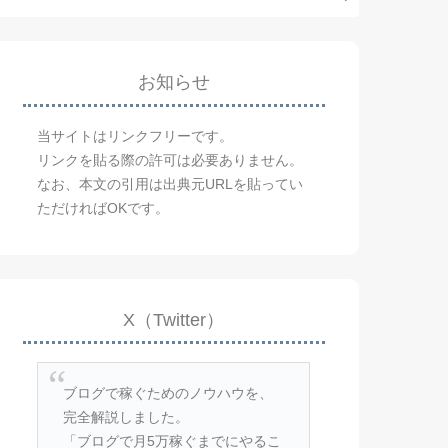
お知らせ
当サイトはリンクフリーです。
リンクを貼る際の許可は必要ありません。
なお、本文の引用は出典元URLを貼ってい
ただければOKです。
X（Twitter）
ブログで稼ぐためのノウハウを、
完全解説しました。
「ブログで月5万稼ぐまでにやるこ