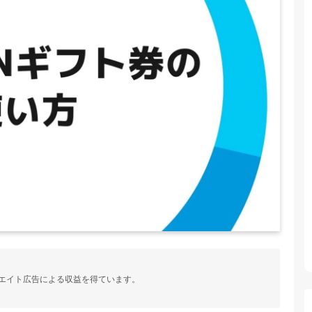
ィリエイト広告による収益を得ています。