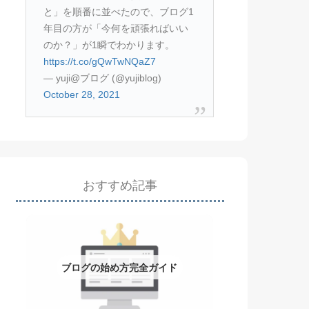
と」を順番に並べたので、ブログ1
年目の方が「今何を頑張ればいい
のか？」が1瞬でわかります。
https://t.co/gQwTwNQaZ7
— yuji@ブログ (@yujiblog)
October 28, 2021
おすすめ記事
ブログの始め方完全ガイド