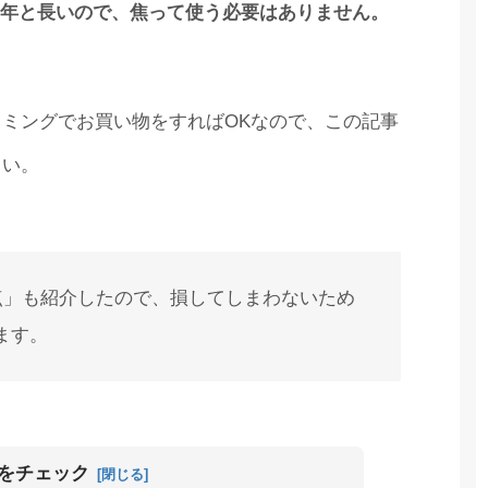
10年と長いので、焦って使う必要はありません。
ミングでお買い物をすればOKなので、この記事
さい。
意点」も紹介したので、損してしまわないため
ます。
をチェック