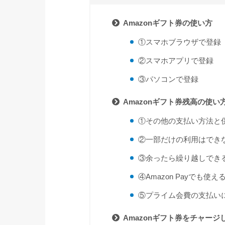
Amazonギフト券の使い方
①スマホブラウザで登録
②スマホアプリで登録
③パソコンで登録
Amazonギフト券残高の使い
①その他の支払い方法と
②一部だけの利用はでき
③余ったら繰り越しでき
④Amazon Payでも使え
⑤プライム会費の支払い
Amazonギフト券をチャージ