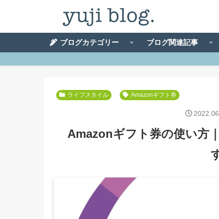
ブログカテゴリー
ブログ関連記事
ライフスタイル
Amazonギフト券
2022.06
Amazonギフト券の使い