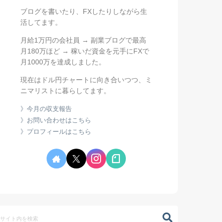
ブログを書いたり、FXしたりしながら生
活してます。
月給1万円の会社員 → 副業ブログで最高
月180万ほど → 稼いだ資金を元手にFXで
月1000万を達成しました。
現在はドル円チャートに向き合いつつ、ミ
ニマリストに暮らしてます。
》今月の収支報告
》お問い合わせはこちら
》プロフィールはこちら