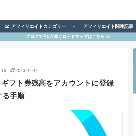
アフィリエイトカテゴリー
アフィリエイト関連記
ブログで月5万稼ぐロードマップはこちら ≫
.16
2023.01.01
方｜ギフト券残高をアカウントに登録
する手順