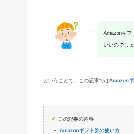
Amazon
いいのでしょ
ということで、この記事では
Amazon
この記事の内容
Amazonギフト券の使い方