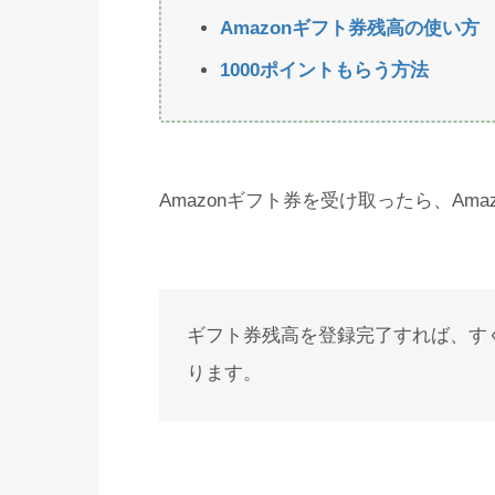
Amazonギフト券残高の使い方
1000ポイントもらう方法
Amazonギフト券を受け取ったら、Am
ギフト券残高を登録完了すれば、すぐ
ります。