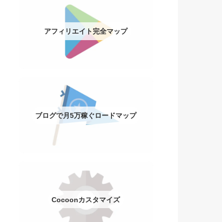
アフィリエイト完全マップ
ブログで月5万稼ぐロードマップ
Cocoonカスタマイズ