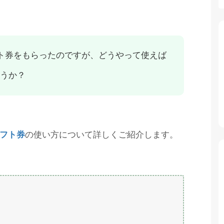
ギフト券をもらったのですが、どうやって使えば
うか？
ギフト券
の使い方について詳しくご紹介します。