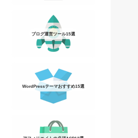
ブログ運営ツール15選
WordPressテーマおすすめ15選