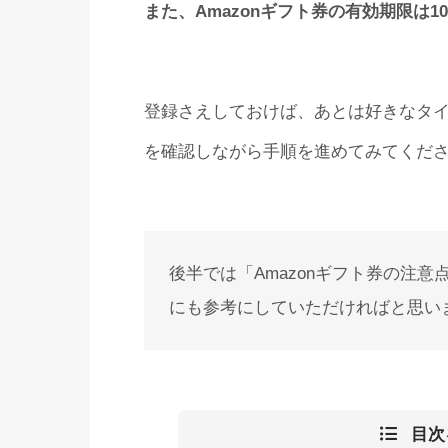
また、Amazonギフト券の有効期限は
登録さえしておけば、あとは好きなタイ
を確認しながら手順を進めてみてくだ
後半では「Amazonギフト券の注
にも参考にしていただければと思い
目次