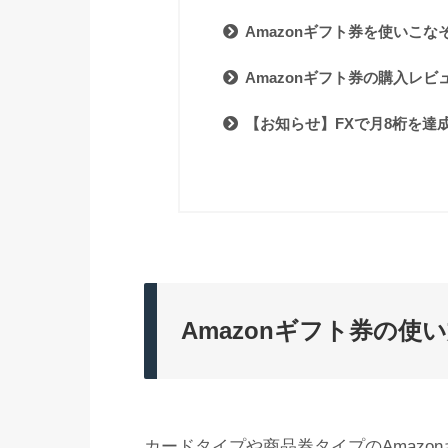
Amazonギフト券を使いこな
Amazonギフト券の購入レ
【お知らせ】FXで月8桁を達
Amazonギフト券の使
カードタイプや商品券タイプのAmazo