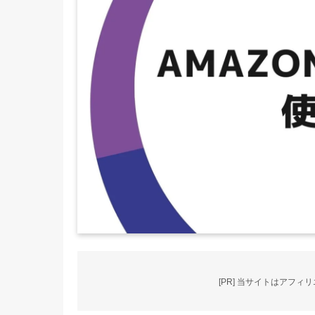
[PR] 当サイトはアフ