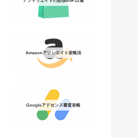
アフィリエイトの必須ASP12選
Amazonアソシエイト攻略法
Googleアドセンス審査攻略