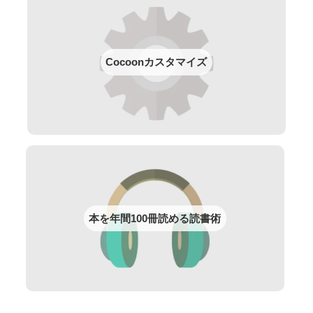
Cocoonカスタマイズ
本を年間100冊読める読書術