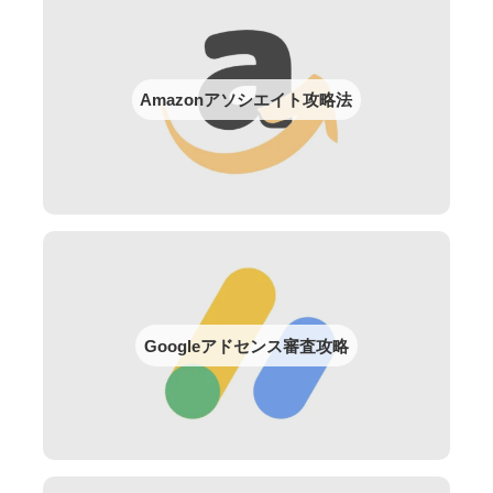
Amazonアソシエイト攻略法
Googleアドセンス審査攻略