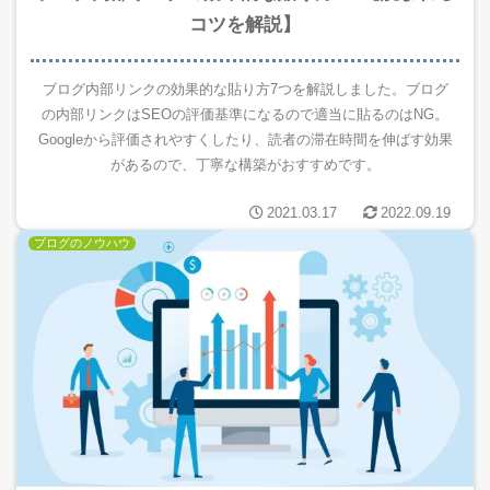
コツを解説】
ブログ内部リンクの効果的な貼り方7つを解説しました。ブログ
の内部リンクはSEOの評価基準になるので適当に貼るのはNG。
Googleから評価されやすくしたり、読者の滞在時間を伸ばす効果
があるので、丁寧な構築がおすすめです。
2021.03.17
2022.09.19
ブログのノウハウ