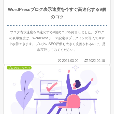
WordPressブログ表示速度を今すぐ高速化する9個
のコツ
ブログ表示速度を高速化する9個のコツを紹介しました。ブログ
の表示速度は、WordPressテーマ設定やプラグインの導入で今す
ぐ改善できます。ブログのSEO評価も大きく改善されるので、是
非実践してみてください。
2021.03.09
2022.09.10
ブログのノウハウ