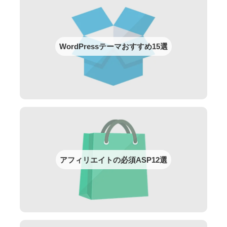
WordPressテーマおすすめ15選
アフィリエイトの必須ASP12選