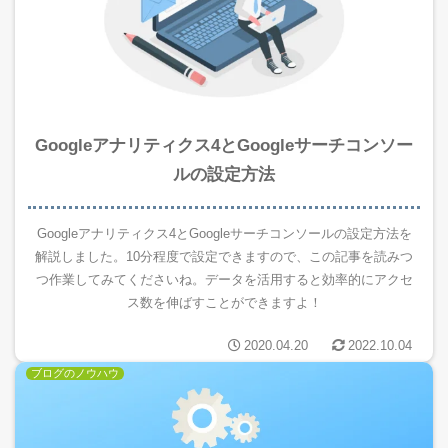
Googleアナリティクス4とGoogleサーチコンソー
ルの設定方法
Googleアナリティクス4とGoogleサーチコンソールの設定方法を
解説しました。10分程度で設定できますので、この記事を読みつ
つ作業してみてくださいね。データを活用すると効率的にアクセ
ス数を伸ばすことができますよ！
2020.04.20
2022.10.04
ブログのノウハウ