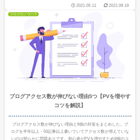
2021.05.11
2022.09.19
ブログのノウハウ
ブログアクセス数が伸びない理由5つ【PVを増やす
コツを解説】
ブログアクセス数が伸びない理由と9個の対策をまとめした。ブ
ログを半年以上・50記事以上書いていてアクセス数が増えていな
いのは明らかに問題ありです。初心者がPVを増やすため9個のコ