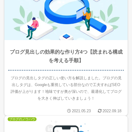
ブログ見出しの効果的な作り方4つ【読まれる構成
を考える手順】
ブログの見出しタグの正しい使い方を解説しました。ブログの見
出しタグは、Googleも重視している部分なので工夫すればSEO
評価が上がります！地味ですが奥が深いので、最適化してブログ
を大きく伸ばしていきましょう！
2021.05.23
2022.09.18
ブログのノウハウ