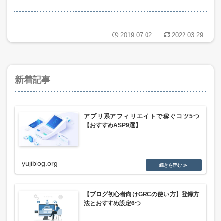
2019.07.02
2022.03.29
新着記事
アプリ系アフィリエイトで稼ぐコツ5つ
【おすすめASP9選】
yujiblog.org
【ブログ初心者向けGRCの使い方】登録方
法とおすすめ設定6つ