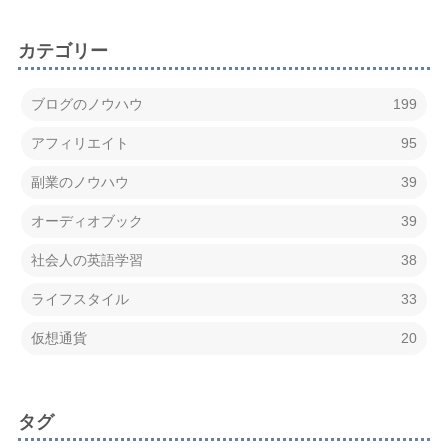
カテゴリー
ブログのノウハウ
199
アフィリエイト
95
副業のノウハウ
39
オーディオブック
39
社会人の英語学習
38
ライフスタイル
33
仮想通貨
20
タグ