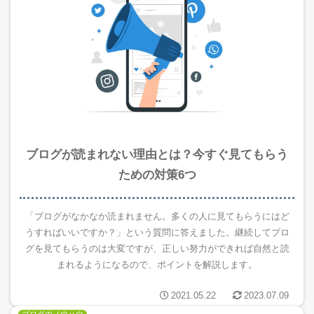
ブログが読まれない理由とは？今すぐ見てもらう
ための対策6つ
「ブログがなかなか読まれません。多くの人に見てもらうにはど
うすればいいですか？」という質問に答えました。継続してブロ
グを見てもらうのは大変ですが、正しい努力ができれば自然と読
まれるようになるので、ポイントを解説します。
2021.05.22
2023.07.09