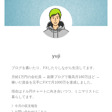
yuji
ブログを書いたり、FXしたりしながら生活してます。
月給1万円の会社員 → 副業ブログで最高月180万ほど →
稼いだ資金を元手にFXで月1000万を達成しました。
現在はドル円チャートに向き合いつつ、ミニマリストに
暮らしてます。
》今月の収支報告
》お問い合わせはこちら