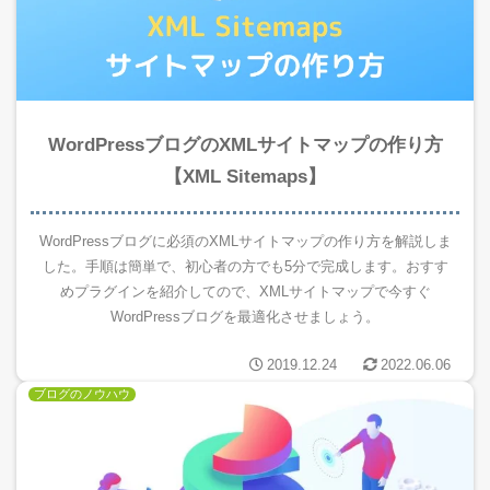
WordPressブログのXMLサイトマップの作り方
【XML Sitemaps】
WordPressブログに必須のXMLサイトマップの作り方を解説しま
した。手順は簡単で、初心者の方でも5分で完成します。おすす
めプラグインを紹介してので、XMLサイトマップで今すぐ
WordPressブログを最適化させましょう。
2019.12.24
2022.06.06
ブログのノウハウ