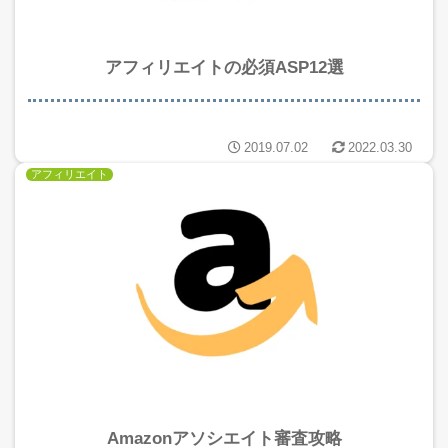
アフィリエイトの必須ASP12選
2019.07.02
2022.03.30
アフィリエイト
Amazonアソシエイト審査攻略