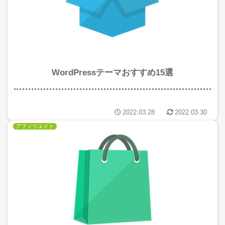
WordPressテーマおすすめ15選
2022.03.28
2022.03.30
アフィリエイト