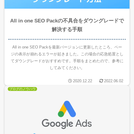
All in one SEO Packの不具合をダウングレードで
解決する手順
All in one SEO Packを最新バージョンに更新したところ、ペー
ジの表示が崩れるエラーが起きました。この場合の応急処置とし
てダウングレードがおすすめです。手順をまとめたので、参考に
してみてください。
2020.12.22
2022.06.02
ブログのノウハウ