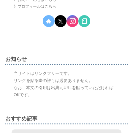
》プロフィールはこちら
お知らせ
当サイトはリンクフリーです。
リンクを貼る際の許可は必要ありません。
なお、本文の引用は出典元URLを貼っていただければ
OKです。
おすすめ記事