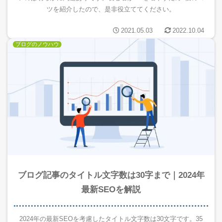
ツを紹介したので、是非役立ててください。
2021.05.03
2022.10.04
ブログのノウハウ
ブログ記事のタイトル文字数は30字まで｜2024年
最新SEOを解説
2024年の最新SEOを考慮したタイトル文字数は30文字です。35