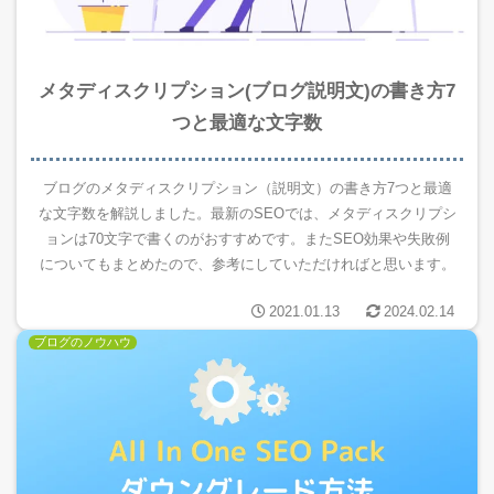
メタディスクリプション(ブログ説明文)の書き方7
つと最適な文字数
ブログのメタディスクリプション（説明文）の書き方7つと最適
な文字数を解説しました。最新のSEOでは、メタディスクリプシ
ョンは70文字で書くのがおすすめです。またSEO効果や失敗例
についてもまとめたので、参考にしていただければと思います。
2021.01.13
2024.02.14
ブログのノウハウ