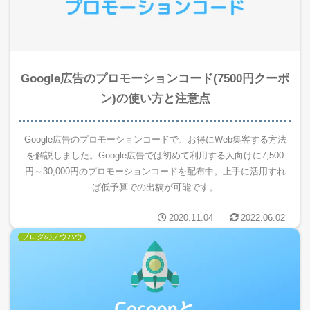
Google広告のプロモーションコード(7500円クーポ
ン)の使い方と注意点
Google広告のプロモーションコードで、お得にWeb集客する方法
を解説しました。Google広告では初めて利用する人向けに7,500
円～30,000円のプロモーションコードを配布中。上手に活用すれ
ば低予算での出稿が可能です。
2020.11.04
2022.06.02
ブログのノウハウ