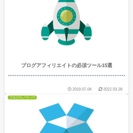
ブログアフィリエイトの必須ツール15選
2019.07.04
2022.03.28
ブログのノウハウ