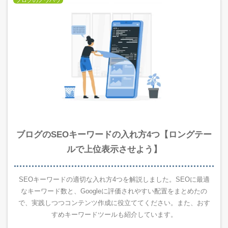
ブログのノウハウ
ブログのSEOキーワードの入れ方4つ【ロングテー
ルで上位表示させよう】
SEOキーワードの適切な入れ方4つを解説しました。SEOに最適
なキーワード数と、Googleに評価されやすい配置をまとめたの
で、実践しつつコンテンツ作成に役立ててください。また、おす
すめキーワードツールも紹介しています。