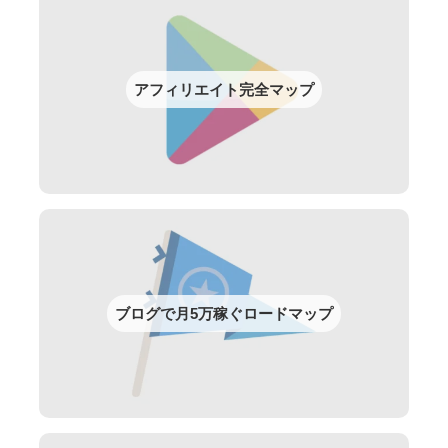
アフィリエイト完全マップ
ブログで月5万稼ぐロードマップ