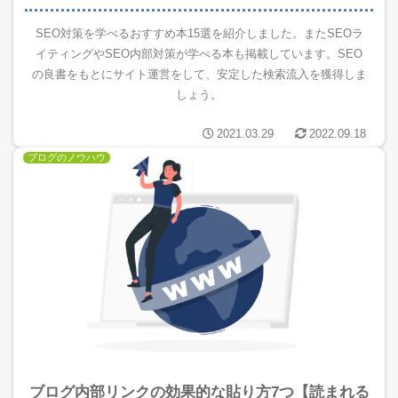
SEO対策を学べるおすすめ本15選を紹介しました。またSEOラ
イティングやSEO内部対策が学べる本も掲載しています。SEO
の良書をもとにサイト運営をして、安定した検索流入を獲得しま
しょう。
2021.03.29
2022.09.18
ブログのノウハウ
ブログ内部リンクの効果的な貼り方7つ【読まれる