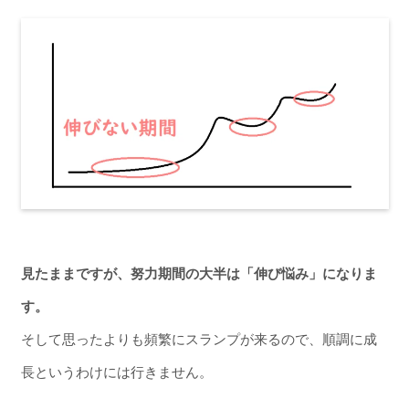
見たままですが、努力期間の大半は「伸び悩み」になりま
す。
そして思ったよりも頻繁にスランプが来るので、順調に成
長というわけには行きません。