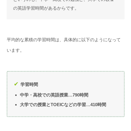
の英語学習時間があるからです。
平均的な累積の学習時間は、具体的に以下のようになって
います。
学習時間
中学・高校での英語授業…790時間
大学での授業とTOEICなどの学習…410時間