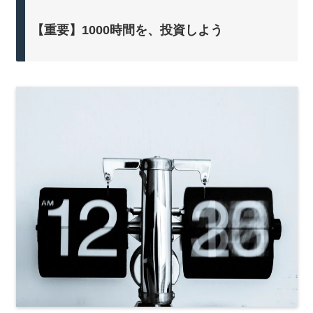
【重要】1000時間を、投資しよう