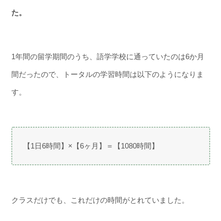
た。
1年間の留学期間のうち、語学学校に通っていたのは6か月
間だったので、トータルの学習時間は以下のようになりま
す。
【1日6時間】×【6ヶ月】＝【1080時間】
クラスだけでも、これだけの時間がとれていました。