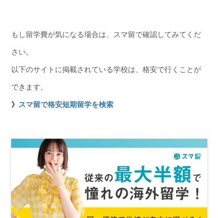
もし留学費が気になる場合は、スマ留で確認してみてくだ
さい。
以下のサイトに掲載されている学校は、格安で行くことが
できます。
》
スマ留で格安短期留学を検索