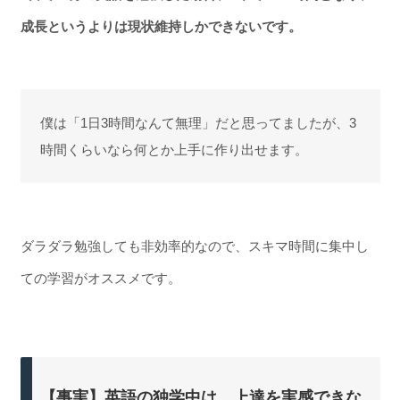
成長というよりは現状維持しかできないです。
僕は「1日3時間なんて無理」だと思ってましたが、3
時間くらいなら何とか上手に作り出せます。
ダラダラ勉強しても非効率的なので、スキマ時間に集中し
ての学習がオススメです。
【事実】英語の独学中は、上達を実感できな