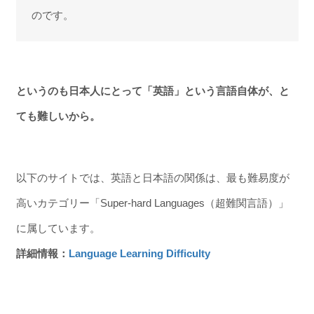
のです。
というのも日本人にとって「英語」という言語自体が、と
ても難しいから。
以下のサイトでは、英語と日本語の関係は、最も難易度が
高いカテゴリー「Super-hard Languages（超難関言語）」
に属しています。
詳細情報：
Language Learning Difficulty