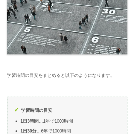
学習時間の目安をまとめると以下のようになります。
学習時間の目安
1日3時間
…1年で1000時間
1日30分
…6年で1000時間