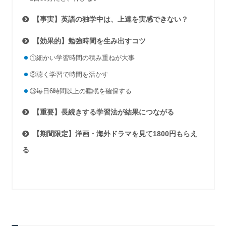
【事実】英語の独学中は、上達を実感できない？
【効果的】勉強時間を生み出すコツ
①細かい学習時間の積み重ねが大事
②聴く学習で時間を活かす
③毎日6時間以上の睡眠を確保する
【重要】長続きする学習法が結果につながる
【期間限定】洋画・海外ドラマを見て1800円もらえ
る