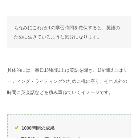
ちなみにこれだけの学習時間を確保すると、英語の
ために生きているような気分になります。
具体的には、毎日1時間以上は英語を聞き、1時間以上はリ
ーディング・ライティングのために机に座り、それ以外の
時間に英会話などを積み重ねていくイメージです。
1000時間の成果