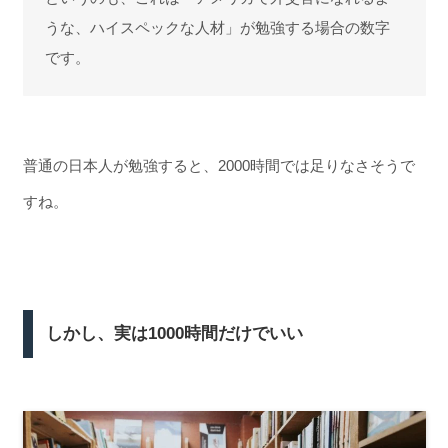
うな、ハイスペックな人材」が勉強する場合の数字
です。
普通の日本人が勉強すると、2000時間では足りなさそうで
すね。
しかし、実は1000時間だけでいい