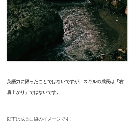
英語力に限ったことではないですが、スキルの成長は「右
肩上がり」ではないです。
以下は成長曲線のイメージです。