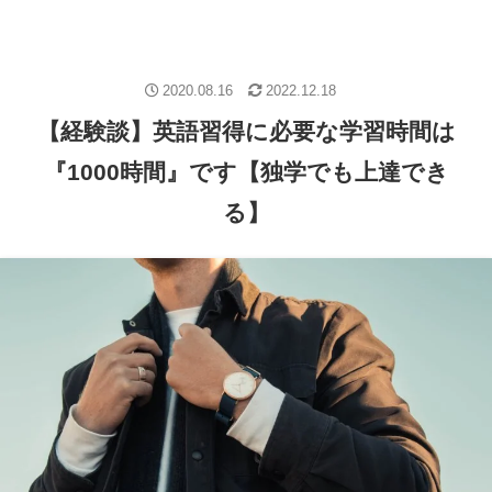
2020.08.16
2022.12.18
【経験談】英語習得に必要な学習時間は
『1000時間』です【独学でも上達でき
る】