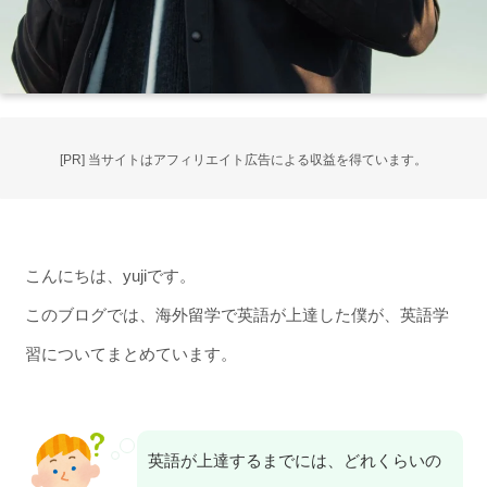
[PR] 当サイトはアフィリエイト広告による収益を得ています。
こんにちは、yujiです。
このブログでは、海外留学で英語が上達した僕が、英語学
習についてまとめています。
英語が上達するまでには、どれくらいの