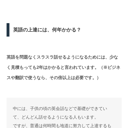
英語の上達には、何年かかる？
英語を問題なくスラスラ話せるようになるためには、少な
く見積もっても2年はかかると言われています。
（※ビジネ
スや翻訳で使うなら、その倍以上は必要です。）
中には、子供の頃の英会話などで基礎ができてい
て、どんどん話せるようになる人もいます。
ですが、普通は何時間も地道に努力して上達するも