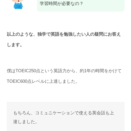
学習時間が必要なの？
以上のような、独学で英語を勉強したい人の疑問にお答え
します。
僕はTOEIC250点という英語力から、約1年の時間をかけて
TOEIC600点レベルに上達しました。
もちろん、コミュニケーションで使える英会話も上
達しました。