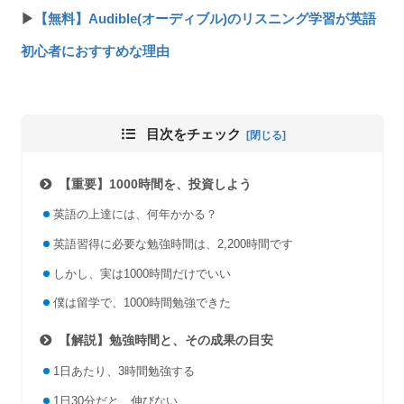
▶
【無料】Audible(オーディブル)のリスニング学習が英語
初心者におすすめな理由
目次をチェック
【重要】1000時間を、投資しよう
英語の上達には、何年かかる？
英語習得に必要な勉強時間は、2,200時間です
しかし、実は1000時間だけでいい
僕は留学で、1000時間勉強できた
【解説】勉強時間と、その成果の目安
1日あたり、3時間勉強する
1日30分だと、伸びない