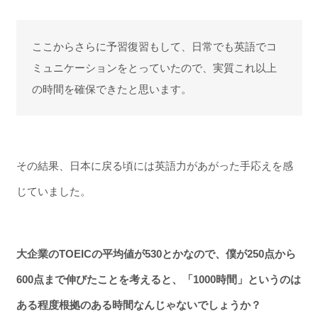
ここからさらに予習復習もして、日常でも英語でコ
ミュニケーションをとっていたので、実質これ以上
の時間を確保できたと思います。
その結果、日本に戻る頃には英語力があがった手応えを感
じていました。
大企業のTOEICの平均値が530とかなので、僕が250点から
600点まで伸びたことを考えると、「1000時間」というのは
ある程度根拠のある時間なんじゃないでしょうか？