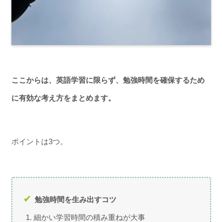
ここからは、英語学習に限らず、勉強時間を確保するため
に有効な考え方をまとめます。
ポイントは3つ。
勉強時間を生み出すコツ
細かい学習時間の積み重ねが大事