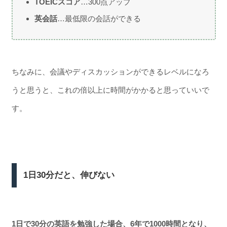
TOEICスコア
…300点アップ
英会話
…最低限の会話ができる
ちなみに、会議やディスカッションができるレベルになろ
うと思うと、これの倍以上に時間がかかると思っていいで
す。
1日30分だと、伸びない
1日で30分の英語を勉強した場合、6年で1000時間となり、