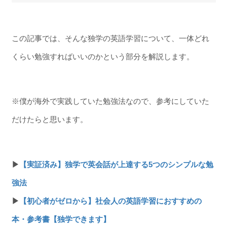
この記事では、そんな独学の英語学習について、一体どれ
くらい勉強すればいいのかという部分を解説します。
※僕が海外で実践していた勉強法なので、参考にしていた
だけたらと思います。
▶
【実証済み】独学で英会話が上達する5つのシンプルな勉
強法
▶
【初心者がゼロから】社会人の英語学習におすすめの
本・参考書【独学できます】