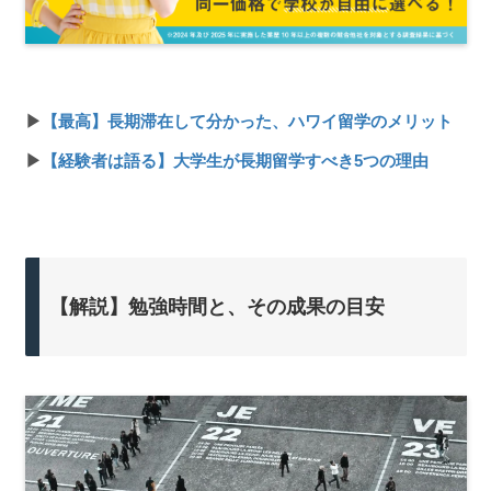
▶
【最高】長期滞在して分かった、ハワイ留学のメリット
▶
【経験者は語る】大学生が長期留学すべき5つの理由
【解説】勉強時間と、その成果の目安