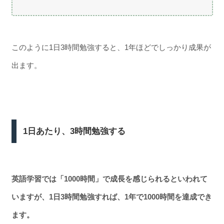
このように1日3時間勉強すると、1年ほどでしっかり成果が
出ます。
1日あたり、3時間勉強する
英語学習では「1000時間」で成長を感じられるといわれて
いますが、1日3時間勉強すれば、1年で1000時間を達成でき
ます。