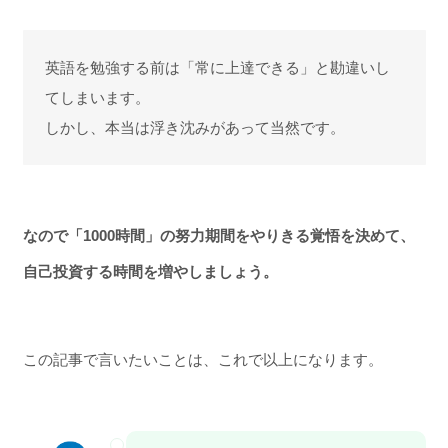
英語を勉強する前は「常に上達できる」と勘違いし
てしまいます。
しかし、本当は浮き沈みがあって当然です。
なので「1000時間」の努力期間をやりきる覚悟を決めて、
自己投資する時間を増やしましょう。
この記事で言いたいことは、これで以上になります。