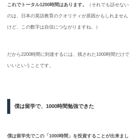
これでトータル1200時間はあります。
（それでも話せない
のは、日本の英語教育のクオリティが原因かもしれません
けど、この数字は自信につながりますね。）
だから2200時間に到達するには、残された1000時間だけで
いいということです。
僕は留学で、1000時間勉強できた
僕は留学先でこの「1000時間」を投資することが出来まし