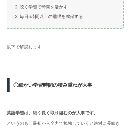
聴く学習で時間を活かす
毎日6時間以上の睡眠を確保する
以下で解説します。
①細かい学習時間の積み重ねが大事
英語学習は、細く長く取り組むのが大事です。
というのも、最初から全力で勉強していくと絶対に長続き