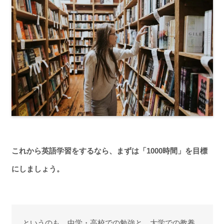
これから英語学習をするなら、まずは「1000時間」を目標
にしましょう。
というのも、中学・高校での勉強と、大学での教養