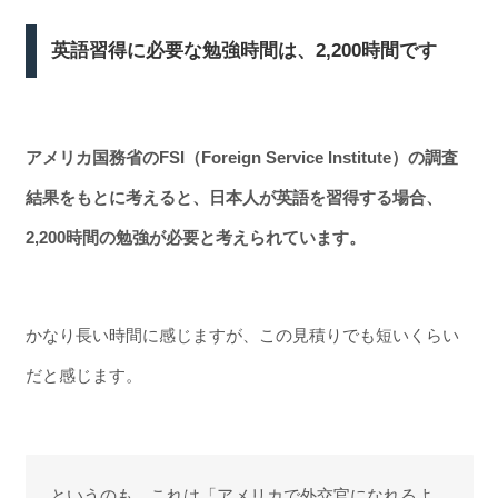
英語習得に必要な勉強時間は、2,200時間です
アメリカ国務省のFSI（Foreign Service Institute）の調査
結果をもとに考えると、日本人が英語を習得する場合、
2,200時間の勉強が必要と考えられています。
かなり長い時間に感じますが、この見積りでも短いくらい
だと感じます。
というのも、これは「アメリカで外交官になれるよ