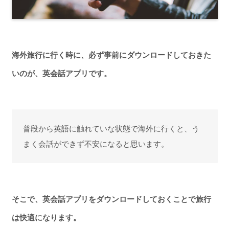
海外旅行に行く時に、必ず事前にダウンロードしておきた
いのが、英会話アプリです。
普段から英語に触れていな状態で海外に行くと、う
まく会話ができず不安になると思います。
そこで、英会話アプリをダウンロードしておくことで旅行
は快適になります。