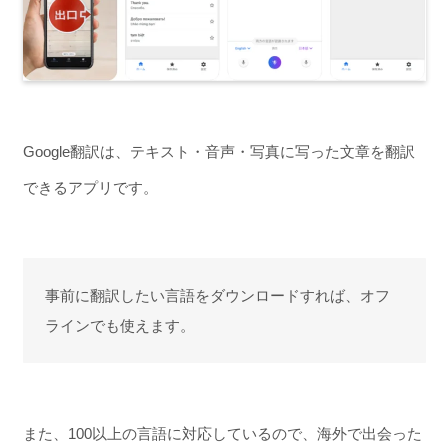
Google翻訳は、テキスト・音声・写真に写った文章を翻訳
できるアプリです。
事前に翻訳したい言語をダウンロードすれば、オフ
ラインでも使えます。
また、100以上の言語に対応しているので、海外で出会った