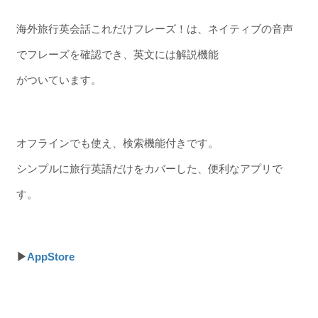
海外旅行英会話これだけフレーズ！は、ネイティブの音声
でフレーズを確認でき、英文には解説機能
がついています。
オフラインでも使え、検索機能付きです。
シンプルに旅行英語だけをカバーした、便利なアプリで
す。
▶
AppStore