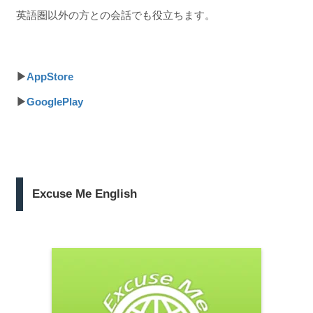
英語圏以外の方との会話でも役立ちます。
▶
AppStore
▶
GooglePlay
Excuse Me English