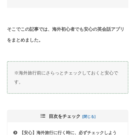
そこでこの記事では、海外初心者でも安心の英会話アプリ
をまとめました。
※海外旅行前にさらっとチェックしておくと安心で
す。
目次をチェック
【安心】海外旅行に行く時に、必ずチェックしよう