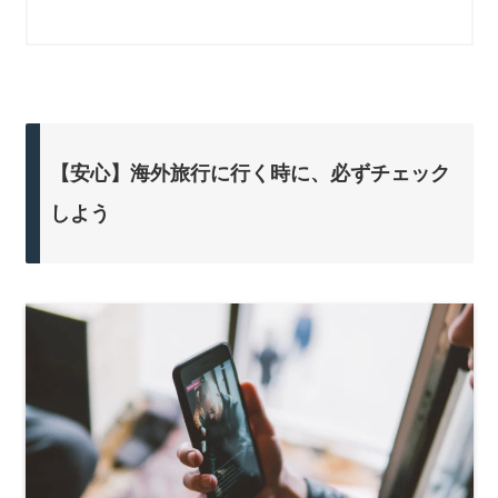
【安心】海外旅行に行く時に、必ずチェック
しよう