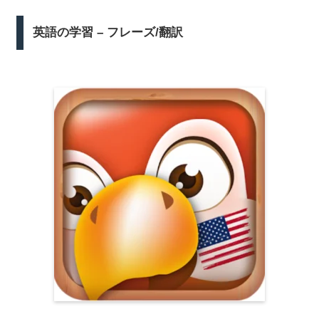
英語の学習 – フレーズ/翻訳