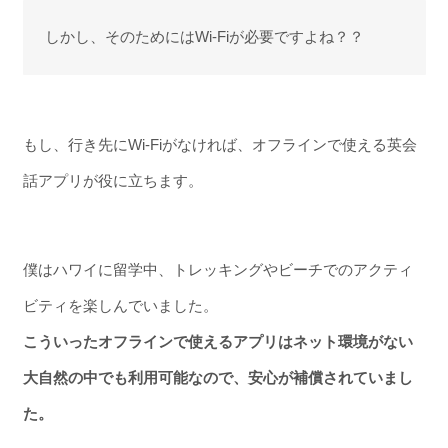
しかし、そのためにはWi-Fiが必要ですよね？？
もし、行き先にWi-Fiがなければ、オフラインで使える英会
話アプリが役に立ちます。
僕はハワイに留学中、トレッキングやビーチでのアクティ
ビティを楽しんでいました。
こういったオフラインで使えるアプリはネット環境がない
大自然の中でも利用可能なので、安心が補償されていまし
た。