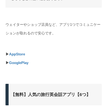
ウェイターやショップ店員など、アプリ1つでコミュニケー
ションが取れるので安心です。
▶
AppStore
▶
GooglePlay
【無料】人気の旅行英会話アプリ【6つ】