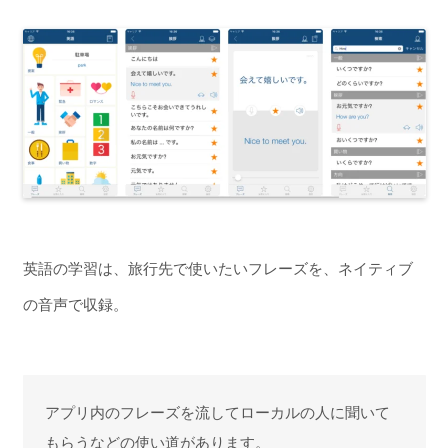
英語の学習は、旅行先で使いたいフレーズを、ネイティブ
の音声で収録。
アプリ内のフレーズを流してローカルの人に聞いて
もらうなどの使い道があります。