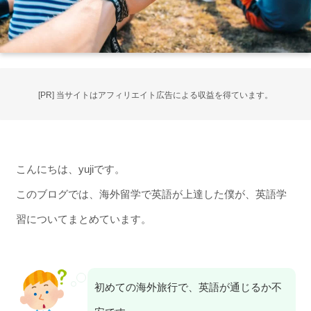
[PR] 当サイトはアフィリエイト広告による収益を得ています。
こんにちは、yujiです。
このブログでは、海外留学で英語が上達した僕が、英語学
習についてまとめています。
初めての海外旅行で、英語が通じるか不