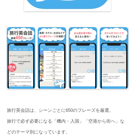
旅行英会話は、シーンごとに650のフレーズを厳選。
旅行で必ず必要になる「機内・入国」「空港から街へ」な
どのテーマ別になっています。