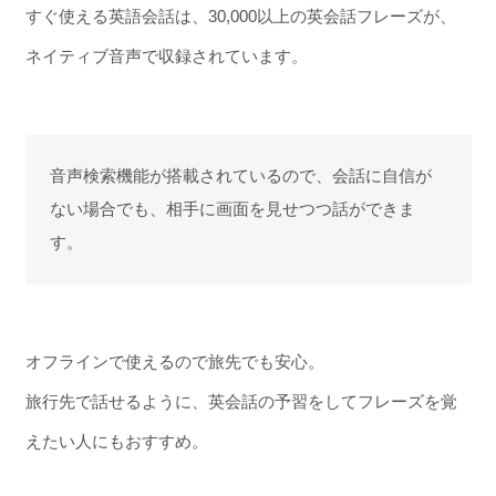
すぐ使える英語会話は、30,000以上の英会話フレーズが、
ネイティブ音声で収録されています。
音声検索機能が搭載されているので、会話に自信が
ない場合でも、相手に画面を見せつつ話ができま
す。
オフラインで使えるので旅先でも安心。
旅行先で話せるように、英会話の予習をしてフレーズを覚
えたい人にもおすすめ。