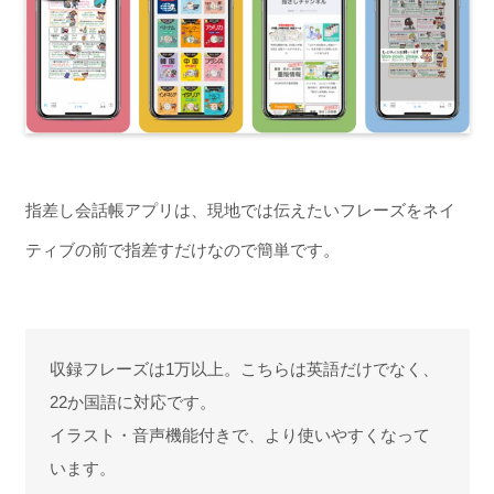
指差し会話帳アプリは、現地では伝えたいフレーズをネイ
ティブの前で指差すだけなので簡単です。
収録フレーズは1万以上。こちらは英語だけでなく、
22か国語に対応です。
イラスト・音声機能付きで、より使いやすくなって
います。