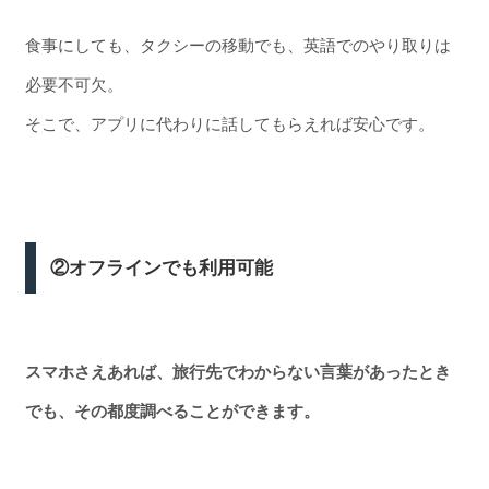
食事にしても、タクシーの移動でも、英語でのやり取りは
必要不可欠。
そこで、アプリに代わりに話してもらえれば安心です。
②オフラインでも利用可能
スマホさえあれば、旅行先でわからない言葉があったとき
でも、その都度調べることができます。