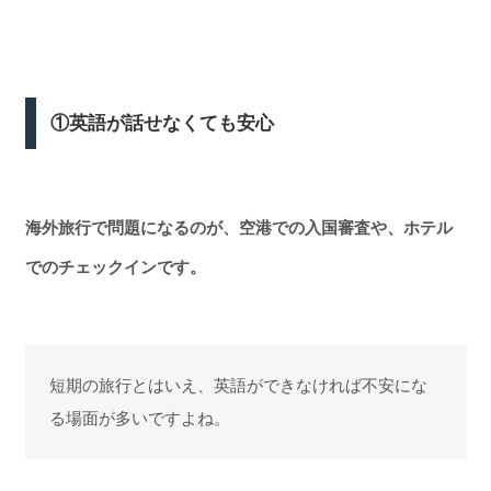
①英語が話せなくても安心
海外旅行で問題になるのが、空港での入国審査や、ホテル
でのチェックインです。
短期の旅行とはいえ、英語ができなければ不安にな
る場面が多いですよね。