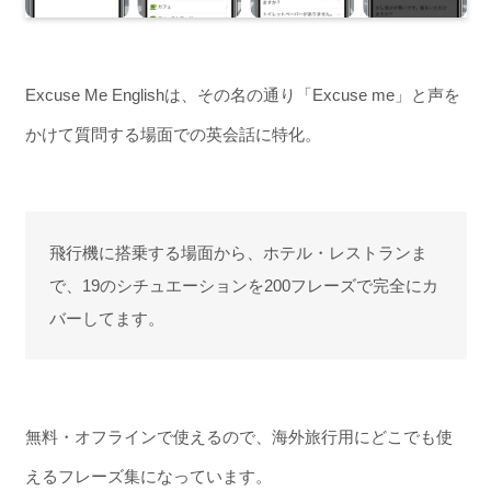
Excuse Me Englishは、その名の通り「Excuse me」と声を
かけて質問する場面での英会話に特化。
飛行機に搭乗する場面から、ホテル・レストランま
で、19のシチュエーションを200フレーズで完全にカ
バーしてます。
無料・オフラインで使えるので、海外旅行用にどこでも使
えるフレーズ集になっています。