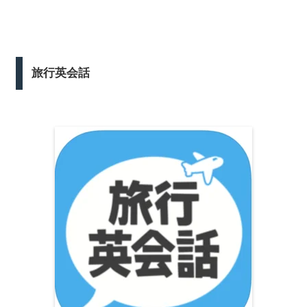
旅行英会話