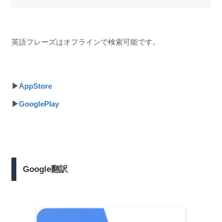
英語フレーズはオフラインで検索可能です。
▶
AppStore
▶
GooglePlay
Google翻訳