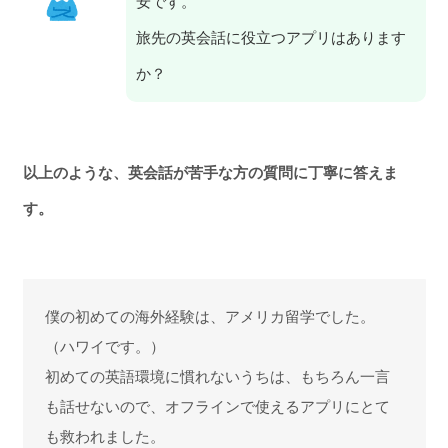
安です。
旅先の英会話に役立つアプリはあります
か？
以上のような、英会話が苦手な方の質問に丁寧に答えま
す。
僕の初めての海外経験は、アメリカ留学でした。
（ハワイです。）
初めての英語環境に慣れないうちは、もちろん一言
も話せないので、オフラインで使えるアプリにとて
も救われました。