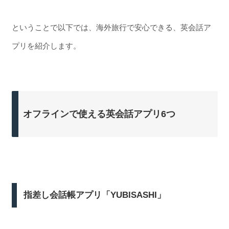
ということで以下では、海外旅行で安心できる、英会話ア
プリを紹介します。
オフラインで使える英会話アプリ6つ
指差し会話帳アプリ「YUBISASHI」