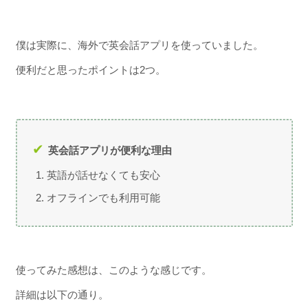
僕は実際に、海外で英会話アプリを使っていました。
便利だと思ったポイントは2つ。
英会話アプリが便利な理由
英語が話せなくても安心
オフラインでも利用可能
使ってみた感想は、このような感じです。
詳細は以下の通り。