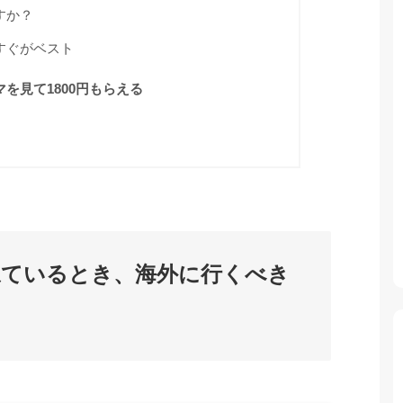
すか？
すぐがベスト
を見て1800円もらえる
ねているとき、海外に行くべき