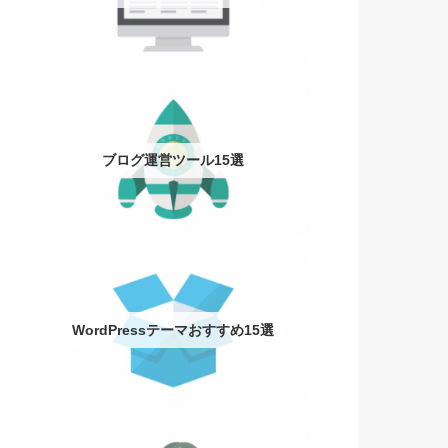
ブログ運営ツール15選
WordPressテーマおすすめ15選