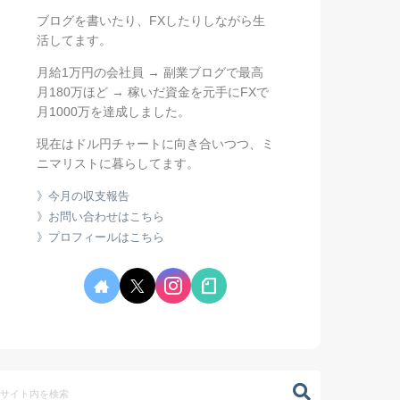
ブログを書いたり、FXしたりしながら生
活してます。
月給1万円の会社員 → 副業ブログで最高
月180万ほど → 稼いだ資金を元手にFXで
月1000万を達成しました。
現在はドル円チャートに向き合いつつ、ミ
ニマリストに暮らしてます。
》今月の収支報告
》お問い合わせはこちら
》プロフィールはこちら