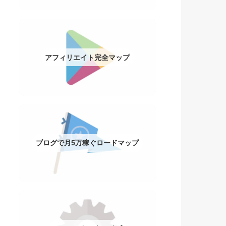
アフィリエイト完全マップ
ブログで月5万稼ぐロードマップ