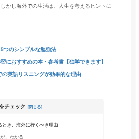
。しかし海外での生活は、人生を考えるヒントに
5つのシンプルな勉強法
学習におすすめの本・参考書【独学できます】
ル)での英語リスニングが効果的な理由
をチェック
るとき、海外に行くべき理由
方が、わかる