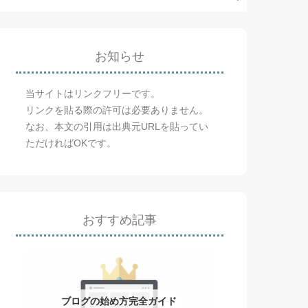
お知らせ
当サイトはリンクフリーです。
リンクを貼る際の許可は必要ありません。
なお、本文の引用は出典元URLを貼ってい
ただければOKです。
おすすめ記事
ブログの始め方完全ガイド