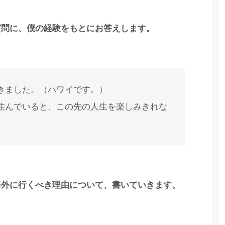
質問に、僕の経験をもとにお答えします。
きました。（ハワイです。）
住んでいると、この先の人生を楽しみきれな
海外に行くべき理由について、書いていきます。