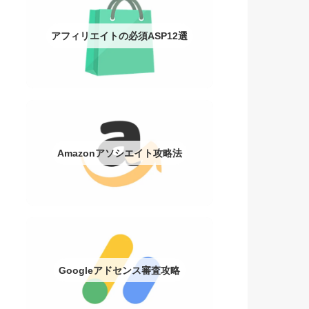
アフィリエイトの必須ASP12選
Amazonアソシエイト攻略法
Googleアドセンス審査攻略