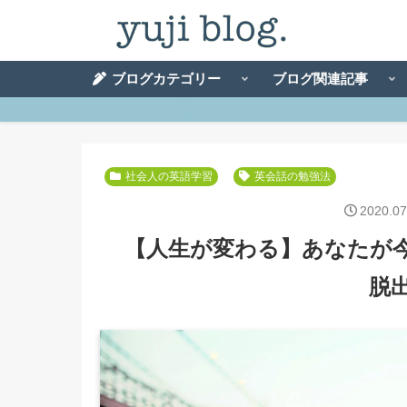
ブログカテゴリー
ブログ関連記事
社会人の英語学習
英会話の勉強法
2020.07
【人生が変わる】あなたが
脱