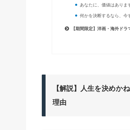
あなたに、価値はありま
何かを決断するなら、今
【期間限定】洋画・海外ドラマ
【解説】人生を決めか
理由