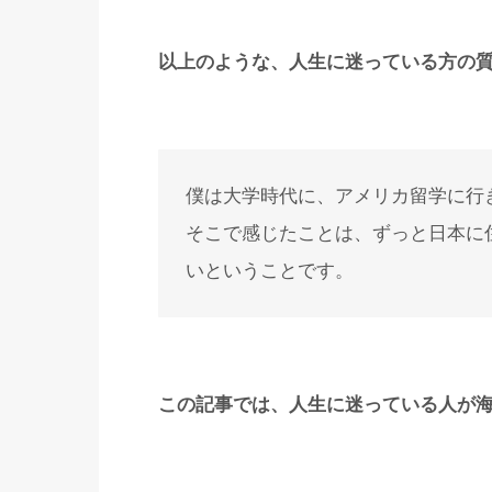
以上のような、人生に迷っている方の
僕は大学時代に、アメリカ留学に行
そこで感じたことは、ずっと日本に
いということです。
この記事では、人生に迷っている人が