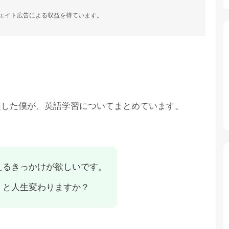
ィリエイト広告による収益を得ています。
達した僕が、英語学習についてまとめています。
えるきっかけが欲しいです。
くと人生変わりますか？