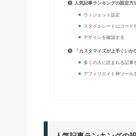
人気記事ランキングの設定方
ウィジェット設定
スタイルシートにコード
デザインを確認する
「カスタマイズが上手くいか
多くの人に読まれる記事
アフィリエイト神ツール
人気記事ランキングの