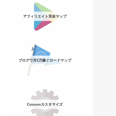
アフィリエイト完全マップ
ブログで月5万稼ぐロードマップ
Cocoonカスタマイズ