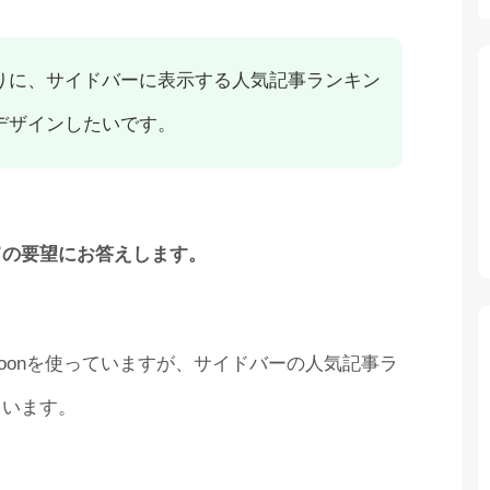
りに、サイドバーに表示する人気記事ランキン
デザインしたいです。
ての要望にお答えします。
Cocoonを使っていますが、サイドバーの人気記事ラ
ています。