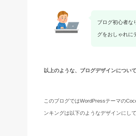
ブログ初心者な
グをおしゃれに
以上のような、ブログデザインについ
このブログではWordPressテーマの
ンキングは以下のようなデザインにし