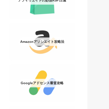
アフィリエイトの必須ASP12選
Amazonアソシエイト攻略法
Googleアドセンス審査攻略