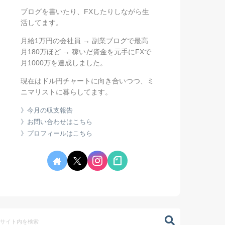
ブログを書いたり、FXしたりしながら生
活してます。
月給1万円の会社員 → 副業ブログで最高
月180万ほど → 稼いだ資金を元手にFXで
月1000万を達成しました。
現在はドル円チャートに向き合いつつ、ミ
ニマリストに暮らしてます。
》今月の収支報告
》お問い合わせはこちら
》プロフィールはこちら