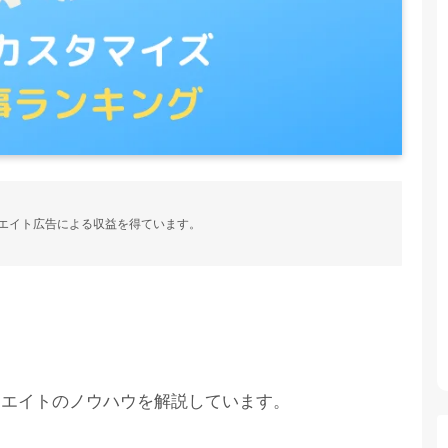
ィリエイト広告による収益を得ています。
フィリエイトのノウハウを解説しています。