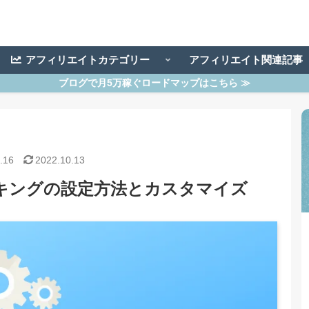
アフィリエイトカテゴリー
アフィリエイト関連記
ブログで月5万稼ぐロードマップはこちら ≫
.16
2022.10.13
ンキングの設定方法とカスタマイズ