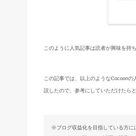
このように人気記事は読者が興味を持
この記事では、以上のようなCocoon
説したので、参考にしていただけたら
※ブログ収益化を目指している方には、