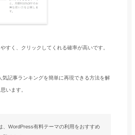
ちやすく、クリックしてくれる確率が高いです。
の人気記事ランキングを簡単に再現できる方法を解
と思います。
WordPress有料テーマの利用をおすすめ