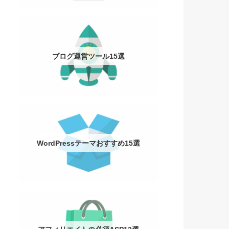
ブログ運営ツール15選
WordPressテーマおすすめ15選