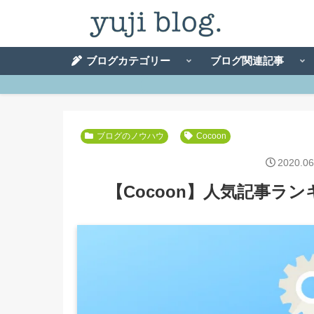
ブログカテゴリー
ブログ関連記事
ブログのノウハウ
Cocoon
2020.06
【Cocoon】人気記事ラ