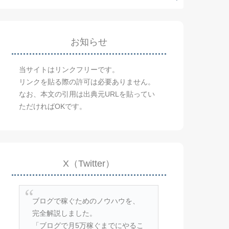
お知らせ
当サイトはリンクフリーです。
リンクを貼る際の許可は必要ありません。
なお、本文の引用は出典元URLを貼ってい
ただければOKです。
X（Twitter）
ブログで稼ぐためのノウハウを、
完全解説しました。
「ブログで月5万稼ぐまでにやるこ