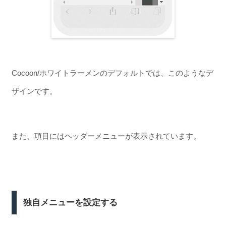
Cocoon/ホワイトラーメンのデフォルトでは、このようなデ
ザインです。
また、項目にはヘッダーメニューが表示されています。
独自メニューを設定する