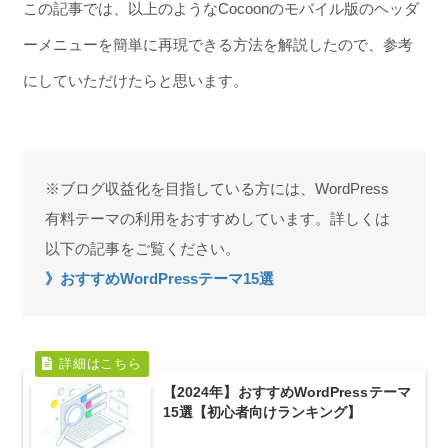
この記事では、以上のようなCocoonのモバイル版のヘッダ
ーメニューを簡単に再現できる方法を解説したので、参考
にしていただけたらと思います。
※ブログ収益化を目指している方には、WordPress
有料テーマの利用をおすすめしています。詳しくは
以下の記事をご覧ください。
》おすすめWordPressテーマ15選
【2024年】おすすめWordPressテーマ
15選【初心者向けランキング】