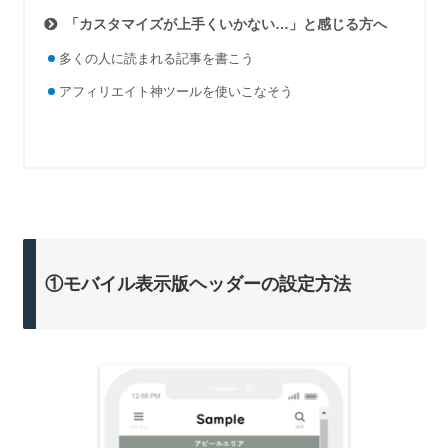
「カスタマイズが上手くいかない…」と感じる方へ
多くの人に読まれる記事を書こう
アフィリエイト神ツールを使いこなそう
①モバイル表示版ヘッダーの設定方法