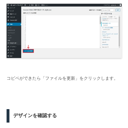
コピペができたら「ファイルを更新」をクリックします。
デザインを確認する