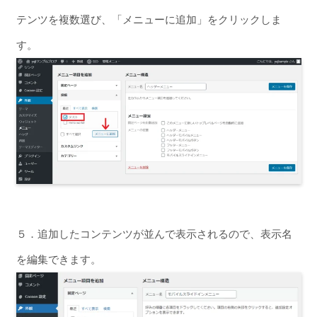
テンツを複数選び、「メニューに追加」をクリックしま
す。
５．追加したコンテンツが並んで表示されるので、表示名
を編集できます。