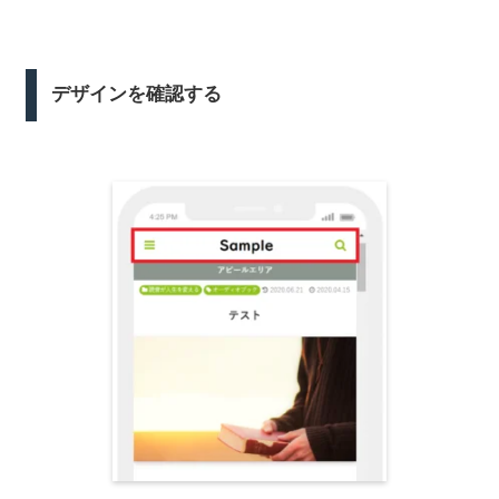
デザインを確認する