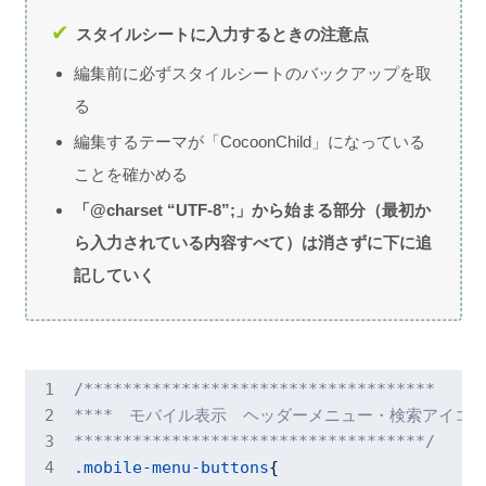
スタイルシートに入力するときの注意点
編集前に必ずスタイルシートのバックアップを取
る
編集するテーマが「CocoonChild」になっている
ことを確かめる
「@charset “UTF-8”;」から始まる部分（最初か
ら入力されている内容すべて）は消さずに下に追
記していく
/************************************

****　モバイル表示　ヘッダーメニュー・検索アイコン
************************************/
.mobile-menu-buttons