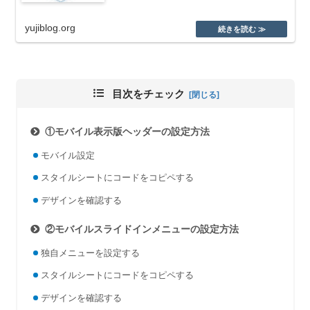
yujiblog.org
目次をチェック
①モバイル表示版ヘッダーの設定方法
モバイル設定
スタイルシートにコードをコピペする
デザインを確認する
②モバイルスライドインメニューの設定方法
独自メニューを設定する
スタイルシートにコードをコピペする
デザインを確認する