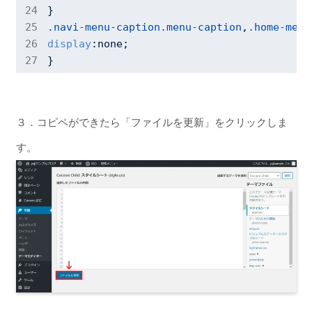
.navi-menu-caption
.menu-caption
,
.home-menu
display
:none;

}
３．コピペができたら「ファイルを更新」をクリックしま
す。