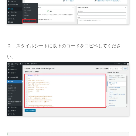
２．スタイルシートに以下のコードをコピペしてくださ
い。