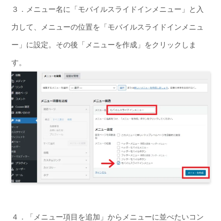
３．メニュー名に「モバイルスライドインメニュー」と入
力して、メニューの位置を「モバイルスライドインメニュ
ー」に設定。その後「メニューを作成」をクリックしま
す。
４．「メニュー項目を追加」からメニューに並べたいコン