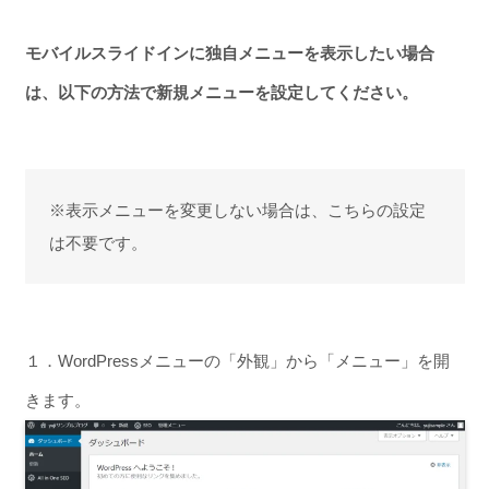
モバイルスライドインに独自メニューを表示したい場合
は、以下の方法で新規メニューを設定してください。
※表示メニューを変更しない場合は、こちらの設定
は不要です。
１．WordPressメニューの「外観」から「メニュー」を開
きます。