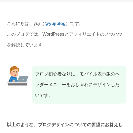
こんにちは、yuji（
@yujiblog
）です。
このブログでは、WordPressとアフィリエイトのノウハウ
を解説しています。
ブログ初心者なりに、モバイル表示版のヘ
ッダーメニューをおしゃれにデザインした
いです。
以上のような、ブログデザインについての要望にお答えし