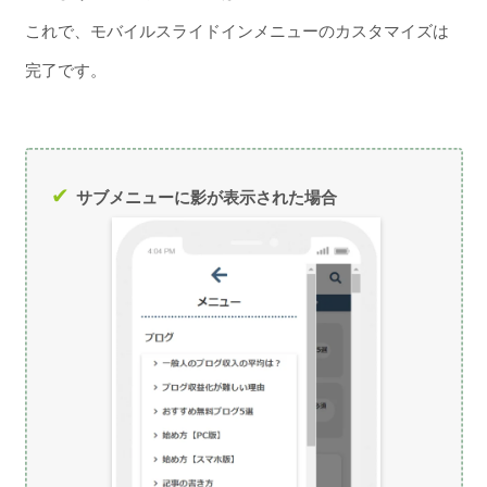
これで、モバイルスライドインメニューのカスタマイズは
完了です。
サブメニューに影が表示された場合