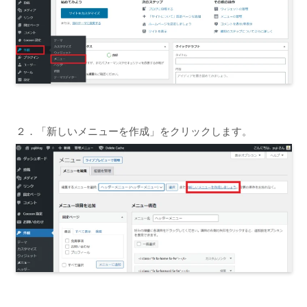
２．「新しいメニューを作成」をクリックします。