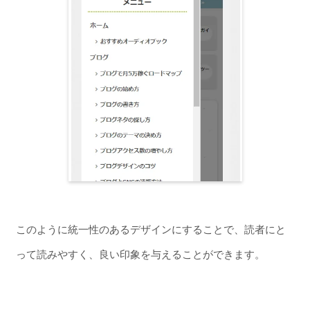
このように統一性のあるデザインにすることで、読者にと
って読みやすく、良い印象を与えることができます。