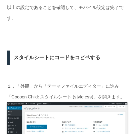
以上の設定であることを確認して、モバイル設定は完了で
す。
スタイルシートにコードをコピペする
１．「外観」から「テーマファイルエディター」に進み
「Cocoon Child: スタイルシート (style.css)」を開きます。