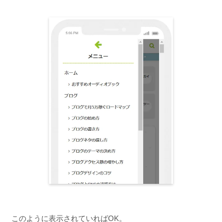
このように表示されていればOK。