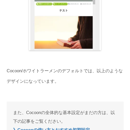
Cocoon/ホワイトラーメンのデフォルトでは、以上のような
デザインになっています。
また、Cocoonの全体的な基本設定がまだの方は、以
下の記事をご覧ください。
》Cocoonの使い方とおすすめ初期設定