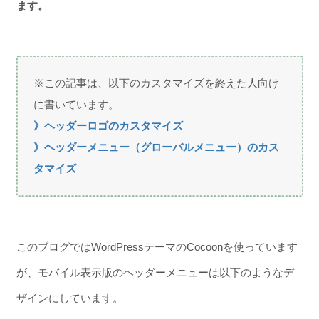
ます。
※この記事は、以下のカスタマイズを終えた人向け
に書いています。
》ヘッダーロゴのカスタマイズ
》ヘッダーメニュー（グローバルメニュー）のカス
タマイズ
このブログではWordPressテーマのCocoonを使っています
が、モバイル表示版のヘッダーメニューは以下のようなデ
ザインにしています。