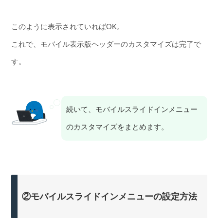
このように表示されていればOK。
これで、モバイル表示版ヘッダーのカスタマイズは完了で
す。
続いて、モバイルスライドインメニュー
のカスタマイズをまとめます。
②モバイルスライドインメニューの設定方法