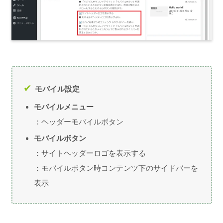
モバイル設定
モバイルメニュー
：ヘッダーモバイルボタン
モバイルボタン
：サイトヘッダーロゴを表示する
：モバイルボタン時コンテンツ下のサイドバーを
表示