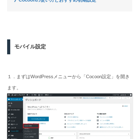
モバイル設定
１．まずはWordPressメニューから「Cocoon設定」を開き
ます。