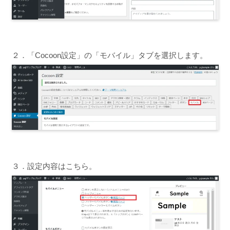
２．「Cocoon設定」の「モバイル」タブを選択します。
３．設定内容はこちら。