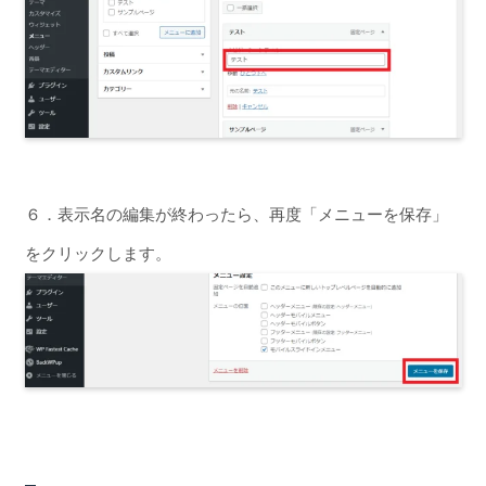
６．表示名の編集が終わったら、再度「メニューを保存」
をクリックします。