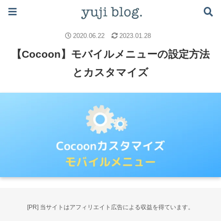
ブログで月5万稼ぐロードマップはこちら ≫
ブログのノウハウ
Cocoon
2020.06.22
2023.01.28
【Cocoon】モバイルメニューの設定方法
とカスタマイズ
[PR] 当サイトはアフィリエイト広告による収益を得ています。